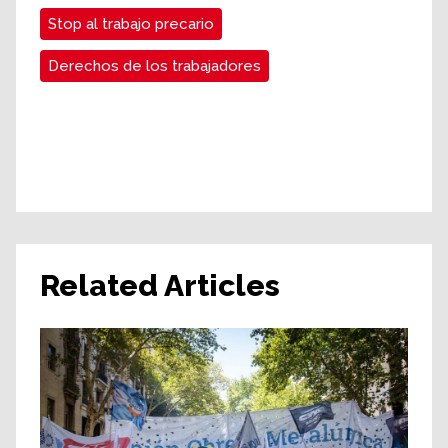
Stop al trabajo precario
Derechos de los trabajadores
Related Articles