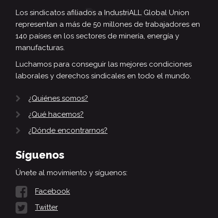
Los sindicatos afiliados a IndustriALL Global Union
representan a más de 50 millones de trabajadores en
140 países en los sectores de minería, energía y
manufacturas.
Luchamos para conseguir las mejores condiciones
laborales y derechos sindicales en todo el mundo.
¿Quiénes somos?
¿Qué hacemos?
¿Dónde encontrarnos?
Síguenos
Únete al movimiento y síguenos:
Facebook
Twitter