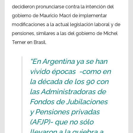
decidieron pronunciarse contra la intención del
gobierno de Mauricio Macri de implementar
modificaciones a la actual legislación laboral y de
pensiones, similares a las del gobierno de Michel
Temer en Brasil.
“En Argentina ya se han
vivido épocas -como en
la década de los 90 con
las Administradoras de
Fondos de Jubilaciones
y Pensiones privadas
(AFJP)- que no sólo
llevaron a la quiebra a