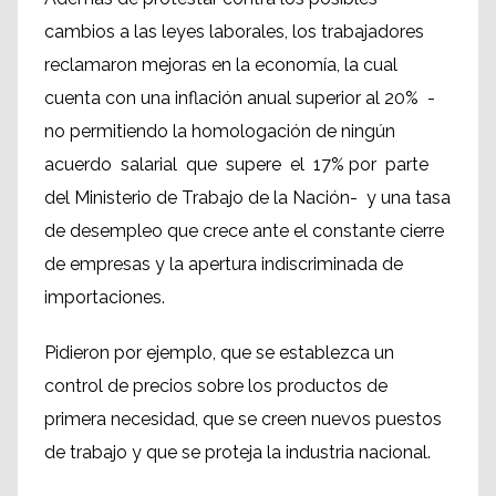
cambios a las leyes laborales, los trabajadores
reclamaron mejoras en la economía, la cual
cuenta con una inflación anual superior al 20% -
no permitiendo la homologación de ningún
acuerdo salarial que supere el 17% por parte
del Ministerio de Trabajo de la Nación- y una tasa
de desempleo que crece ante el constante cierre
de empresas y la apertura indiscriminada de
importaciones.
Pidieron por ejemplo, que se establezca un
control de precios sobre los productos de
primera necesidad, que se creen nuevos puestos
de trabajo y que se proteja la industria nacional.