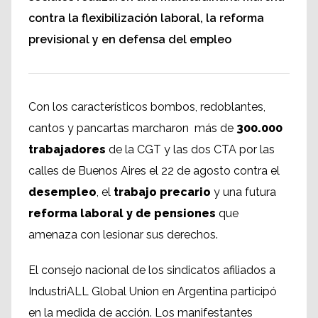
contra la flexibilización laboral, la reforma
previsional y en defensa del empleo
Con los característicos bombos, redoblantes,
cantos y pancartas marcharon más de
300.000
trabajadores
de la CGT y las dos CTA por las
calles de Buenos Aires el 22 de agosto contra el
desempleo
, el
trabajo precario
y una futura
reforma laboral y de pensiones
que
amenaza con lesionar sus derechos.
El consejo nacional de los sindicatos afiliados a
IndustriALL Global Union en Argentina participó
en la medida de acción. Los manifestantes