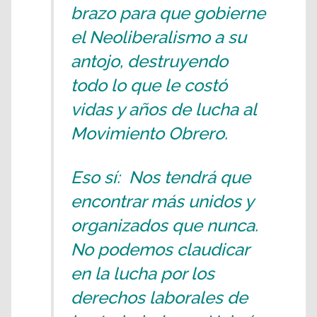
brazo para que gobierne
el Neoliberalismo a su
antojo, destruyendo
todo lo que le costó
vidas y años de lucha al
Movimiento Obrero.
Eso sí: Nos tendrá que
encontrar más unidos y
organizados que nunca.
No podemos claudicar
en la lucha por los
derechos laborales de