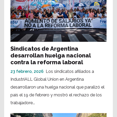
Sindicatos de Argentina
desarrollan huelga nacional
contra la reforma laboral
23 febrero, 2026
Los sindicatos afiliados a
IndustriALL Global Union en Argentina
desarrollaron una huelga nacional que paralizó el
país el 19 de febrero y mostró el rechazo de los
trabajadore...