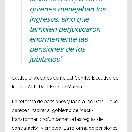
quienes manejaban los
ingresos, sino que
también perjudicaron
enormemente las
pensiones de los
jubilados”
explicó el vicepresidente del Comité Ejecutivo de
IndustriALL, Raúl Enrique Mathiu.
La reforma de pensiones y laboral de Brasil –que
parecen inspirar al gobierno de Macri-
transforman profundamente las reglas de
contratación y empleo. La reforma de pensiones