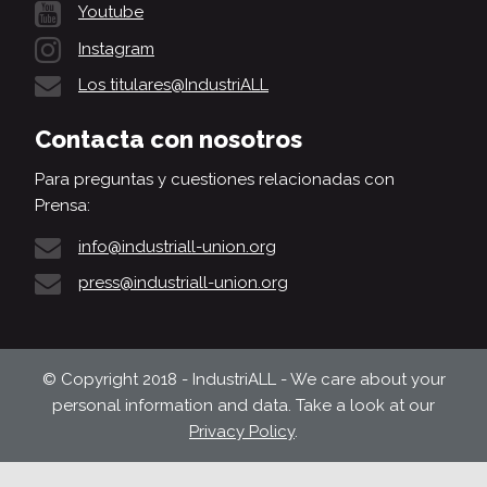
Youtube
Instagram
Los titulares@IndustriALL
Contacta con nosotros
Para preguntas y cuestiones relacionadas con
Prensa:
info@industriall-union.org
press@industriall-union.org
© Copyright 2018 - IndustriALL - We care about your
personal information and data. Take a look at our
Privacy Policy
.