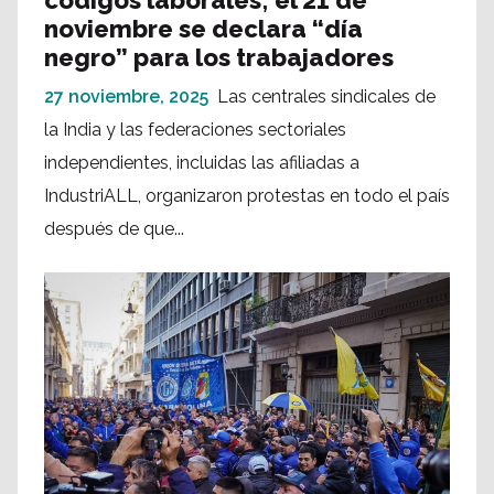
noviembre se declara “día
negro” para los trabajadores
27 noviembre, 2025
Las centrales sindicales de
la India y las federaciones sectoriales
independientes, incluidas las afiliadas a
IndustriALL, organizaron protestas en todo el país
después de que...