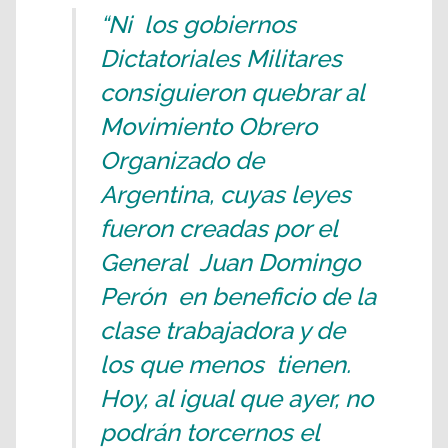
“Ni los gobiernos
Dictatoriales Militares
consiguieron quebrar al
Movimiento Obrero
Organizado de
Argentina, cuyas leyes
fueron creadas por el
General Juan Domingo
Perón en beneficio de la
clase trabajadora y de
los que menos tienen.
Hoy, al igual que ayer, no
podrán torcernos el