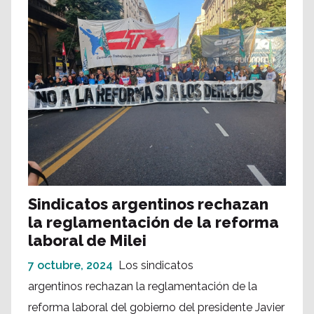
Sindicatos argentinos rechazan
la reglamentación de la reforma
laboral de Milei
7 octubre, 2024
Los sindicatos
argentinos rechazan la reglamentación de la
reforma laboral del gobierno del presidente Javier