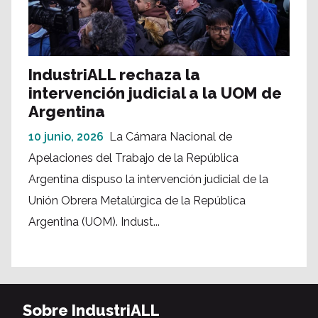
IndustriALL rechaza la
intervención judicial a la UOM de
Argentina
10 junio, 2026
La Cámara Nacional de
Apelaciones del Trabajo de la República
Argentina dispuso la intervención judicial de la
Unión Obrera Metalúrgica de la República
Argentina (UOM). Indust...
Sobre IndustriALL