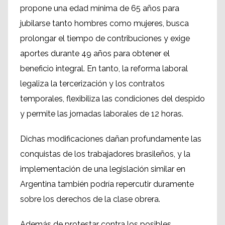
propone una edad mínima de 65 años para
jubilarse tanto hombres como mujeres, busca
prolongar el tiempo de contribuciones y exige
aportes durante 49 años para obtener el
beneficio integral. En tanto, la reforma laboral
legaliza la tercerización y los contratos
temporales, flexibiliza las condiciones del despido
y permite las jornadas laborales de 12 horas.
Dichas modificaciones dañan profundamente las
conquistas de los trabajadores brasileños, y la
implementación de una legislación similar en
Argentina también podría repercutir duramente
sobre los derechos de la clase obrera.
Además de protestar contra los posibles