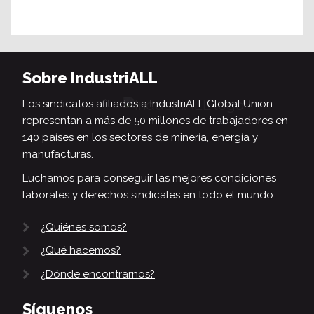
Sobre IndustriALL
Los sindicatos afiliados a IndustriALL Global Union
representan a más de 50 millones de trabajadores en
140 países en los sectores de minería, energía y
manufacturas.
Luchamos para conseguir las mejores condiciones
laborales y derechos sindicales en todo el mundo.
¿Quiénes somos?
¿Qué hacemos?
¿Dónde encontrarnos?
Síguenos