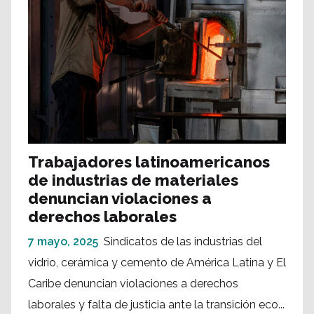
Trabajadores latinoamericanos
de industrias de materiales
denuncian violaciones a
derechos laborales
7 mayo, 2025
Sindicatos de las industrias del
vidrio, cerámica y cemento de América Latina y El
Caribe denuncian violaciones a derechos
laborales y falta de justicia ante la transición eco...