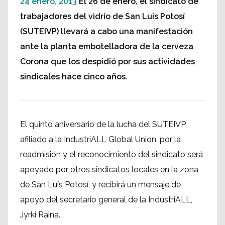
24 enero, 2013
El 26 de enero, el sindicato de
trabajadores del vidrio de San Luís Potosí
(SUTEIVP) llevará a cabo una manifestación
ante la planta embotelladora de la cerveza
Corona que los despidió por sus actividades
sindicales hace cinco años.
El quinto aniversario de la lucha del SUTEIVP,
afiliado a la IndustriALL Global Union, por la
readmisión y el reconocimiento del sindicato será
apoyado por otros sindicatos locales en la zona
de San Luís Potosí, y recibirá un mensaje de
apoyo del secretario general de la IndustriALL,
Jyrki Raina.