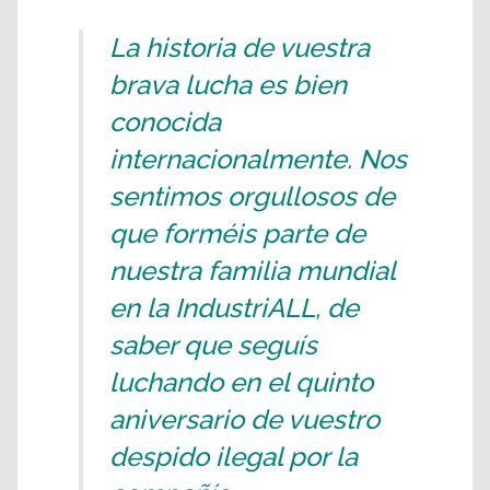
La historia de vuestra
brava lucha es bien
conocida
internacionalmente. Nos
sentimos orgullosos de
que forméis parte de
nuestra familia mundial
en la IndustriALL, de
saber que seguís
luchando en el quinto
aniversario de vuestro
despido ilegal por la