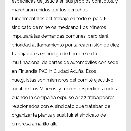
específicas de justicia en sus propios conflictos, y
marcharán unidos por los derechos
fundamentales del trabajo en todo el país. El
sindicato de mineros mexicano Los Mineros
impulsará las demandas comunes, pero dará
prioridad al llamamiento por la readmisión de diez
trabajadores en huelga de hambre en la
multinacional de partes de automóviles con sede
en Finlandia PKC in Ciudad Acuña. Esos
huelguistas son miembros del comité ejecutivo
local de Los Mineros, y fueron despedidos todos
cuando la compañía expulsó a 122 trabajadores
relacionados con el sindicato que trataban de
organizar la planta y sustituir al sindicato de
empresa amarillo allí.