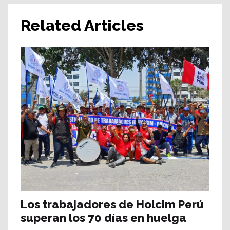
Related Articles
Los trabajadores de Holcim Perú
superan los 70 días en huelga