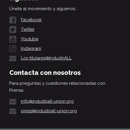
Únete al movimiento y síguenos:
Facebook
Twitter
Youtube
Instagram
Los titulares@IndustriALL
Contacta con nosotros
Para preguntas y cuestiones relacionadas con
Prensa:
info@industriall-union.org
press@industriall-union.org