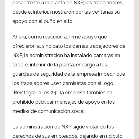
pasar frente a la planta de NXP, los trabajadores,
desde el interior, mostraron por las ventanas su
apoyo con el puño en alto.
Ahora, como reacción al firme apoyo que
ofrecieron al sindicato los demás trabajadores de
NXP, la administración ha instalado cámaras en
todo el interior de la planta; encargó a los
guardias de seguridad de la empresa impedir que
los trabajadores usen camisetas con el logo
"Reintegrar a los 24"; la empresa también ha
prohibido publicar mensajes de apoyo en los
medios de comunicación social.
La administración de NXP sigue violando los
derechos de sus empleados, dejando en ridículo