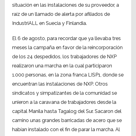
situación en las instalaciones de su proveedor, a
raíz de un llamado de alerta por afiliados de
IndustriALL en Suecia y Finlandia.
El 6 de agosto, para recordar que ya llevaba tres
meses la campaña en favor de la reincorporación
de los 24 despedidos, los trabajadores de NXP
realizaron una marcha en la cual participaron
1.000 personas, en la zona franca LISP1, donde se
encuentran las instalaciones de NXP. Otros
sindicatos y simpatizantes de la comunidad se
unieron a la caravana de trabajadores desde la
capital Manila hasta Tagalog del Sur. Sacaron del
camino unas grandes barricadas de acero que se
habían instalado con el fin de parar la marcha. Al