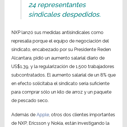
24 representantes
sindicales despedidos.
NXP lanzó sus medidas antisindicales como
represalia porque el equipo de negociación del
sindicato, encabezado por su Presidente Reden
Alcantara, pidió un aumento salarial diario de
US$1.39, y la regularización de 1.500 trabajadores
subcontratados. El aumento salarial de un 8% que
en efecto solicitaba el sindicato sería suficiente
para comprar sólo un kilo de arroz y un paquete
de pescado seco.
Además de
Apple
, otros dos clientes importantes
de NXP, Ericsson y Nokia, están investigando la