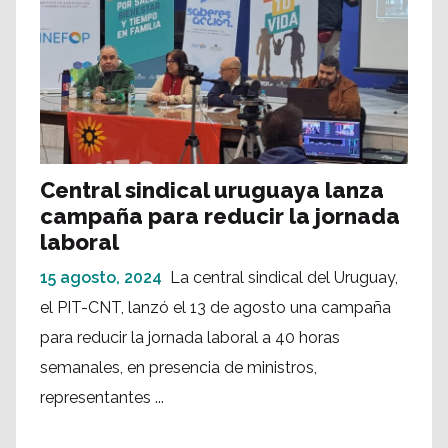
Central sindical uruguaya lanza
campaña para reducir la jornada
laboral
15 agosto, 2024
La central sindical del Uruguay,
el PIT-CNT, lanzó el 13 de agosto una campaña
para reducir la jornada laboral a 40 horas
semanales, en presencia de ministros,
representantes ...