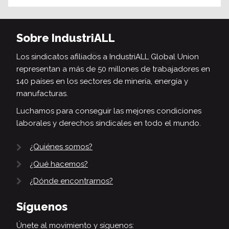
Sobre IndustriALL
Los sindicatos afiliados a IndustriALL Global Union
representan a más de 50 millones de trabajadores en
140 países en los sectores de minería, energía y
manufacturas.
Luchamos para conseguir las mejores condiciones
laborales y derechos sindicales en todo el mundo.
¿Quiénes somos?
¿Qué hacemos?
¿Dónde encontrarnos?
Síguenos
Únete al movimiento y síguenos: