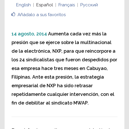
English
Español
Français
Русский
Añádalo a sus favoritos
14 agosto, 2014
Aumenta cada vez más la
presión que se ejerce sobre la multinacional
de la electrónica, NXP, para que reincorpore a
los 24 sindicalistas que fueron despedidos por
esa empresa hace tres meses en Cabuyao,
Filipinas. Ante esta presión, la estrategia
empresarial de NXP ha sido retrasar
repetidamente cualquier intervención, con el
fin de debilitar al sindicato MWAP.