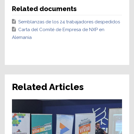
Related documents
Semblanzas de los 24 trabajadores despedidos
Carta del Comité de Empresa de NXP en
Alemania
Related Articles