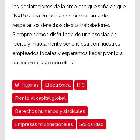
las declaraciones de la empresa que señalan que:
"NXP es una empresa con buena fama de
respetar los derechos de sus trabajadores.
Siempre hemos disfrutado de una asociación
fuerte y mutuamente beneficiosa con nuestros
empleados locales y esperamos llegar pronto a
un acuerdo justo con ellos."
Filipinas
Electrónica
ITC
Frente al capital global
Derechos humanos y sindicales
Empresas multinacionales
Solidaridad