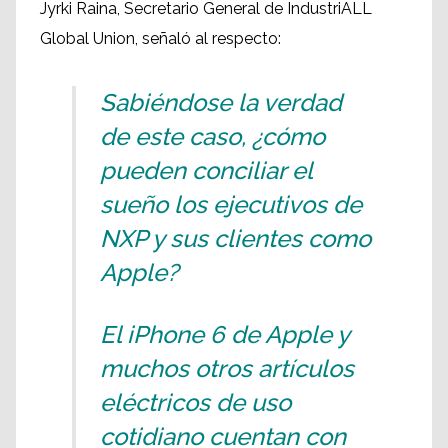
Jyrki Raina, Secretario General de IndustriALL
Global Union, señaló al respecto:
Sabiéndose la verdad
de este caso, ¿cómo
pueden conciliar el
sueño los ejecutivos de
NXP y sus clientes como
Apple?
El iPhone 6 de Apple y
muchos otros artículos
eléctricos de uso
cotidiano cuentan con