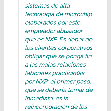
sistemas de alta
tecnología de microchip
elaborados por este
empleador abusador
que es NXP. Es deber de
los clientes corporativos
obligar que se ponga fin
a las malas relaciones
laborales practicadas
por NXP; el primer paso,
que se debería tomar de
inmediato, es la
reincorporación de los