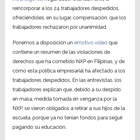
reincorporar a los 24 trabajadores despedidos,
ofreciéndoles, en su lugar, compensación, que los
trabajadores rechazaron por unanimidad.
Ponemos a disposición un
emotivo vídeo
que
contiene un resumen de las violaciones de
derechos que ha cometido NXP en Filipinas, y de
cómo esta política empresarial ha afectado a los
trabajadores despedidos. En las entrevistas, los
trabajadores explican que, debido a su despido
en masa, medida tomada en venganza por la
NXP, se vieron obligados a retirar a sus hijos de la
escuela, porque ya no tenían fondos para seguir
pagando su educación.