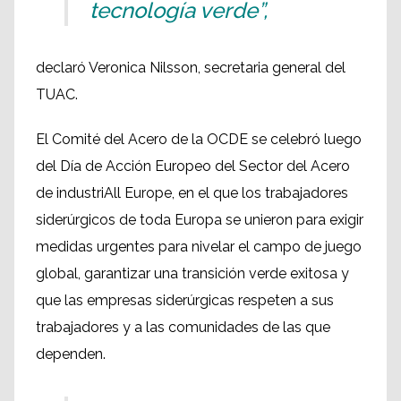
tecnología verde”,
declaró Veronica Nilsson, secretaria general del
TUAC.
El Comité del Acero de la OCDE se celebró luego
del Día de Acción Europeo del Sector del Acero
de industriAll Europe, en el que los trabajadores
siderúrgicos de toda Europa se unieron para exigir
medidas urgentes para nivelar el campo de juego
global, garantizar una transición verde exitosa y
que las empresas siderúrgicas respeten a sus
trabajadores y a las comunidades de las que
dependen.