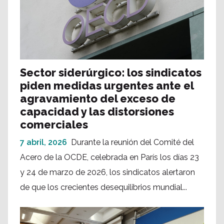
Sector siderúrgico: los sindicatos
piden medidas urgentes ante el
agravamiento del exceso de
capacidad y las distorsiones
comerciales
7 abril, 2026
Durante la reunión del Comité del
Acero de la OCDE, celebrada en París los días 23
y 24 de marzo de 2026, los sindicatos alertaron
de que los crecientes desequilibrios mundial...