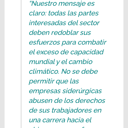
“Nuestro mensaje es
claro: todas las partes
interesadas del sector
deben redoblar sus
esfuerzos para combatir
el exceso de capacidad
mundial y el cambio
climático. No se debe
permitir que las
empresas siderúrgicas
abusen de los derechos
de sus trabajadores en
una carrera hacia el