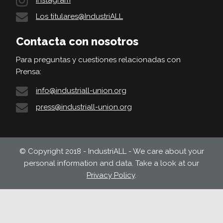
Instagram
Los titulares@IndustriALL
Contacta con nosotros
Para preguntas y cuestiones relacionadas con
Prensa:
info@industriall-union.org
press@industriall-union.org
© Copyright 2018 - IndustriALL - We care about your
personal information and data. Take a look at our
Privacy Policy
.