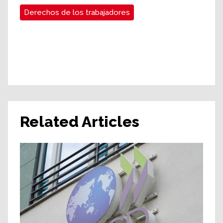
Derechos de los trabajadores
Related Articles