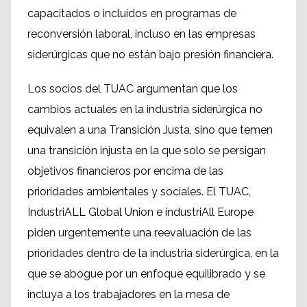
capacitados o incluidos en programas de
reconversión laboral, incluso en las empresas
siderúrgicas que no están bajo presión financiera.
Los socios del TUAC argumentan que los
cambios actuales en la industria siderúrgica no
equivalen a una Transición Justa, sino que temen
una transición injusta en la que solo se persigan
objetivos financieros por encima de las
prioridades ambientales y sociales. El TUAC,
IndustriALL Global Union e industriAll Europe
piden urgentemente una reevaluación de las
prioridades dentro de la industria siderúrgica, en la
que se abogue por un enfoque equilibrado y se
incluya a los trabajadores en la mesa de