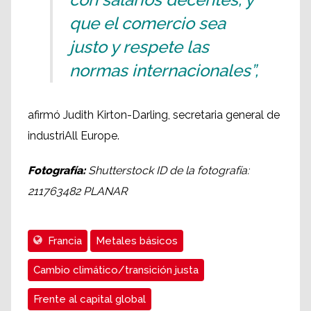
que el comercio sea
justo y respete las
normas internacionales”,
afirmó Judith Kirton-Darling, secretaria general de
industriAll Europe.
Fotografía:
Shutterstock ID de la fotografía:
211763482 PLANAR
Francia
Metales básicos
Cambio climático/transición justa
Frente al capital global