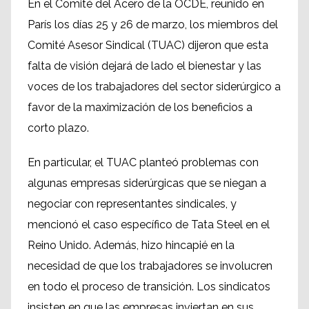
En el Comité del Acero de la OCDE, reunido en
París los días 25 y 26 de marzo, los miembros del
Comité Asesor Sindical (TUAC) dijeron que esta
falta de visión dejará de lado el bienestar y las
voces de los trabajadores del sector siderúrgico a
favor de la maximización de los beneficios a
corto plazo.
En particular, el TUAC planteó problemas con
algunas empresas siderúrgicas que se niegan a
negociar con representantes sindicales, y
mencionó el caso específico de Tata Steel en el
Reino Unido. Además, hizo hincapié en la
necesidad de que los trabajadores se involucren
en todo el proceso de transición. Los sindicatos
insisten en que las empresas inviertan en sus