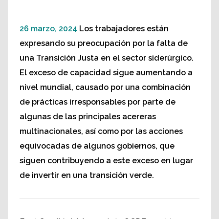
26 marzo, 2024
Los trabajadores están
expresando su preocupación por la falta de
una Transición Justa en el sector siderúrgico.
El exceso de capacidad sigue aumentando a
nivel mundial, causado por una combinación
de prácticas irresponsables por parte de
algunas de las principales acereras
multinacionales, así como por las acciones
equivocadas de algunos gobiernos, que
siguen contribuyendo a este exceso en lugar
de invertir en una transición verde.