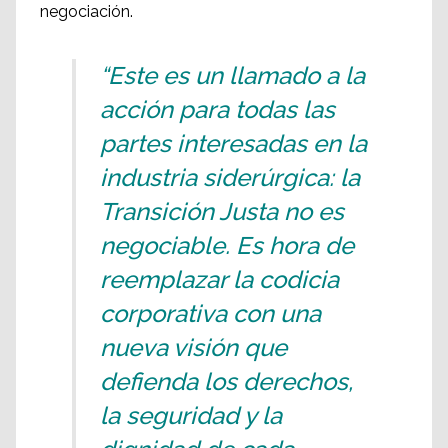
negociación.
“Este es un llamado a la
acción para todas las
partes interesadas en la
industria siderúrgica: la
Transición Justa no es
negociable. Es hora de
reemplazar la codicia
corporativa con una
nueva visión que
defienda los derechos,
la seguridad y la