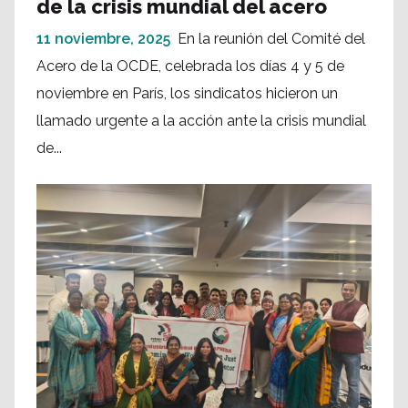
de la crisis mundial del acero
11 noviembre, 2025
En la reunión del Comité del
Acero de la OCDE, celebrada los días 4 y 5 de
noviembre en París, los sindicatos hicieron un
llamado urgente a la acción ante la crisis mundial
de...