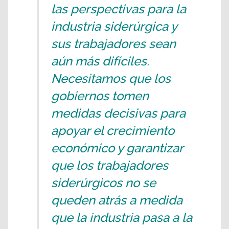
las perspectivas para la
industria siderúrgica y
sus trabajadores sean
aún más difíciles.
Necesitamos que los
gobiernos tomen
medidas decisivas para
apoyar el crecimiento
económico y garantizar
que los trabajadores
siderúrgicos no se
queden atrás a medida
que la industria pasa a la