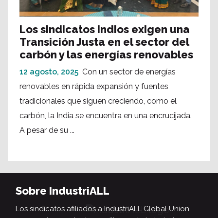
Los sindicatos indios exigen una
Transición Justa en el sector del
carbón y las energías renovables
12 agosto, 2025
Con un sector de energías
renovables en rápida expansión y fuentes
tradicionales que siguen creciendo, como el
carbón, la India se encuentra en una encrucijada.
A pesar de su ...
Sobre IndustriALL
Los sindicatos afiliados a IndustriALL Global Union