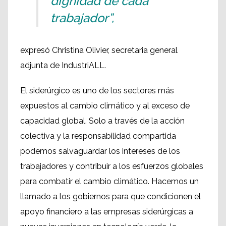
dignidad de cada
trabajador”,
expresó Christina Olivier, secretaria general
adjunta de IndustriALL.
El siderúrgico es uno de los sectores más
expuestos al cambio climático y al exceso de
capacidad global. Solo a través de la acción
colectiva y la responsabilidad compartida
podemos salvaguardar los intereses de los
trabajadores y contribuir a los esfuerzos globales
para combatir el cambio climático. Hacemos un
llamado a los gobiernos para que condicionen el
apoyo financiero a las empresas siderúrgicas a