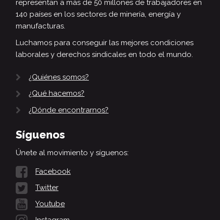
representan a más de 50 millones de trabajadores en
140 países en los sectores de minería, energía y
manufacturas.
Luchamos para conseguir las mejores condiciones
laborales y derechos sindicales en todo el mundo.
¿Quiénes somos?
¿Qué hacemos?
¿Dónde encontrarnos?
Síguenos
Únete al movimiento y síguenos:
Facebook
Twitter
Youtube