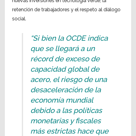
nuevas inversiones en tecnología verde, la
retención de trabajadores y el respeto al diálogo
social.
“Si bien la OCDE indica
que se llegará a un
récord de exceso de
capacidad global de
acero, el riesgo de una
desaceleración de la
economía mundial
debido a las políticas
monetarias y fiscales
más estrictas hace que