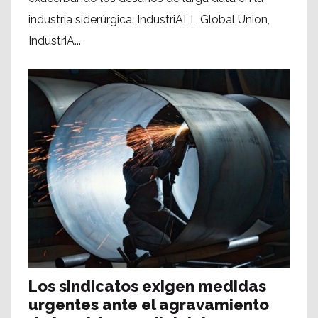
industria siderúrgica. IndustriALL Global Union,
IndustriA...
Los sindicatos exigen medidas
urgentes ante el agravamiento