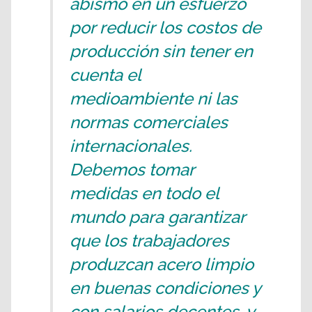
abismo en un esfuerzo
por reducir los costos de
producción sin tener en
cuenta el
medioambiente ni las
normas comerciales
internacionales.
Debemos tomar
medidas en todo el
mundo para garantizar
que los trabajadores
produzcan acero limpio
en buenas condiciones y
con salarios decentes, y