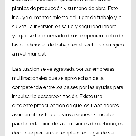
plantas de producción y su mano de obra. Esto
incluye el mantenimiento del lugar de trabajo y, a
su vez, la inversión en salud y seguridad laboral,
ya que se ha informado de un empeoramiento de
las condiciones de trabajo en el sector siderúrgico
a nivel mundial.
La situación se ve agravada por las empresas
multinacionales que se aprovechan de la
competencia entre los países por las ayudas para
impulsar la descarbonización. Existe una
creciente preocupación de que los trabajadores
asuman el costo de las inversiones esenciales
para la reducción de las emisiones de carbono, es
decir, que pierdan sus empleos en lugar de ser