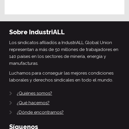
Sobre IndustriALL
Los sindicatos afiliados a IndustriALL Global Union
representan a más de 50 millones de trabajadores en
140 países en los sectores de minería, energía y
manufacturas.
Luchamos para conseguir las mejores condiciones
laborales y derechos sindicales en todo el mundo.
¿Quiénes somos?
¿Qué hacemos?
¿Dónde encontrarnos?
Síguenos