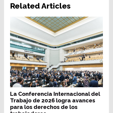
Related Articles
La Conferencia Internacional del
Trabajo de 2026 logra avances
para los derechos de los