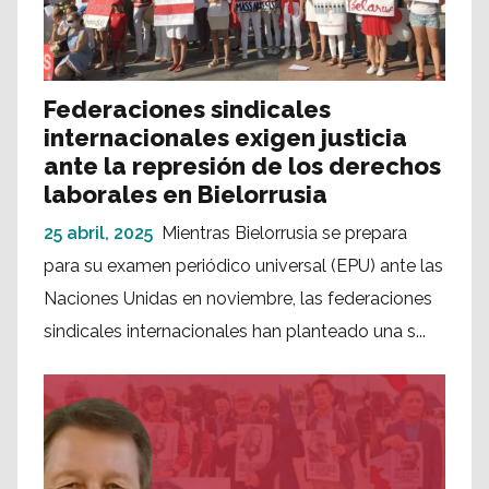
Federaciones sindicales
internacionales exigen justicia
ante la represión de los derechos
laborales en Bielorrusia
25 abril, 2025
Mientras Bielorrusia se prepara
para su examen periódico universal (EPU) ante las
Naciones Unidas en noviembre, las federaciones
sindicales internacionales han planteado una s...