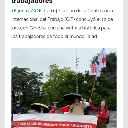
trabajadores
16 junio, 2026
La 114.ª sesión de la Conferencia
Internacional del Trabajo (CIT) concluyó el 12 de
junio, en Ginebra, con una victoria histórica para
los trabajadores de todo el mundo: la ad...