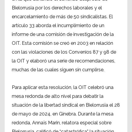
Bielorrusia por los derechos laborales y el
encarcelamiento de más de 50 sindicalistas. El
artículo 33 aborda el incumplimiento de un
informe de una comisión de investigación de la
OIT. Esta comisión se creó en 2003 en relación
con las violaciones de los Convenios 87 y 98 de
la OIT y elaboró una serie de recomendaciones,
muchas de las cuales siguen sin cumplirse.
Para aplicar esta resolución, la OIT celebró una
mesa redonda de alto nivel para debatir la
situación de la libertad sindical en Bielorrusia el 28
de mayo de 2024, en Ginebra. Durante la mesa
redonda, Annaïs Marin, relatora especial sobre
Bielorrusia, calificó de “catastrófica” la situación