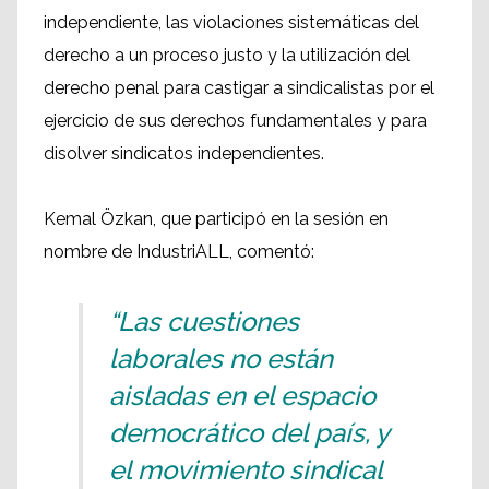
independiente, las violaciones sistemáticas del
derecho a un proceso justo y la utilización del
derecho penal para castigar a sindicalistas por el
ejercicio de sus derechos fundamentales y para
disolver sindicatos independientes.
Kemal Özkan, que participó en la sesión en
nombre de IndustriALL, comentó:
“Las cuestiones
laborales no están
aisladas en el espacio
democrático del país, y
el movimiento sindical