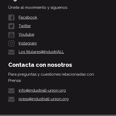
Únete al movimiento y síguenos:
Facebook
Twitter
Youtube
Instagram
Los titulares@IndustriALL
Contacta con nosotros
Para preguntas y cuestiones relacionadas con
Prensa:
info@industriall-union.org
press@industriall-union.org