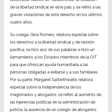
de la libertad sindical en este país y se refirió a las
graves violaciones de este derecho en los últimos
cuatro años.
Su colega, Gina Romero, relatora especial sobre
los derechos a la libertad sindical y de reunión
pacífica, se hizo eco de sus palabras e hizo un
llamamiento a los Estados miembros de la OIT
para que ofrezcan ayuda humanitaria a las
personas obligadas a exiliarse y a sus familiares.
Por su parte, Margaret Satterthwaite, relatora
especial sobre la independencia de los
magistrados y abogados, se refirió al aumento de
las injerencias políticas en la administración de
justicia, la ausencia de un colegio de abogados