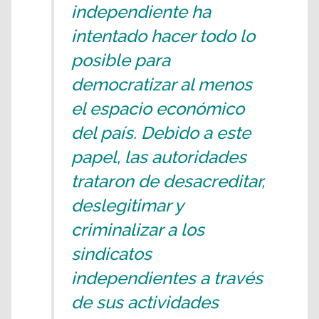
independiente ha
intentado hacer todo lo
posible para
democratizar al menos
el espacio económico
del país. Debido a este
papel, las autoridades
trataron de desacreditar,
deslegitimar y
criminalizar a los
sindicatos
independientes a través
de sus actividades