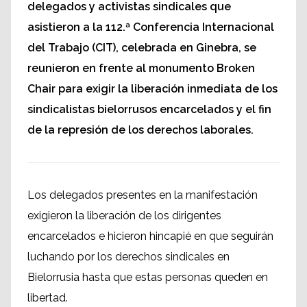
delegados y activistas sindicales que
asistieron a la 112.ª Conferencia Internacional
del Trabajo (CIT), celebrada en Ginebra, se
reunieron en frente al monumento Broken
Chair para exigir la liberación inmediata de los
sindicalistas bielorrusos encarcelados y el fin
de la represión de los derechos laborales.
Los delegados presentes en la manifestación
exigieron la liberación de los dirigentes
encarcelados e hicieron hincapié en que seguirán
luchando por los derechos sindicales en
Bielorrusia hasta que estas personas queden en
libertad.