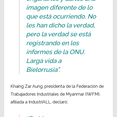
imagen diferente de lo
que está ocurriendo. No
les han dicho la verdad,
pero la verdad se está
registrando en los
informes de la ONU.
Larga vida a
Bielorrusia”.
Khaing Zar Aung, presidenta de la Federación de
Trabajadores Industriales de Myanmar (IWFM),
afiliada a IndustriALL, declaró: