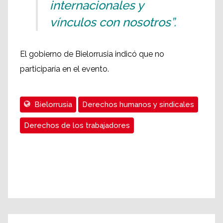
internacionales y
vínculos con nosotros”.
El gobierno de Bielorrusia indicó que no
participaría en el evento.
Bielorrusia
Derechos humanos y sindicales
Derechos de los trabajadores