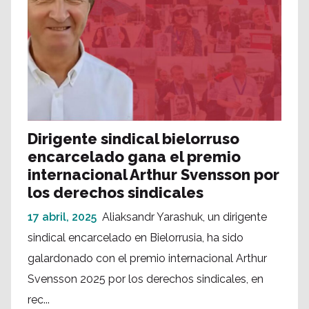
Dirigente sindical bielorruso
encarcelado gana el premio
internacional Arthur Svensson por
los derechos sindicales
17 abril, 2025
Aliaksandr Yarashuk, un dirigente
sindical encarcelado en Bielorrusia, ha sido
galardonado con el premio internacional Arthur
Svensson 2025 por los derechos sindicales, en
rec...