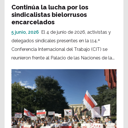
Continúa la lucha por los
sindicalistas bielorrusos
encarcelados
5 junio, 2026
El 4 de junio de 2026, activistas y
delegados sindicales presentes en la 114.ª
Conferencia Internacional del Trabajo (CIT) se
reunieron frente al Palacio de las Naciones de la...