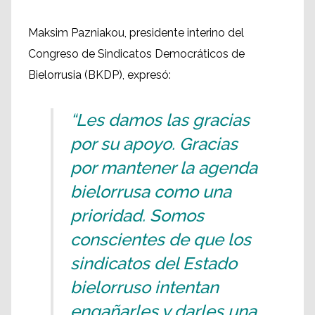
Maksim Pazniakou, presidente interino del
Congreso de Sindicatos Democráticos de
Bielorrusia (BKDP), expresó:
“Les damos las gracias
por su apoyo. Gracias
por mantener la agenda
bielorrusa como una
prioridad. Somos
conscientes de que los
sindicatos del Estado
bielorruso intentan
engañarles y darles una