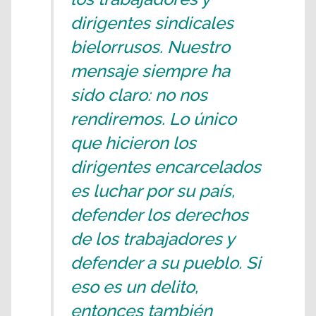
dirigentes sindicales
bielorrusos. Nuestro
mensaje siempre ha
sido claro: no nos
rendiremos. Lo único
que hicieron los
dirigentes encarcelados
es luchar por su país,
defender los derechos
de los trabajadores y
defender a su pueblo. Si
eso es un delito,
entonces también