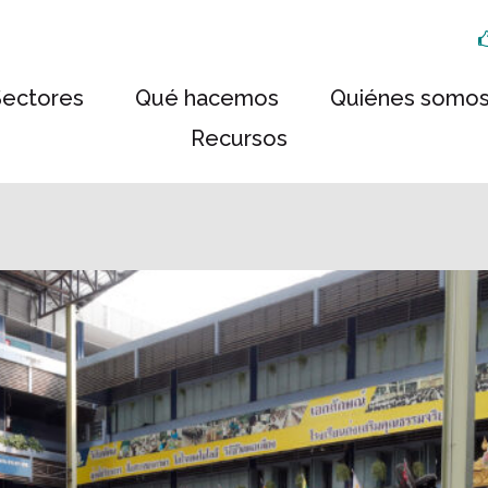
Sectores
Qué hacemos
Quiénes somo
Recursos