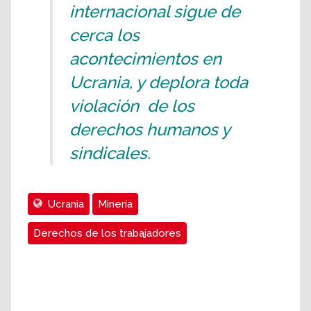
internacional sigue de
cerca los
acontecimientos en
Ucrania, y deplora toda
violación de los
derechos humanos y
sindicales.
Ucrania
Minería
Derechos de los trabajadores