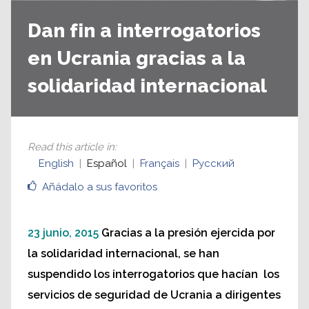
Dan fin a interrogatorios
en Ucrania gracias a la
solidaridad internacional
Read this article in
:
English
Español
Français
Русский
Añádalo a sus favoritos
23 junio, 2015
Gracias a la presión ejercida por
la solidaridad internacional, se han
suspendido los interrogatorios que hacían los
servicios de seguridad de Ucrania a dirigentes