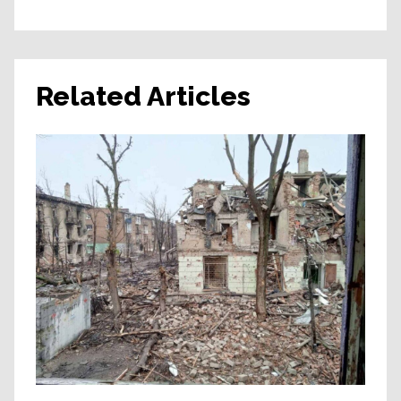
Related Articles