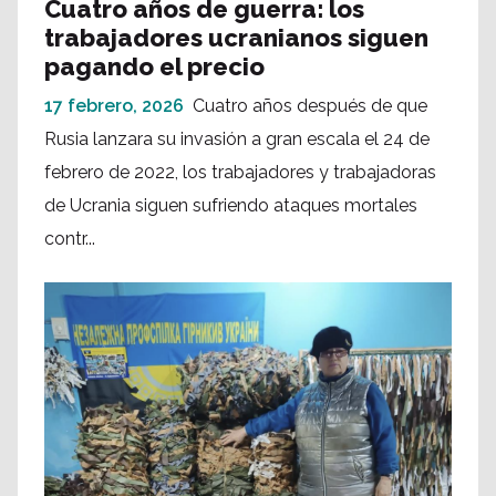
Cuatro años de guerra: los
trabajadores ucranianos siguen
pagando el precio
17 febrero, 2026
Cuatro años después de que
Rusia lanzara su invasión a gran escala el 24 de
febrero de 2022, los trabajadores y trabajadoras
de Ucrania siguen sufriendo ataques mortales
contr...