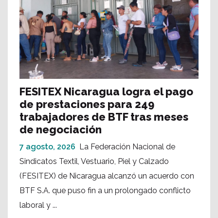
FESITEX Nicaragua logra el pago
de prestaciones para 249
trabajadores de BTF tras meses
de negociación
7 agosto, 2026
La Federación Nacional de
Sindicatos Textil, Vestuario, Piel y Calzado
(FESITEX) de Nicaragua alcanzó un acuerdo con
BTF S.A. que puso fin a un prolongado conflicto
laboral y ...