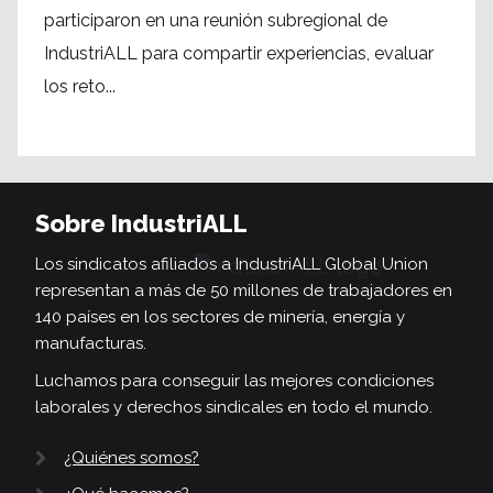
participaron en una reunión subregional de
IndustriALL para compartir experiencias, evaluar
los reto...
Sobre IndustriALL
Los sindicatos afiliados a IndustriALL Global Union
representan a más de 50 millones de trabajadores en
140 países en los sectores de minería, energía y
manufacturas.
Luchamos para conseguir las mejores condiciones
laborales y derechos sindicales en todo el mundo.
¿Quiénes somos?