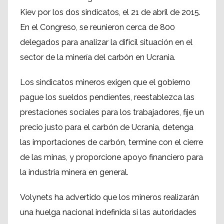
Kiev por los dos sindicatos, el 21 de abril de 2015.
En el Congreso, se reunieron cerca de 800
delegados para analizar la difícil situación en el
sector de la minería del carbón en Ucrania.
Los sindicatos mineros exigen que el gobierno
pague los sueldos pendientes, reestablezca las
prestaciones sociales para los trabajadores, fije un
precio justo para el carbón de Ucrania, detenga
las importaciones de carbón, termine con el cierre
de las minas, y proporcione apoyo financiero para
la industria minera en general.
Volynets ha advertido que los mineros realizarán
una huelga nacional indefinida si las autoridades