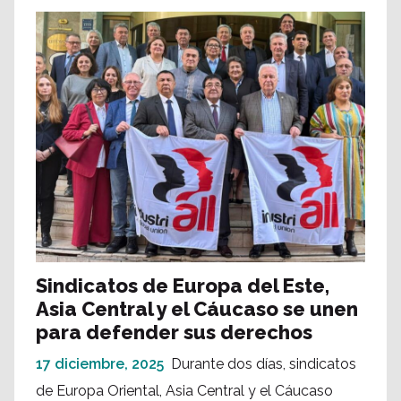
Sindicatos de Europa del Este,
Asia Central y el Cáucaso se unen
para defender sus derechos
17 diciembre, 2025
Durante dos días, sindicatos
de Europa Oriental, Asia Central y el Cáucaso