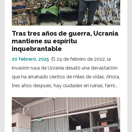
Tras tres años de guerra, Ucrania
mantiene su espíritu
inquebrantable
20 febrero, 2025
El 24 de febrero de 2022, la
invasión rusa de Ucrania desató una devastación
que ha arruinado cientos de miles de vidas. Ahora,
tres años después, hay ciudades en ruinas, fami...