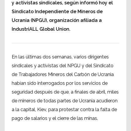
y activistas sindicales, según informó hoy el
Sindicato Independiente de Mineros de
Ucrania (NPGU), organización afiliada a
IndustriALL Global Union.
En las últimas dos semanas, varios dirigentes
sindicales y activistas del NPGU y del Sindicato
de Trabajadores Mineros del Carbón de Ucrania
habían sido interrogados por los servicios de
seguridad después de que, a finales de abril, miles
de mineros de todas partes de Ucrania acudieron
a la capital, Kiev, para protestar contra la falta de
pago de salarios y el cierre de las minas.