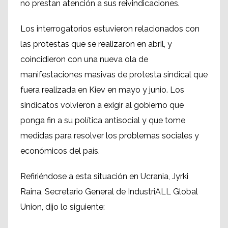
no prestan atención a sus reivindicaciones.
Los interrogatorios estuvieron relacionados con
las protestas que se realizaron en abril, y
coincidieron con una nueva ola de
manifestaciones masivas de protesta sindical que
fuera realizada en Kiev en mayo y junio. Los
sindicatos volvieron a exigir al gobierno que
ponga fin a su política antisocial y que tome
medidas para resolver los problemas sociales y
económicos del país.
Refiriéndose a esta situación en Ucrania, Jyrki
Raina, Secretario General de IndustriALL Global
Union, dijo lo siguiente: