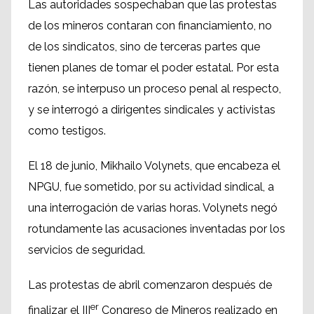
Las autoridades sospechaban que las protestas
de los mineros contaran con financiamiento, no
de los sindicatos, sino de terceras partes que
tienen planes de tomar el poder estatal. Por esta
razón, se interpuso un proceso penal al respecto,
y se interrogó a dirigentes sindicales y activistas
como testigos.
El 18 de junio, Mikhailo Volynets, que encabeza el
NPGU, fue sometido, por su actividad sindical, a
una interrogación de varias horas. Volynets negó
rotundamente las acusaciones inventadas por los
servicios de seguridad.
Las protestas de abril comenzaron después de
er
finalizar el III
Congreso de Mineros realizado en