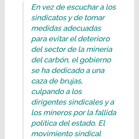
En vez de escuchar a los
sindicatos y de tomar
medidas adecuadas
para evitar el deterioro
del sector de la minería
del carbón, el gobierno
se ha dedicado a una
caza de brujas,
culpando a los
dirigentes sindicales y a
los mineros por la fallida
política del estado. El
movimiento sindical