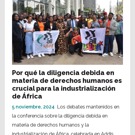
Por qué la diligencia debida en
materia de derechos humanos es
crucial para la industrialización
de África
5 noviembre, 2024
Los debates mantenidos en
la conferencia sobre la diligencia debida en
materia de derechos humanos y la
industrialización de África, celebrada en Addis