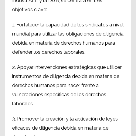
IndustriALL y la DGB, se centrará en tres
objetivos clave:
1. Fortalecer la capacidad de los sindicatos a nivel
mundial para utilizar las obligaciones de diligencia
debida en materia de derechos humanos para
defender los derechos laborales.
2. Apoyar intervenciones estratégicas que utilicen
instrumentos de diligencia debida en materia de
derechos humanos para hacer frente a
vulneraciones específicas de los derechos
laborales.
3. Promover la creación y la aplicación de leyes
eficaces de diligencia debida en materia de