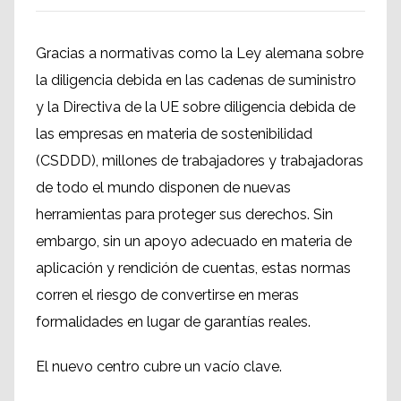
Gracias a normativas como la Ley alemana sobre
la diligencia debida en las cadenas de suministro
y la Directiva de la UE sobre diligencia debida de
las empresas en materia de sostenibilidad
(CSDDD), millones de trabajadores y trabajadoras
de todo el mundo disponen de nuevas
herramientas para proteger sus derechos. Sin
embargo, sin un apoyo adecuado en materia de
aplicación y rendición de cuentas, estas normas
corren el riesgo de convertirse en meras
formalidades en lugar de garantías reales.
El nuevo centro cubre un vacío clave.