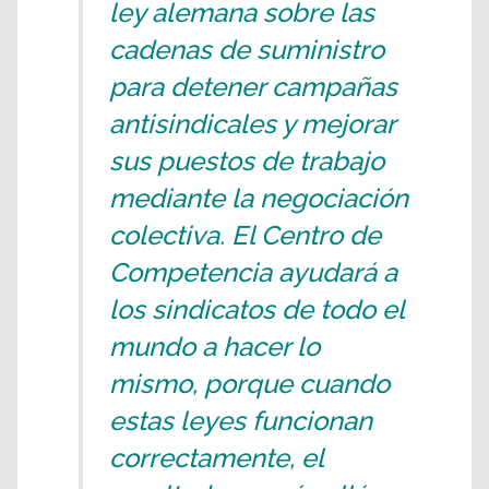
ley alemana sobre las
cadenas de suministro
para detener campañas
antisindicales y mejorar
sus puestos de trabajo
mediante la negociación
colectiva. El Centro de
Competencia ayudará a
los sindicatos de todo el
mundo a hacer lo
mismo, porque cuando
estas leyes funcionan
correctamente, el