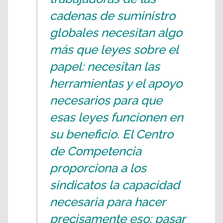
cadenas de suministro
globales necesitan algo
más que leyes sobre el
papel: necesitan las
herramientas y el apoyo
necesarios para que
esas leyes funcionen en
su beneficio. El Centro
de Competencia
proporciona a los
sindicatos la capacidad
necesaria para hacer
precisamente eso: pasar