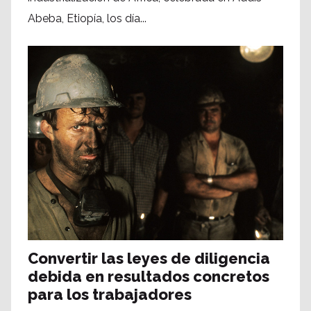
Abeba, Etiopía, los día...
Convertir las leyes de diligencia
debida en resultados concretos
para los trabajadores