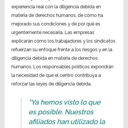
experiencia real con la diligencia debida en
materia de derechos humanos, de cómo ha
mejorado sus condiciones y de por qué es
urgentemente necesaria. Las empresas
explicarán cómo los trabajadores y los sindicatos
refuerzan su enfoque frente a los riesgos y en la
diligencia debida en materia de derechos
humanos. Los responsables políticos expondrán
la necesidad de que el centro contribuya a
reforzar las leyes de diligencia debida.
“Ya hemos visto lo que
es posible. Nuestros
afiliados han utilizado la