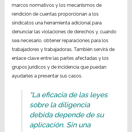
marcos normativos y los mecanismos de
rendición de cuentas proporcionan a los
sindicatos una herramienta adicional para
denunciar las violaciones de derechos y, cuando
sea necesario, obtener reparaciones para los
trabajadores y trabajadoras. También servirá de
enlace clave entre las partes afectadas y los
grupos jurídicos y de incidencia que puedan
ayudarles a presentar sus casos.
“La eficacia de las leyes
sobre la diligencia
debida depende de su
aplicación. Sin una