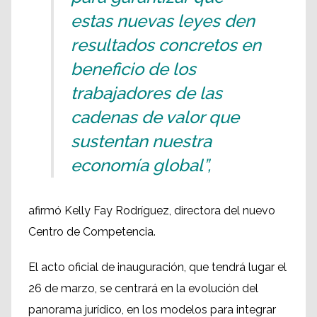
estas nuevas leyes den
resultados concretos en
beneficio de los
trabajadores de las
cadenas de valor que
sustentan nuestra
economía global”,
afirmó Kelly Fay Rodríguez, directora del nuevo
Centro de Competencia.
El acto oficial de inauguración, que tendrá lugar el
26 de marzo, se centrará en la evolución del
panorama jurídico, en los modelos para integrar