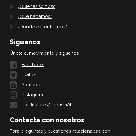
¿Quiénes somos?
¿Qué hacemos?
¿Dónde encontrarnos?
Síguenos
Únete al movimiento y síguenos:
Facebook
Twitter
Youtube
Instagram
Los titulares@IndustriALL
Contacta con nosotros
Para preguntas y cuestiones relacionadas con