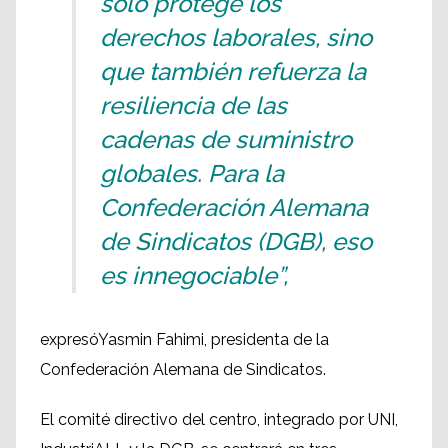
solo protege los
derechos laborales, sino
que también refuerza la
resiliencia de las
cadenas de suministro
globales. Para la
Confederación Alemana
de Sindicatos (DGB), eso
es innegociable”,
expresóYasmin Fahimi, presidenta de la
Confederación Alemana de Sindicatos.
El comité directivo del centro, integrado por UNI,