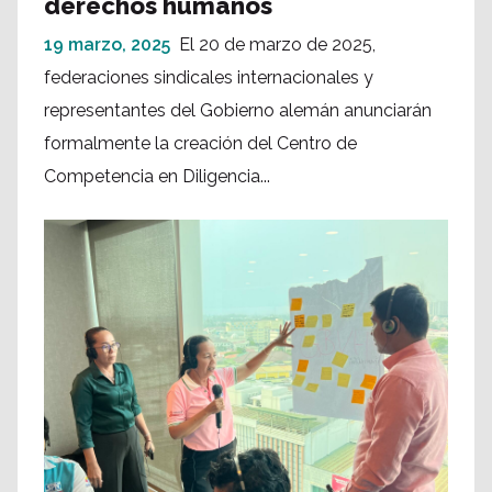
derechos humanos
19 marzo, 2025
El 20 de marzo de 2025,
federaciones sindicales internacionales y
representantes del Gobierno alemán anunciarán
formalmente la creación del Centro de
Competencia en Diligencia...