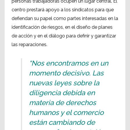
personas trabajadoras ocupen un lugar central. El
centro prestará apoyo a los sindicatos para que
defiendan su papel como partes interesadas en la
identificación de riesgos, en el diseño de planes
de acción y en el diálogo para definir y garantizar
las reparaciones.
“Nos encontramos en un
momento decisivo. Las
nuevas leyes sobre la
diligencia debida en
materia de derechos
humanos y el comercio
están cambiando de