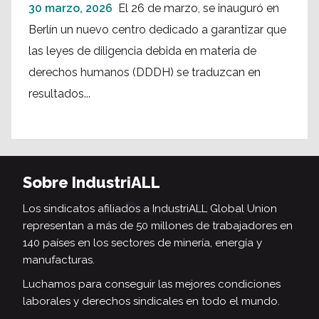
30 marzo, 2026
El 26 de marzo, se inauguró en
Berlín un nuevo centro dedicado a garantizar que
las leyes de diligencia debida en materia de
derechos humanos (DDDH) se traduzcan en
resultados...
Sobre IndustriALL
Los sindicatos afiliados a IndustriALL Global Union
representan a más de 50 millones de trabajadores en
140 países en los sectores de minería, energía y
manufacturas.
Luchamos para conseguir las mejores condiciones
laborales y derechos sindicales en todo el mundo.