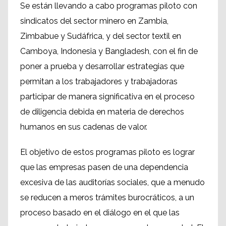
Se están llevando a cabo programas piloto con
sindicatos del sector minero en Zambia,
Zimbabue y Sudáfrica, y del sector textil en
Camboya, Indonesia y Bangladesh, con el fin de
poner a prueba y desarrollar estrategias que
permitan a los trabajadores y trabajadoras
participar de manera significativa en el proceso
de diligencia debida en materia de derechos
humanos en sus cadenas de valor.
El objetivo de estos programas piloto es lograr
que las empresas pasen de una dependencia
excesiva de las auditorías sociales, que a menudo
se reducen a meros trámites burocráticos, a un
proceso basado en el diálogo en el que las