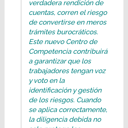
verdadera rendición de
cuentas, corren el riesgo
de convertirse en meros
trámites burocráticos.
Este nuevo Centro de
Competencia contribuirá
a garantizar que los
trabajadores tengan voz
y voto en la
identificación y gestión
de los riesgos. Cuando
se aplica correctamente,
la diligencia debida no