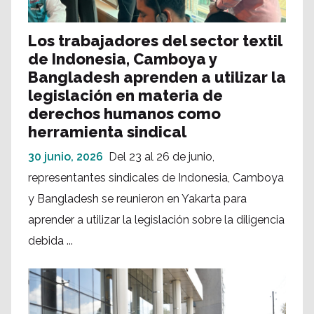
Los trabajadores del sector textil
de Indonesia, Camboya y
Bangladesh aprenden a utilizar la
legislación en materia de
derechos humanos como
herramienta sindical
30 junio, 2026
Del 23 al 26 de junio,
representantes sindicales de Indonesia, Camboya
y Bangladesh se reunieron en Yakarta para
aprender a utilizar la legislación sobre la diligencia
debida ...