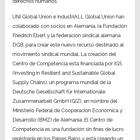
derechos humanos.
UNI Global Union e IndustriALL Global Union han
colaborado con socios en Alemania, la Fundación
Friedrich Ebert y la federación sindical alemana
DGB, para crear este nuevo recurso destinado al
movimiento sindical mundial. La creación del
Centro de Competencia está financiada por IGS
(Investing in Resilient and Sustainable Global
Supply Chains), un programa mundial de la
Deutsche Gesellschaft für Internationale
Zusammenarbeit GmbH (GIZ), en nombre del
Ministerio Federal de Cooperación Económica y
Desarrollo (BMZ) de Alemania. El Centro de
Competencia es una fundación sin fines de lucro
registrada en los Países Bajos y está creando un