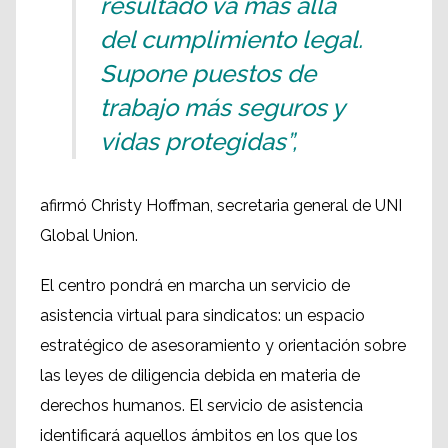
resultado va más allá
del cumplimiento legal.
Supone puestos de
trabajo más seguros y
vidas protegidas”,
afirmó Christy Hoffman, secretaria general de UNI
Global Union.
El centro pondrá en marcha un servicio de
asistencia virtual para sindicatos: un espacio
estratégico de asesoramiento y orientación sobre
las leyes de diligencia debida en materia de
derechos humanos. El servicio de asistencia
identificará aquellos ámbitos en los que los