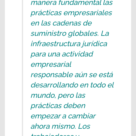
manera fundamental las
prácticas empresariales
en las cadenas de
suministro globales. La
infraestructura jurídica
para una actividad
empresarial
responsable aún se está
desarrollando en todo el
mundo, pero las
prácticas deben
empezar a cambiar
ahora mismo. Los