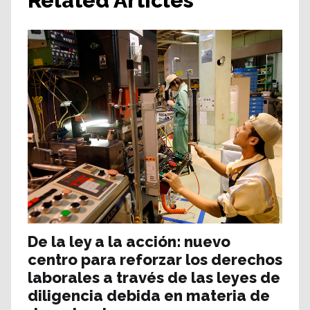
Related Articles
De la ley a la acción: nuevo
centro para reforzar los derechos
laborales a través de las leyes de
diligencia debida en materia de