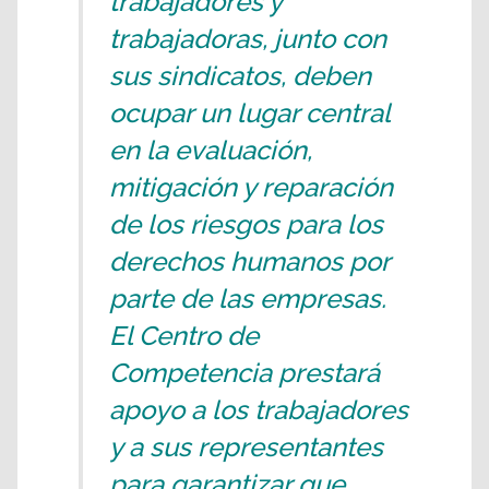
trabajadores y
trabajadoras, junto con
sus sindicatos, deben
ocupar un lugar central
en la evaluación,
mitigación y reparación
de los riesgos para los
derechos humanos por
parte de las empresas.
El Centro de
Competencia prestará
apoyo a los trabajadores
y a sus representantes
para garantizar que