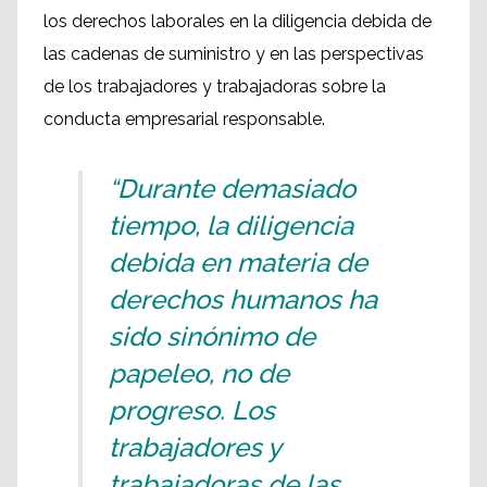
los derechos laborales en la diligencia debida de
las cadenas de suministro y en las perspectivas
de los trabajadores y trabajadoras sobre la
conducta empresarial responsable.
“Durante demasiado
tiempo, la diligencia
debida en materia de
derechos humanos ha
sido sinónimo de
papeleo, no de
progreso. Los
trabajadores y
trabajadoras de las