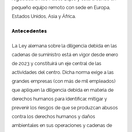
pequeño equipo remoto con sede en Europa,
Estados Unidos, Asia y África.
Antecedentes
La Ley alemana sobre la diligencia debida en las
cadenas de suministro está en vigor desde enero
de 2023 y constituirá un eje central de las
actividades del centro. Dicha norma exige a las
grandes empresas (con más de mil empleados)
que apliquen la diligencia debida en materia de
derechos humanos para identificar, mitigar y
prevenir los riesgos de que se produzcan abusos
contra los derechos humanos y daños
ambientales en sus operaciones y cadenas de