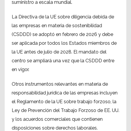
suministro a escala mundial.
La Directiva de la UE sobre diligencia debida de
las empresas en materia de sostenibilidad
(CSDDD) se adoptó en febrero de 2026 y debe
ser aplicada por todos los Estados miembros de
la UE antes de julio de 2028. El mandato del
centro se ampliará una vez que la CSDDD entre
en vigor.
Otros instrumentos relevantes en materia de
responsabilidad jurídica de las empresas incluyen
el Reglamento de la UE sobre trabajo forzoso, la
Ley de Prevención del Trabajo Forzoso de EE. UU.
y los acuerdos comerciales que contienen
disposiciones sobre derechos laborales.