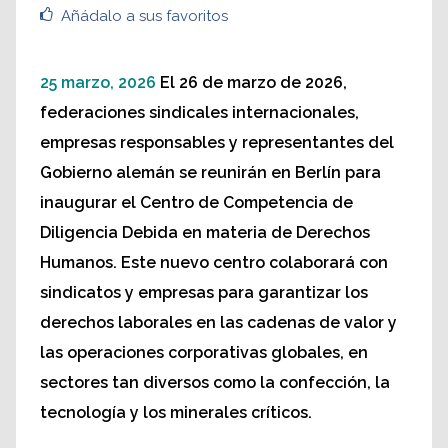
Añádalo a sus favoritos
25 marzo, 2026
El 26 de marzo de 2026,
federaciones sindicales internacionales,
empresas responsables y representantes del
Gobierno alemán se reunirán en Berlín para
inaugurar el Centro de Competencia de
Diligencia Debida en materia de Derechos
Humanos. Este nuevo centro colaborará con
sindicatos y empresas para garantizar los
derechos laborales en las cadenas de valor y
las operaciones corporativas globales, en
sectores tan diversos como la confección, la
tecnología y los minerales críticos.