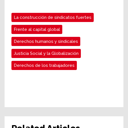
La construcción de sindicatos fuertes
Frente al capital global
Derechos humanos y sindicales
Justicia Social y la Globalización
Derechos de los trabajadores