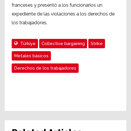
franceses y presentó a los funcionarios un
expediente de las violaciones a los derechos de
los trabajadores.
Türkiye
Collective bargaining
Strike
Metales básicos
Derechos de los trabajadores