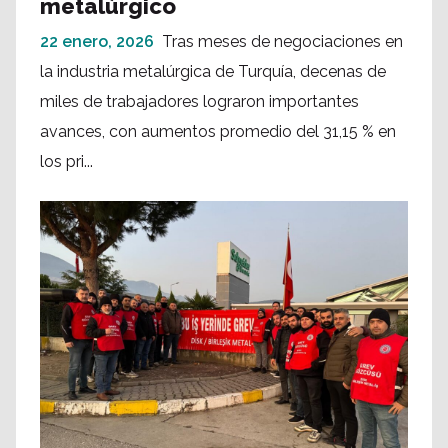
metalúrgico
22 enero, 2026
Tras meses de negociaciones en
la industria metalúrgica de Turquía, decenas de
miles de trabajadores lograron importantes
avances, con aumentos promedio del 31,15 % en
los pri...