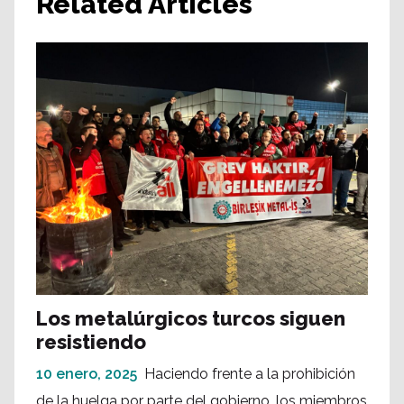
Related Articles
Los metalúrgicos turcos siguen
resistiendo
10 enero, 2025
Haciendo frente a la prohibición
de la huelga por parte del gobierno, los miembros