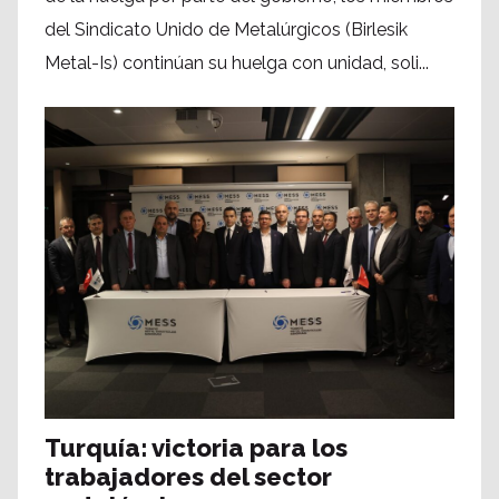
del Sindicato Unido de Metalúrgicos (Birlesik
Metal-Is) continúan su huelga con unidad, soli...
Turquía: victoria para los
trabajadores del sector