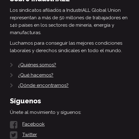
Los sindicatos afiliados a IndustriALL Global Union
representan a más de 50 millones de trabajadores en
140 países en los sectores de minería, energía y
manufacturas.
Luchamos para conseguir las mejores condiciones
laborales y derechos sindicales en todo el mundo.
¿Quiénes somos?
¿Qué hacemos?
¿Dónde encontrarnos?
Síguenos
Únete al movimiento y síguenos:
Facebook
Twitter