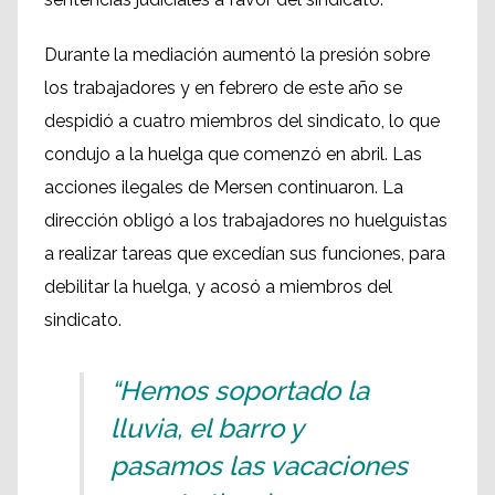
Durante la mediación aumentó la presión sobre
los trabajadores y en febrero de este año se
despidió a cuatro miembros del sindicato, lo que
condujo a la huelga que comenzó en abril. Las
acciones ilegales de Mersen continuaron. La
dirección obligó a los trabajadores no huelguistas
a realizar tareas que excedían sus funciones, para
debilitar la huelga, y acosó a miembros del
sindicato.
“Hemos soportado la
lluvia, el barro y
pasamos las vacaciones