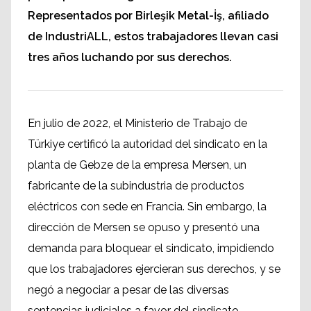
Representados por Birleşik Metal-İş, afiliado
de IndustriALL, estos trabajadores llevan casi
tres años luchando por sus derechos.
En julio de 2022, el Ministerio de Trabajo de
Türkiye certificó la autoridad del sindicato en la
planta de Gebze de la empresa Mersen, un
fabricante de la subindustria de productos
eléctricos con sede en Francia. Sin embargo, la
dirección de Mersen se opuso y presentó una
demanda para bloquear el sindicato, impidiendo
que los trabajadores ejercieran sus derechos, y se
negó a negociar a pesar de las diversas
sentencias judiciales a favor del sindicato.