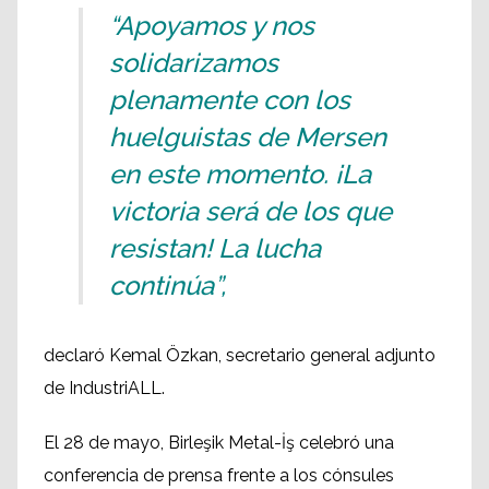
“Apoyamos y nos
solidarizamos
plenamente con los
huelguistas de Mersen
en este momento. ¡La
victoria será de los que
resistan! La lucha
continúa”,
declaró Kemal Özkan, secretario general adjunto
de IndustriALL.
El 28 de mayo, Birleşik Metal-İş celebró una
conferencia de prensa frente a los cónsules