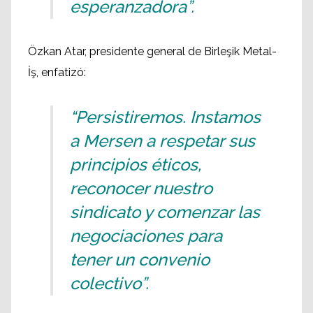
esperanzadora”.
Özkan Atar, presidente general de Birleşik Metal-
İş, enfatizó:
“Persistiremos. Instamos
a Mersen a respetar sus
principios éticos,
reconocer nuestro
sindicato y comenzar las
negociaciones para
tener un convenio
colectivo”.