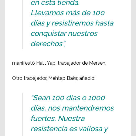
en esta tienda.
Llevamos más de 100
días y resistiremos hasta
conquistar nuestros
derechos”,
manifestó Halil Yap, trabajador de Mersen.
Otro trabajador, Mehtap Bakır, añadió:
“Sean 100 días o 1000
días, nos mantendremos
fuertes. Nuestra
resistencia es valiosa y