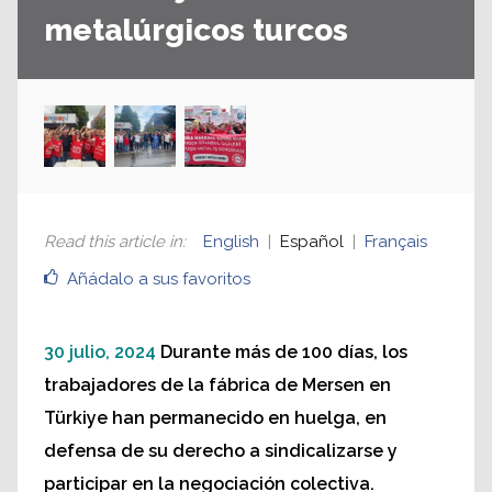
metalúrgicos turcos
Read this article in
:
English
Español
Français
Añádalo a sus favoritos
30 julio, 2024
Durante más de 100 días, los
trabajadores de la fábrica de Mersen en
Türkiye han permanecido en huelga, en
defensa de su derecho a sindicalizarse y
participar en la negociación colectiva.