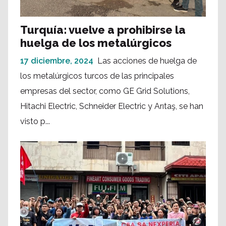
Turquía: vuelve a prohibirse la
huelga de los metalúrgicos
17 diciembre, 2024
Las acciones de huelga de
los metalúrgicos turcos de las principales
empresas del sector, como GE Grid Solutions,
Hitachi Electric, Schneider Electric y Arıtaş, se han
visto p...