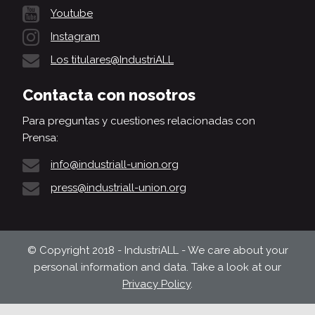
Youtube
Instagram
Los titulares@IndustriALL
Contacta con nosotros
Para preguntas y cuestiones relacionadas con
Prensa:
info@industriall-union.org
press@industriall-union.org
© Copyright 2018 - IndustriALL - We care about your
personal information and data. Take a look at our
Privacy Policy
.