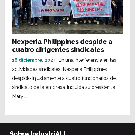
Nexperia Philippines despide a
cuatro dirigentes sindicales
18 diciembre, 2024
En una interferencia en las
actividades sindicales, Nexperia Philippines
despidió injustamente a cuatro funcionarios del
sindicato de la empresa, incluida su presidenta,
Mary ...
Sobre IndustriALL