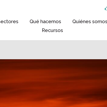
Sectores
Qué hacemos
Quiénes somo
Recursos