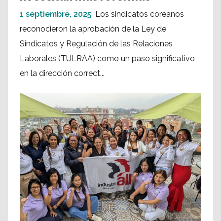
1 septiembre, 2025
Los sindicatos coreanos
reconocieron la aprobación de la Ley de
Sindicatos y Regulación de las Relaciones
Laborales (TULRAA) como un paso significativo
en la dirección correct...