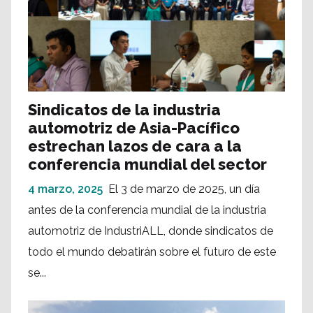
Sindicatos de la industria
automotriz de Asia-Pacífico
estrechan lazos de cara a la
conferencia mundial del sector
4 marzo, 2025
El 3 de marzo de 2025, un día
antes de la conferencia mundial de la industria
automotriz de IndustriALL, donde sindicatos de
todo el mundo debatirán sobre el futuro de este
se...