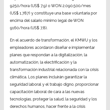
9250/hora (US$ 7,9) o WON 2.090.500/mes
(US$ 1,787) y constituye una base voluntaria por
encima del salario mínimo legal de WON
9160/hora (US$ 7,8).
En el acuerdo de transformación, el KMWU y los
empleadores acordaron diseñar e implementar
planes que respondan a la digitalización, la
automatización, la electrificación y la
transformación industrial relacionada con la crisis
climática. Los planes incluirán garantizar la
seguridad laboral y el trabajo digno, proporcionar
capacitación laboral de cara a las nuevas
tecnologías, proteger la salud, la seguridad y los
derechos humanos, hacer frente a la crisis