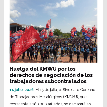
Huelga del KMWU por los
derechos de negociación de los
trabajadores subcontratados
14 julio, 2026
El 15 de julio, el Sindicato Coreano
de Trabajadores Metalúrgicos (KMWU), que
representa a 180.000 afiliados, se declarará en