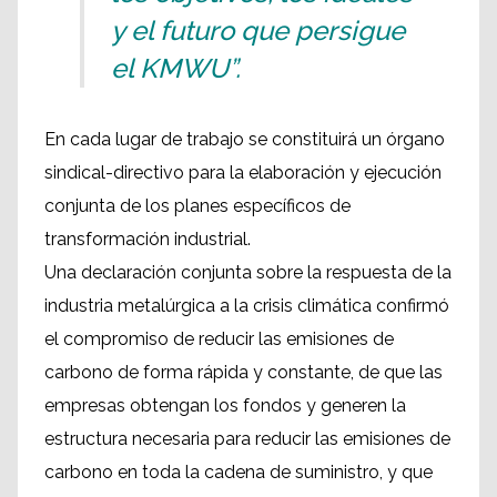
y el futuro que persigue
el KMWU”.
En cada lugar de trabajo se constituirá un órgano
sindical-directivo para la elaboración y ejecución
conjunta de los planes específicos de
transformación industrial.
Una declaración conjunta sobre la respuesta de la
industria metalúrgica a la crisis climática confirmó
el compromiso de reducir las emisiones de
carbono de forma rápida y constante, de que las
empresas obtengan los fondos y generen la
estructura necesaria para reducir las emisiones de
carbono en toda la cadena de suministro, y que