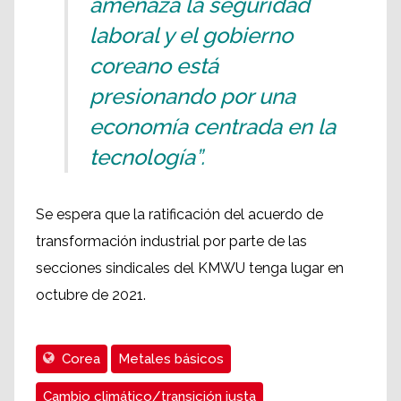
amenaza la seguridad
laboral y el gobierno
coreano está
presionando por una
economía centrada en la
tecnología”.
Se espera que la ratificación del acuerdo de
transformación industrial por parte de las
secciones sindicales del KMWU tenga lugar en
octubre de 2021.
Corea
Metales básicos
Cambio climático/transición justa