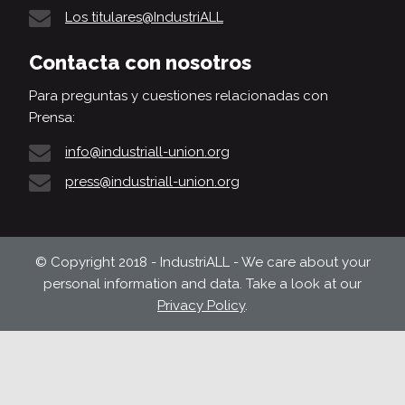
Los titulares@IndustriALL
Contacta con nosotros
Para preguntas y cuestiones relacionadas con
Prensa:
info@industriall-union.org
press@industriall-union.org
© Copyright 2018 - IndustriALL - We care about your
personal information and data. Take a look at our
Privacy Policy
.