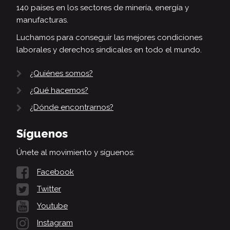
140 países en los sectores de minería, energía y
manufacturas.
Luchamos para conseguir las mejores condiciones
laborales y derechos sindicales en todo el mundo.
¿Quiénes somos?
¿Qué hacemos?
¿Dónde encontrarnos?
Síguenos
Únete al movimiento y síguenos:
Facebook
Twitter
Youtube
Instagram