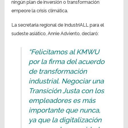
ningún plan de inversión o transformación
empeore la crisis climática.
La secretaria regional de IndustriALL para el
sudeste asiático, Annie Adviento, declaró:
“Felicitamos al KMWU
por la firma del acuerdo
de transformación
industrial. Negociar una
Transición Justa con los
empleadores es más
importante que nunca,
ya que la digitalización