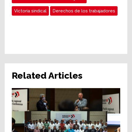
Victoria sindical
Derechos de los trabajadores
Related Articles