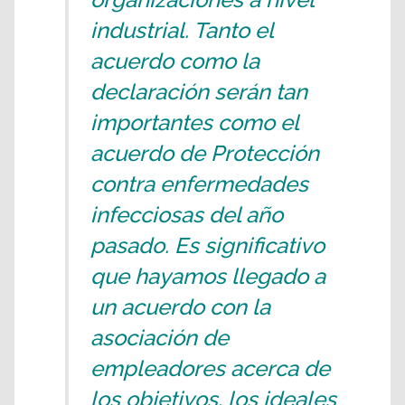
industrial. Tanto el
acuerdo como la
declaración serán tan
importantes como el
acuerdo de Protección
contra enfermedades
infecciosas del año
pasado. Es significativo
que hayamos llegado a
un acuerdo con la
asociación de
empleadores acerca de
los objetivos, los ideales