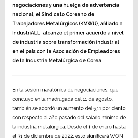
negociaciones y una huelga de advertencia
nacional, el Sindicato Coreano de
Trabajadores Metalúrgicos (KMWU), afiliado a
IndustriALL, alcanzó el primer acuerdo a nivel
de industria sobre transformación industrial
en el país con la Asociación de Empleadores
de la Industria Metalúrgica de Corea.
En la sesión maratónica de negociaciones, que
concluyó en la madrugada del 11 de agosto,
también se acordó un aumento del 5,11 por ciento
con respecto al año pasado del salario mínimo de
la industria metalúrgica. Desde el 1 de enero hasta
el 31 de diciembre de 2022, esto significará WON