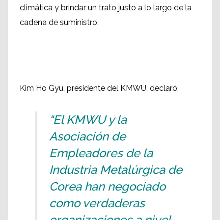
climática y brindar un trato justo a lo largo de la
cadena de suministro.
Kim Ho Gyu, presidente del KMWU, declaró:
“El KMWU y la
Asociación de
Empleadores de la
Industria Metalúrgica de
Corea han negociado
como verdaderas
organizaciones a nivel