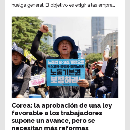
huelga general. El objetivo es exigir a las empre...
Corea: la aprobación de una ley
favorable a los trabajadores
supone un avance, pero se
necesitan más reformas