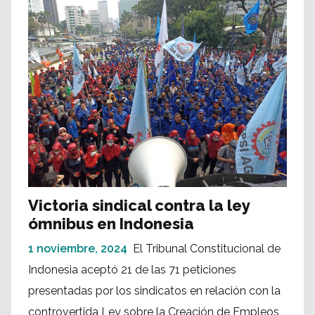
Victoria sindical contra la ley
ómnibus en Indonesia
1 noviembre, 2024
El Tribunal Constitucional de
Indonesia aceptó 21 de las 71 peticiones
presentadas por los sindicatos en relación con la
controvertida Ley sobre la Creación de Empleos