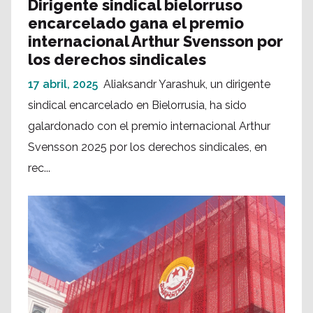
Dirigente sindical bielorruso
encarcelado gana el premio
internacional Arthur Svensson por
los derechos sindicales
17 abril, 2025
Aliaksandr Yarashuk, un dirigente
sindical encarcelado en Bielorrusia, ha sido
galardonado con el premio internacional Arthur
Svensson 2025 por los derechos sindicales, en
rec...