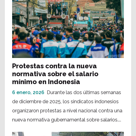
Protestas contra la nueva
normativa sobre el salario
mínimo en Indonesia
6 enero, 2026
Durante las dos últimas semanas
de diciembre de 2025, los sindicatos indonesios
organizaron protestas a nivel nacional contra una
nueva normativa gubernamental sobre salarios....