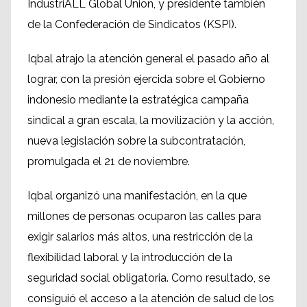
IndustriALL Global Union, y presidente también
de la Confederación de Sindicatos (KSPI).
Iqbal atrajo la atención general el pasado año al
lograr, con la presión ejercida sobre el Gobierno
indonesio mediante la estratégica campaña
sindical a gran escala, la movilización y la acción,
nueva legislación sobre la subcontratación,
promulgada el 21 de noviembre.
Iqbal organizó una manifestación, en la que
millones de personas ocuparon las calles para
exigir salarios más altos, una restricción de la
flexibilidad laboral y la introducción de la
seguridad social obligatoria. Como resultado, se
consiguió el acceso a la atención de salud de los