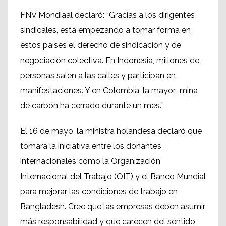
FNV Mondiaal declaró: “Gracias a los dirigentes
sindicales, está empezando a tomar forma en
estos países el derecho de sindicación y de
negociación colectiva. En Indonesia, millones de
personas salen a las calles y participan en
manifestaciones. Y en Colombia, la mayor mina
de carbón ha cerrado durante un mes.”
El 16 de mayo, la ministra holandesa declaró que
tomará la iniciativa entre los donantes
internacionales como la Organización
Internacional del Trabajo (OIT) y el Banco Mundial
para mejorar las condiciones de trabajo en
Bangladesh. Cree que las empresas deben asumir
más responsabilidad y que carecen del sentido