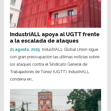
IndustriALL apoya al UGTT frente
a la escalada de ataques
21 agosto, 2025
IndustriALL Global Union sigue
con gran preocupación las últimas noticias sobre
los ataques contra el Sindicato General de
Trabajadores de Túnez (UGTT). IndustriALL
condena en...