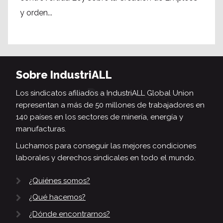
y orden...
Sobre IndustriALL
Los sindicatos afiliados a IndustriALL Global Union
representan a más de 50 millones de trabajadores en
140 países en los sectores de minería, energía y
manufacturas.
Luchamos para conseguir las mejores condiciones
laborales y derechos sindicales en todo el mundo.
¿Quiénes somos?
¿Qué hacemos?
¿Dónde encontrarnos?