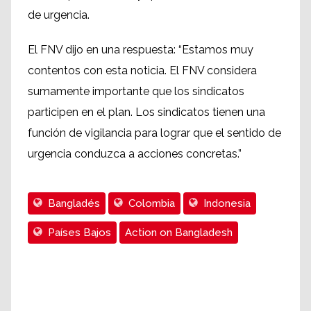
de urgencia.
El FNV dijo en una respuesta: “Estamos muy
contentos con esta noticia. El FNV considera
sumamente importante que los sindicatos
participen en el plan. Los sindicatos tienen una
función de vigilancia para lograr que el sentido de
urgencia conduzca a acciones concretas.”
Bangladés
Colombia
Indonesia
Países Bajos
Action on Bangladesh