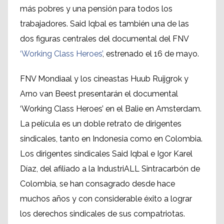
más pobres y una pensión para todos los
trabajadores. Said Iqbal es también una de las
dos figuras centrales del documental del FNV
‘Working Class Heroes’
, estrenado el 16 de mayo.
FNV Mondiaal y los cineastas Huub Ruijgrok y
Arno van Beest presentarán el documental
‘Working Class Heroes’ en el Balie en Amsterdam.
La película es un doble retrato de dirigentes
sindicales, tanto en Indonesia como en Colombia.
Los dirigentes sindicales Said Iqbal e Igor Karel
Díaz, del afiliado a la IndustriALL Sintracarbón de
Colombia, se han consagrado desde hace
muchos años y con considerable éxito a lograr
los derechos sindicales de sus compatriotas.