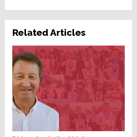
Related Articles