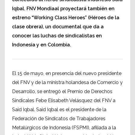
Iqbal. FNV Mondiaal proyectará también en
estreno “Working Class Heroes” (Héroes de la
clase obrera), un documental que da a
conocer las luchas de sindicalistas en
Indonesia y en Colombia.
El 15 de mayo, en presencia del nuevo presidente
del FNV y de la ministra holandesa de Comercio y
Desarrollo, se entregó el Premio de Derechos
Sindicales Febe Elisabeth Velásquez del FNV a
Said Iqbal. Said Iqbal es el presidente de la
Federación de Sindicatos de Trabajadores
Metalúrgicos de Indonesia (FSPMI), afiliada a la