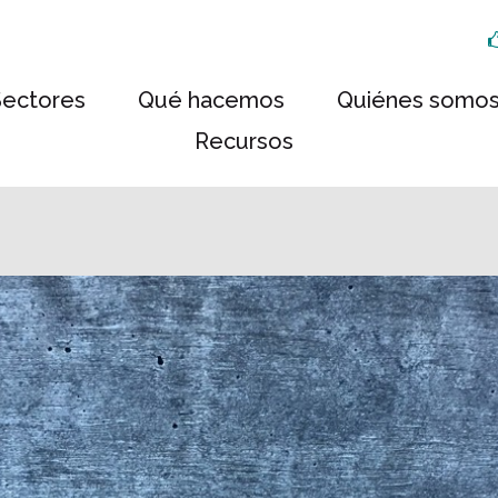
Sectores
Qué hacemos
Quiénes somo
Recursos