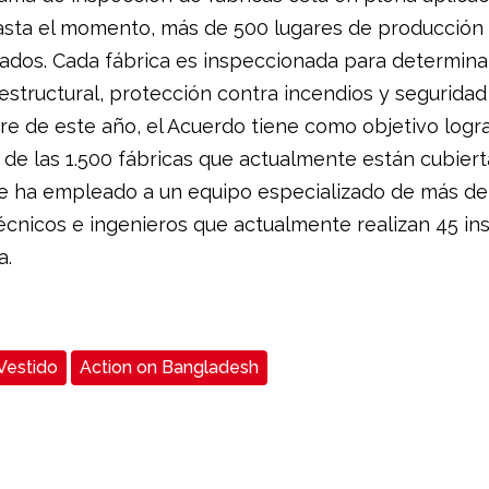
sta el momento, más de 500 lugares de producción 
ados. Cada fábrica es inspeccionada para determina
estructural, protección contra incendios y seguridad 
re de este año, el Acuerdo tiene como objetivo logra
 de las 1.500 fábricas que actualmente están cubiert
e ha empleado a un equipo especializado de más de
écnicos e ingenieros que actualmente realizan 45 i
a.
Vestido
Action on Bangladesh