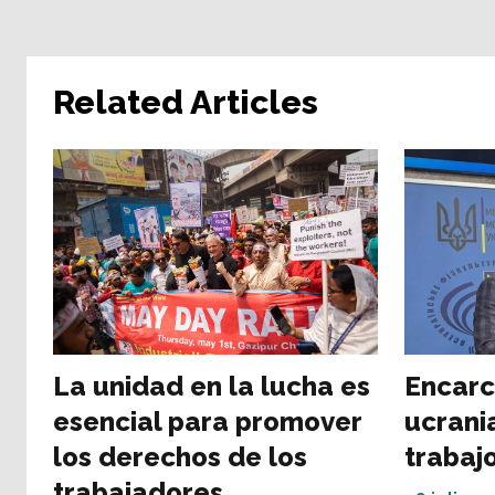
Related Articles
La unidad en la lucha es
Encarc
esencial para promover
ucrani
los derechos de los
trabaj
trabajadores