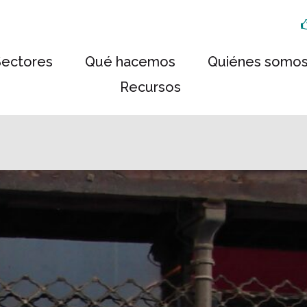
Sectores
Qué hacemos
Quiénes somo
Recursos