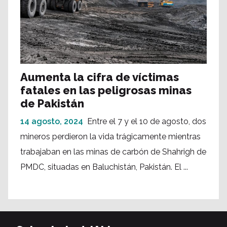
Aumenta la cifra de víctimas
fatales en las peligrosas minas
de Pakistán
14 agosto, 2024
Entre el 7 y el 10 de agosto, dos
mineros perdieron la vida trágicamente mientras
trabajaban en las minas de carbón de Shahrigh de
PMDC, situadas en Baluchistán, Pakistán. El ...