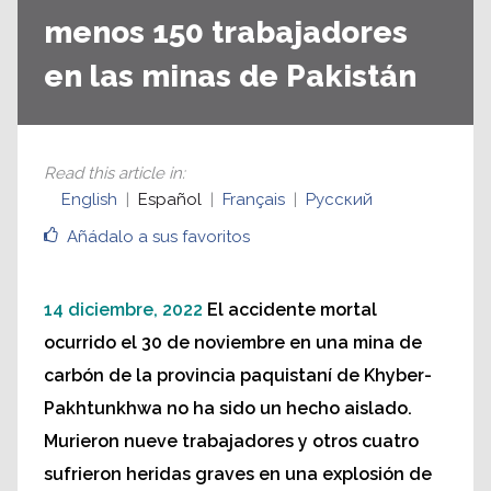
menos 150 trabajadores
en las minas de Pakistán
Read this article in
:
English
Español
Français
Русский
Añádalo a sus favoritos
14 diciembre, 2022
El accidente mortal
ocurrido el 30 de noviembre en una mina de
carbón de la provincia paquistaní de Khyber-
Pakhtunkhwa no ha sido un hecho aislado.
Murieron nueve trabajadores y otros cuatro
sufrieron heridas graves en una explosión de