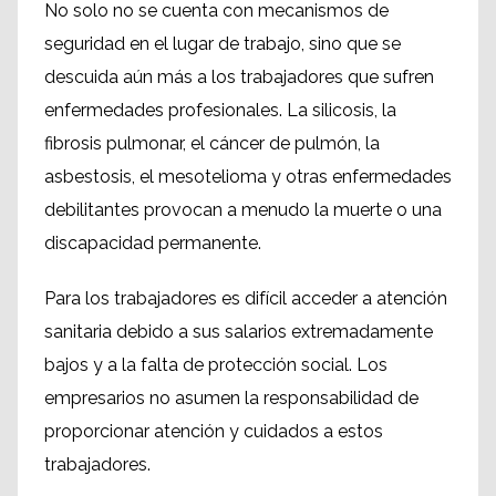
No solo no se cuenta con mecanismos de
seguridad en el lugar de trabajo, sino que se
descuida aún más a los trabajadores que sufren
enfermedades profesionales. La silicosis, la
fibrosis pulmonar, el cáncer de pulmón, la
asbestosis, el mesotelioma y otras enfermedades
debilitantes provocan a menudo la muerte o una
discapacidad permanente.
Para los trabajadores es difícil acceder a atención
sanitaria debido a sus salarios extremadamente
bajos y a la falta de protección social. Los
empresarios no asumen la responsabilidad de
proporcionar atención y cuidados a estos
trabajadores.