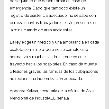
de seguridad que deben tomar en caso de
emergencia. Dado que tampoco existe un
registro de asistencia adecuado, no se sabe con
certeza cuántos trabajadores están presentes en
la mina cuando ocurren accidentes.
La ley exige un médico y una ambulancia en cada
explotación minera, pero no se cumple esta
normativa y muchas víctimas mueren en el
trayecto hacia los hospitales. En caso de muerte
o lesiones graves, las familias de los trabajadores
no reciben una indemnización adecuada.
Apoorva Kaiwar, secretaria de la oficina de Asia
Meridional de IndustriALL, señala: