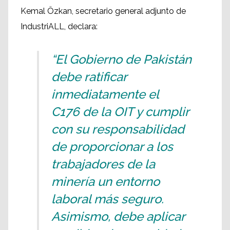
Kemal Özkan, secretario general adjunto de
IndustriALL, declara:
“El Gobierno de Pakistán
debe ratificar
inmediatamente el
C176 de la OIT y cumplir
con su responsabilidad
de proporcionar a los
trabajadores de la
minería un entorno
laboral más seguro.
Asimismo, debe aplicar