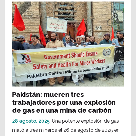
Pakistán: mueren tres
trabajadores por una explosión
de gas en una mina de carbón
28 agosto, 2025
Una potente explosión de gas
mató a tres mineros el 26 de agosto de 2025 en