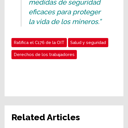
medidas de seguridad
eficaces para proteger
la vida de los mineros.”
Ratifica el C176 de la OIT
Salud y seguridad
Derechos de los trabajadores
Related Articles