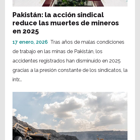
Pakistán: la acción sindical
reduce las muertes de mineros
en 2025
17 enero, 2026
Tras años de malas condiciones
de trabajo en las minas de Pakistán, los
accidentes registrados han disminuido en 2025
gracias a la presión constante de los sindicatos, la
intr...