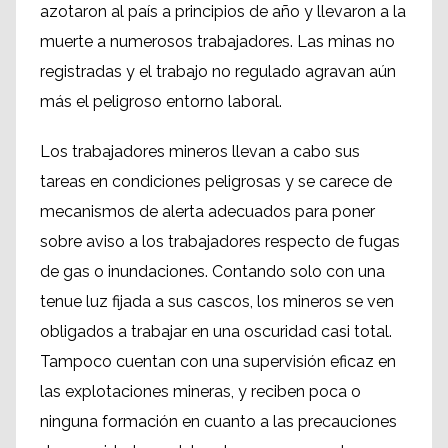
azotaron al país a principios de año y llevaron a la
muerte a numerosos trabajadores. Las minas no
registradas y el trabajo no regulado agravan aún
más el peligroso entorno laboral.
Los trabajadores mineros llevan a cabo sus
tareas en condiciones peligrosas y se carece de
mecanismos de alerta adecuados para poner
sobre aviso a los trabajadores respecto de fugas
de gas o inundaciones. Contando solo con una
tenue luz fijada a sus cascos, los mineros se ven
obligados a trabajar en una oscuridad casi total.
Tampoco cuentan con una supervisión eficaz en
las explotaciones mineras, y reciben poca o
ninguna formación en cuanto a las precauciones