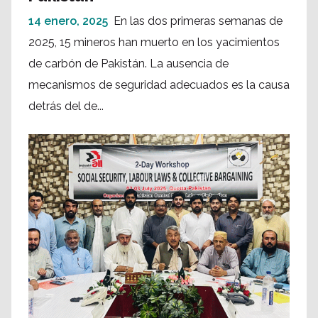
14 enero, 2025
En las dos primeras semanas de
2025, 15 mineros han muerto en los yacimientos
de carbón de Pakistán. La ausencia de
mecanismos de seguridad adecuados es la causa
detrás del de...