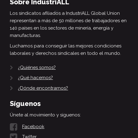
Sobre IndustriALL
Los sindicatos afiliados a IndustriALL Global Union
representan a más de 50 millones de trabajadores en
140 países en los sectores de minería, energía y
manufacturas.
Luchamos para conseguir las mejores condiciones
laborales y derechos sindicales en todo el mundo.
¿Quiénes somos?
¿Qué hacemos?
¿Dónde encontrarnos?
Síguenos
Únete al movimiento y síguenos:
Facebook
Twitter