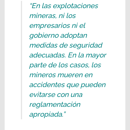
“En las explotaciones
mineras, ni los
empresarios ni el
gobierno adoptan
medidas de seguridad
adecuadas. En la mayor
parte de los casos, los
mineros mueren en
accidentes que pueden
evitarse con una
reglamentación
apropiada.”