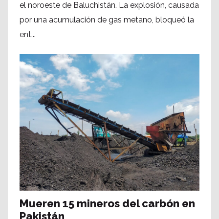
el noroeste de Baluchistán. La explosión, causada
por una acumulación de gas metano, bloqueó la
ent...
Mueren 15 mineros del carbón en
Pakistán