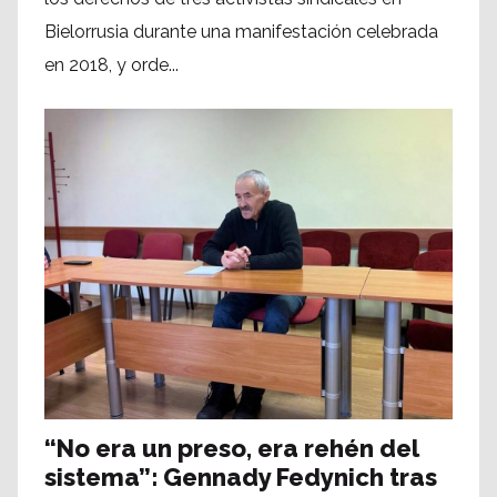
Bielorrusia durante una manifestación celebrada
en 2018, y orde...
“No era un preso, era rehén del
sistema”: Gennady Fedynich tras