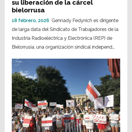
su liberación de la cárcel
bielorrusa
18 febrero, 2026
Gennady Fedynich es dirigente
de larga data del Sindicato de Trabajadores de la
Industria Radioeléctrica y Electrónica (REP) de
Bielorrusia, una organización sindical independ...