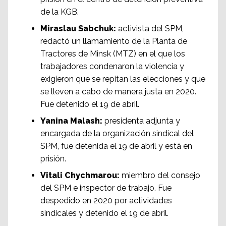
de la KGB.
Miraslau Sabchuk:
activista del SPM,
redactó un llamamiento de la Planta de
Tractores de Minsk (MTZ) en el que los
trabajadores condenaron la violencia y
exigieron que se repitan las elecciones y que
se lleven a cabo de manera justa en 2020.
Fue detenido el 19 de abril.
Yanina Malash:
presidenta adjunta y
encargada de la organización sindical del
SPM, fue detenida el 19 de abril y está en
prisión.
Vitali Chychmarou:
miembro del consejo
del SPM e inspector de trabajo. Fue
despedido en 2020 por actividades
sindicales y detenido el 19 de abril.