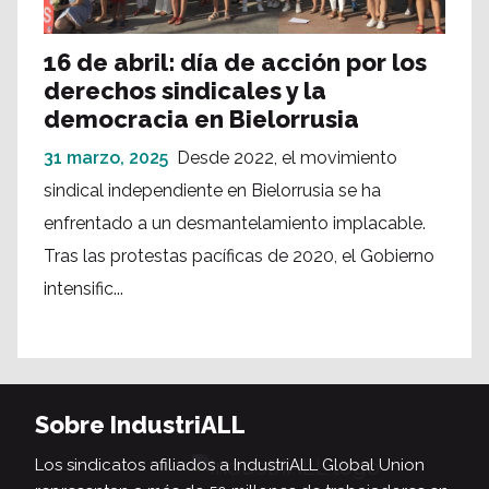
16 de abril: día de acción por los
derechos sindicales y la
democracia en Bielorrusia
31 marzo, 2025
Desde 2022, el movimiento
sindical independiente en Bielorrusia se ha
enfrentado a un desmantelamiento implacable.
Tras las protestas pacíficas de 2020, el Gobierno
intensific...
Sobre IndustriALL
Los sindicatos afiliados a IndustriALL Global Union