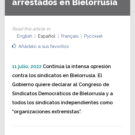
arrestados en Bielorrusia
Read this article in
:
English
Español
Français
Русский
Añádalo a sus favoritos
11 julio, 2022
Continúa la intensa opresión
contra los sindicatos en Bielorrusia. El
Gobierno quiere declarar al Congreso de
Sindicatos Democráticos de Bielorrusia y a
todos los sindicatos independientes como
“organizaciones extremistas”.