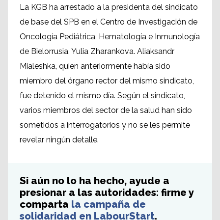
La KGB ha arrestado a la presidenta del sindicato
de base del SPB en el Centro de Investigación de
Oncología Pediátrica, Hematología e Inmunología
de Bielorrusia, Yulia Zharankova. Aliaksandr
Mialeshka, quien anteriormente había sido
miembro del órgano rector del mismo sindicato,
fue detenido el mismo día. Según el sindicato,
varios miembros del sector de la salud han sido
sometidos a interrogatorios y no se les permite
revelar ningún detalle.
Si aún no lo ha hecho, ayude a
presionar a las autoridades: firme y
comparta
la campaña de
solidaridad en LabourStart
.