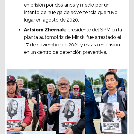
en prisión por dos años y medio por un
intento de huelga de advertencia que tuvo
lugar en agosto de 2020.
Artsiom Zhernak:
presidente del SPM en la
planta automotriz de Minsk, fue arrestado el
17 de noviembre de 2021 y estará en prisión
en un centro de detención preventiva.