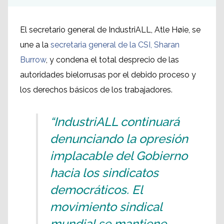
El secretario general de IndustriALL, Atle Høie, se
une a la
secretaria general de la CSI, Sharan
Burrow
, y condena el total desprecio de las
autoridades bielorrusas por el debido proceso y
los derechos básicos de los trabajadores.
“IndustriALL continuará
denunciando la opresión
implacable del Gobierno
hacia los sindicatos
democráticos. El
movimiento sindical
mundial se mantiene