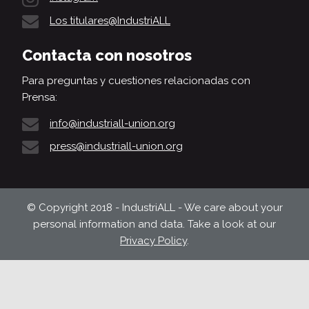
Los titulares@IndustriALL
Contacta con nosotros
Para preguntas y cuestiones relacionadas con
Prensa:
info@industriall-union.org
press@industriall-union.org
© Copyright 2018 - IndustriALL - We care about your
personal information and data. Take a look at our
Privacy Policy
.