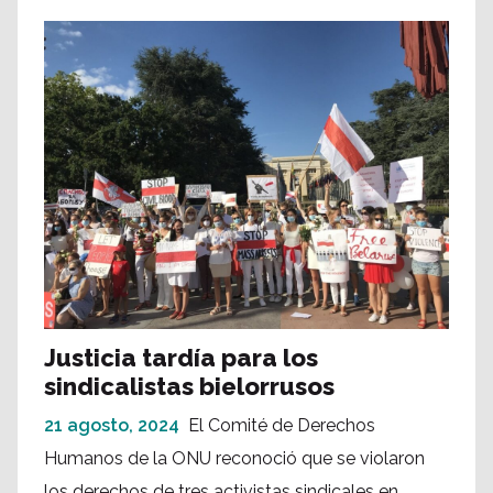
Justicia tardía para los
sindicalistas bielorrusos
21 agosto, 2024
El Comité de Derechos
Humanos de la ONU reconoció que se violaron
los derechos de tres activistas sindicales en