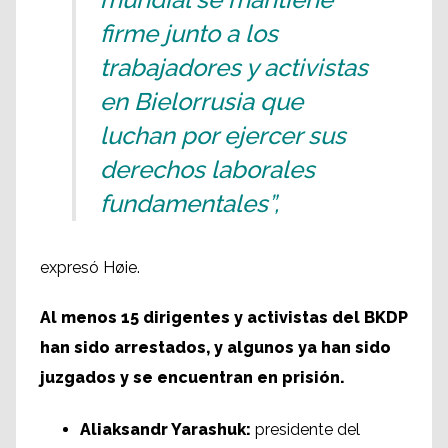
firme junto a los
trabajadores y activistas
en Bielorrusia que
luchan por ejercer sus
derechos laborales
fundamentales”,
expresó Høie.
Al menos 15 dirigentes y activistas del BKDP
han sido arrestados, y algunos ya han sido
juzgados y se encuentran en prisión.
Aliaksandr Yarashuk:
presidente del