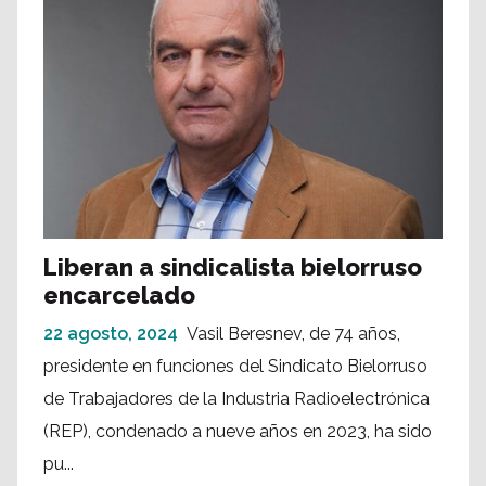
Liberan a sindicalista bielorruso
encarcelado
22 agosto, 2024
Vasil Beresnev, de 74 años,
presidente en funciones del Sindicato Bielorruso
de Trabajadores de la Industria Radioelectrónica
(REP), condenado a nueve años en 2023, ha sido
pu...