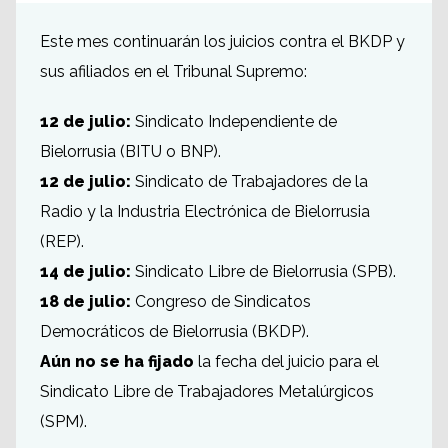
Este mes continuarán los juicios contra el BKDP y
sus afiliados en el Tribunal Supremo:
12 de julio:
Sindicato Independiente de
Bielorrusia (BITU o BNP).
12 de julio:
Sindicato de Trabajadores de la
Radio y la Industria Electrónica de Bielorrusia
(REP).
14 de julio:
Sindicato Libre de Bielorrusia (SPB).
18 de julio:
Congreso de Sindicatos
Democráticos de Bielorrusia (BKDP).
Aún no se ha fijado
la fecha del juicio para el
Sindicato Libre de Trabajadores Metalúrgicos
(SPM).