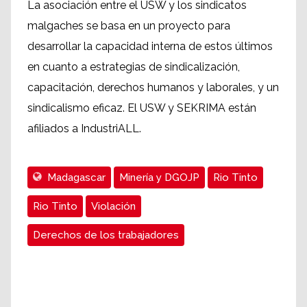
La asociación entre el USW y los sindicatos
malgaches se basa en un proyecto para
desarrollar la capacidad interna de estos últimos
en cuanto a estrategias de sindicalización,
capacitación, derechos humanos y laborales, y un
sindicalismo eficaz. El USW y SEKRIMA están
afiliados a IndustriALL.
Madagascar
Minería y DGOJP
Rio Tinto
Rio Tinto
Violación
Derechos de los trabajadores