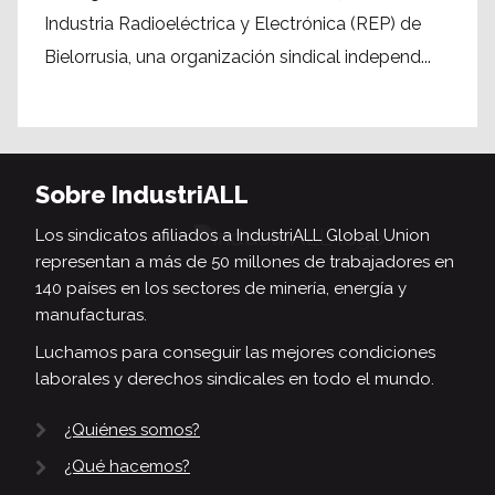
Industria Radioeléctrica y Electrónica (REP) de
Bielorrusia, una organización sindical independ...
Sobre IndustriALL
Los sindicatos afiliados a IndustriALL Global Union
representan a más de 50 millones de trabajadores en
140 países en los sectores de minería, energía y
manufacturas.
Luchamos para conseguir las mejores condiciones
laborales y derechos sindicales en todo el mundo.
¿Quiénes somos?
¿Qué hacemos?