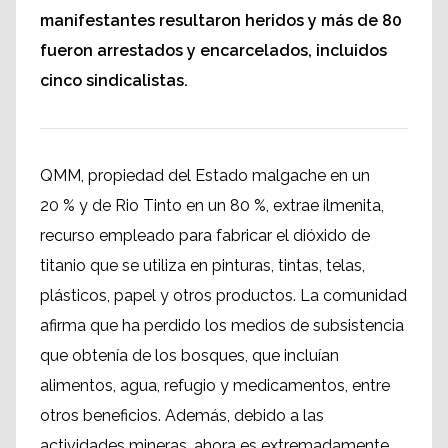
manifestantes resultaron heridos y más de 80
fueron arrestados y encarcelados, incluidos
cinco sindicalistas.
QMM, propiedad del Estado malgache en un
20 % y de Rio Tinto en un 80 %, extrae ilmenita,
recurso empleado para fabricar el dióxido de
titanio que se utiliza en pinturas, tintas, telas,
plásticos, papel y otros productos. La comunidad
afirma que ha perdido los medios de subsistencia
que obtenía de los bosques, que incluían
alimentos, agua, refugio y medicamentos, entre
otros beneficios. Además, debido a las
actividades mineras, ahora es extremadamente