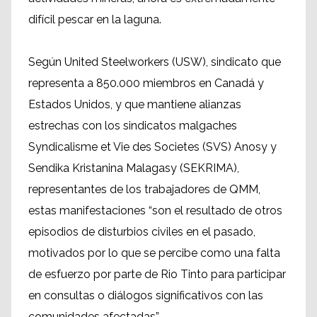
difícil pescar en la laguna.
Según United Steelworkers (USW), sindicato que
representa a 850.000 miembros en Canadá y
Estados Unidos, y que mantiene alianzas
estrechas con los sindicatos malgaches
Syndicalisme et Vie des Societes (SVS) Anosy y
Sendika Kristanina Malagasy (SEKRIMA),
representantes de los trabajadores de QMM,
estas manifestaciones “son el resultado de otros
episodios de disturbios civiles en el pasado,
motivados por lo que se percibe como una falta
de esfuerzo por parte de Rio Tinto para participar
en consultas o diálogos significativos con las
comunidades afectadas”.