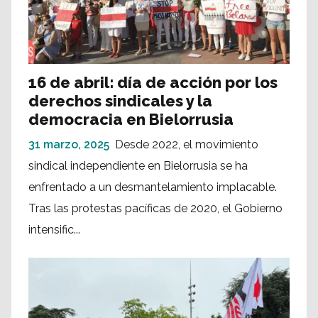
16 de abril: día de acción por los
derechos sindicales y la
democracia en Bielorrusia
31 marzo, 2025
Desde 2022, el movimiento
sindical independiente en Bielorrusia se ha
enfrentado a un desmantelamiento implacable.
Tras las protestas pacíficas de 2020, el Gobierno
intensific...