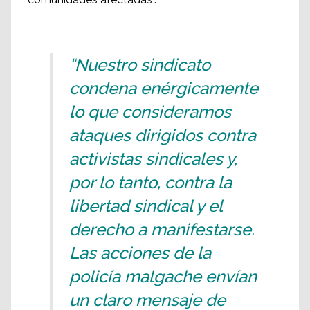
“Nuestro sindicato
condena enérgicamente
lo que consideramos
ataques dirigidos contra
activistas sindicales y,
por lo tanto, contra la
libertad sindical y el
derecho a manifestarse.
Las acciones de la
policía malgache envían
un claro mensaje de