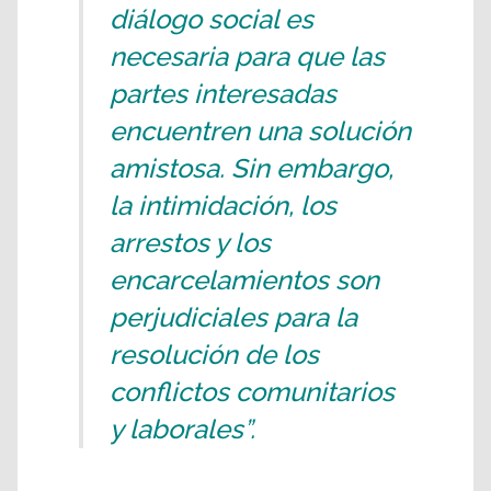
diálogo social es
necesaria para que las
partes interesadas
encuentren una solución
amistosa. Sin embargo,
la intimidación, los
arrestos y los
encarcelamientos son
perjudiciales para la
resolución de los
conflictos comunitarios
y laborales”.