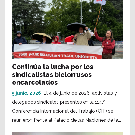
Continúa la lucha por los
sindicalistas bielorrusos
encarcelados
5 junio, 2026
El 4 de junio de 2026, activistas y
delegados sindicales presentes en la 114.ª
Conferencia Internacional del Trabajo (CIT) se
reunieron frente al Palacio de las Naciones de la...