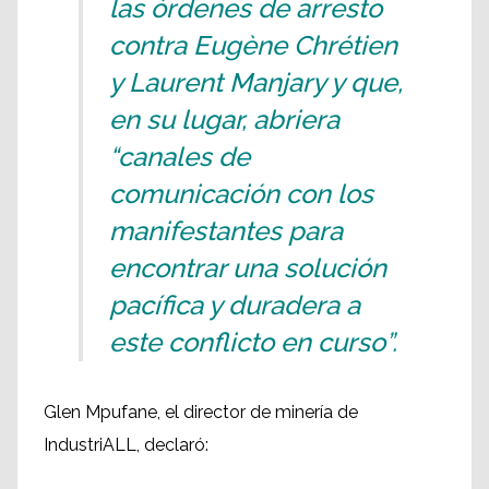
las órdenes de arresto
contra Eugène Chrétien
y Laurent Manjary y que,
en su lugar, abriera
“canales de
comunicación con los
manifestantes para
encontrar una solución
pacífica y duradera a
este conflicto en curso”.
Glen Mpufane, el director de minería de
IndustriALL, declaró: