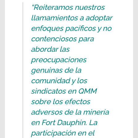
“Reiteramos nuestros
llamamientos a adoptar
enfoques pacíficos y no
contenciosos para
abordar las
preocupaciones
genuinas de la
comunidad y los
sindicatos en QMM
sobre los efectos
adversos de la minería
en Fort Dauphin. La
participación en el