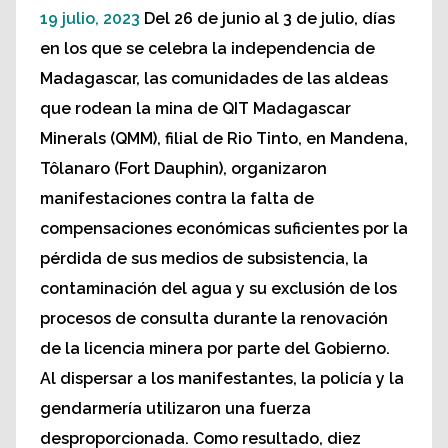
19 julio, 2023
Del 26 de junio al 3 de julio, días
en los que se celebra la independencia de
Madagascar, las comunidades de las aldeas
que rodean la mina de QIT Madagascar
Minerals (QMM), filial de Rio Tinto, en Mandena,
Tôlanaro (Fort Dauphin), organizaron
manifestaciones contra la falta de
compensaciones económicas suficientes por la
pérdida de sus medios de subsistencia, la
contaminación del agua y su exclusión de los
procesos de consulta durante la renovación
de la licencia minera por parte del Gobierno.
Al dispersar a los manifestantes, la policía y la
gendarmería utilizaron una fuerza
desproporcionada. Como resultado, diez