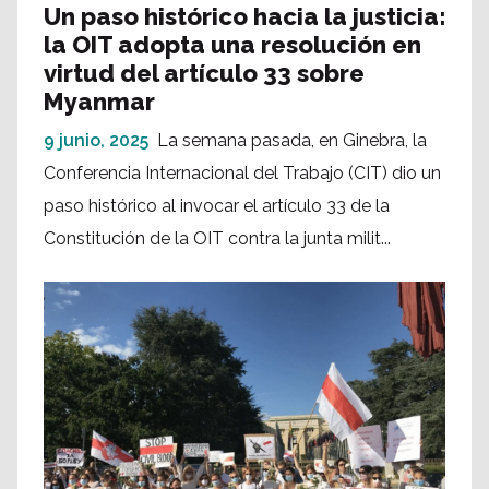
Un paso histórico hacia la justicia:
la OIT adopta una resolución en
virtud del artículo 33 sobre
Myanmar
9 junio, 2025
La semana pasada, en Ginebra, la
Conferencia Internacional del Trabajo (CIT) dio un
paso histórico al invocar el artículo 33 de la
Constitución de la OIT contra la junta milit...