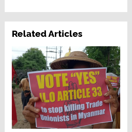
Related Articles