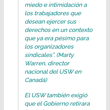
miedo e intimidación a
los trabajadores que
desean ejercer sus
derechos en un contexto
que ya era pésimo para
los organizadores
sindicales”. (Marty
Warren, director
nacional del USW en
Canadá)
El USW también exigió
que el Gobierno retirara