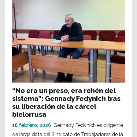
“No era un preso, era rehén del
sistema”: Gennady Fedynich tras
su liberación de la cárcel
bielorrusa
18 febrero, 2026
Gennady Fedynich es dirigente
de larga data del Sindicato de Trabajadores de la