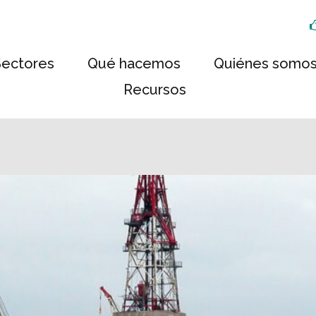
Sectores
Qué hacemos
Quiénes somo
Recursos