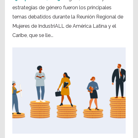
estrategias de género fueron los principales
temas debatidos durante la Reunión Regional de
Mujeres de IndustriALL de América Latina y el
Caribe, que se lle...