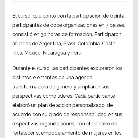
El curso, que contó con la participación de treinta
participantes de doce organizaciones en 7 países,
consistió en 30 horas de formación. Participaron
afiliadas de Argentina, Brasil, Colombia, Costa
Rica, México, Nicaragua y Perú.
Durante el curso, las participantes exploraron los
distintos elementos de una agenda
transformadora de género y ampliaron sus
perspectivas como líderes. Cada participante
elaboró un plan de acción personalizado, de
acuerdo con su grado de responsabilidad en sus
respectivas organizaciones, con el objetivo de
fortalecer el empoderamiento de mujeres en los