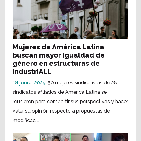
Mujeres de América Latina
buscan mayor igualdad de
género en estructuras de
IndustriALL
18 junio, 2025
50 mujeres sindicalistas de 28
sindicatos afiliados de América Latina se
reunieron para compartir sus perspectivas y hacer
valer su opinión respecto a propuestas de
modificaci...