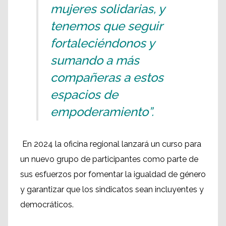
mujeres solidarias, y
tenemos que seguir
fortaleciéndonos y
sumando a más
compañeras a estos
espacios de
empoderamiento”.
En 2024 la oficina regional lanzará un curso para
un nuevo grupo de participantes como parte de
sus esfuerzos por fomentar la igualdad de género
y garantizar que los sindicatos sean incluyentes y
democráticos.