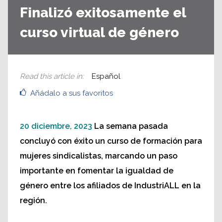
Finalizó exitosamente el
curso virtual de género
Read this article in
:
Español
Añádalo a sus favoritos
20 diciembre, 2023
La semana pasada
concluyó con éxito un curso de formación para
mujeres sindicalistas, marcando un paso
importante en fomentar la igualdad de
género entre los afiliados de IndustriALL en la
región.