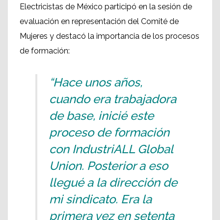
Electricistas de México participó en la sesión de
evaluación en representación del Comité de
Mujeres y destacó la importancia de los procesos
de formación:
“Hace unos años,
cuando era trabajadora
de base, inicié este
proceso de formación
con IndustriALL Global
Union. Posterior a eso
llegué a la dirección de
mi sindicato. Era la
primera vez en setenta