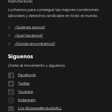
manufacturas.
Luchamos para conseguir las mejores condiciones
laborales y derechos sindicales en todo el mundo.
¿Quiénes somos?
¿Qué hacemos?
¿Dónde encontrarnos?
Síguenos
Únete al movimiento y síguenos:
Facebook
Twitter
Youtube
Instagram
Los titulares@IndustriALL