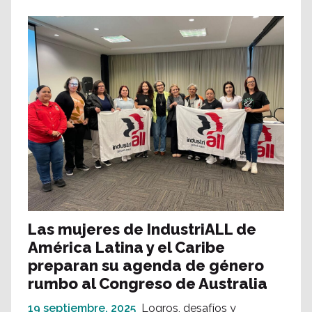
Las mujeres de IndustriALL de
América Latina y el Caribe
preparan su agenda de género
rumbo al Congreso de Australia
19 septiembre, 2025
Logros, desafíos y