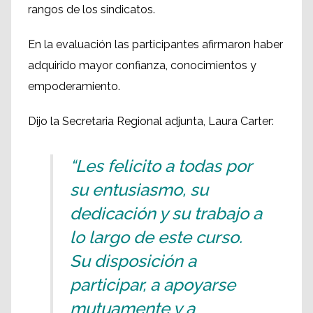
rangos de los sindicatos.
En la evaluación las participantes afirmaron haber
adquirido mayor confianza, conocimientos y
empoderamiento.
Dijo la Secretaria Regional adjunta, Laura Carter:
“Les felicito a todas por
su entusiasmo, su
dedicación y su trabajo a
lo largo de este curso.
Su disposición a
participar, a apoyarse
mutuamente y a