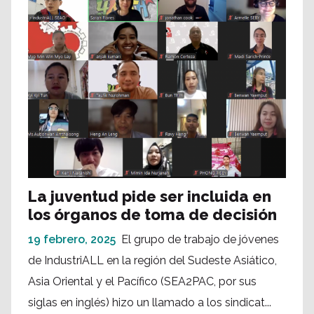
La juventud pide ser incluida en
los órganos de toma de decisión
19 febrero, 2025
El grupo de trabajo de jóvenes
de IndustriALL en la región del Sudeste Asiático,
Asia Oriental y el Pacífico (SEA2PAC, por sus
siglas en inglés) hizo un llamado a los sindicat...