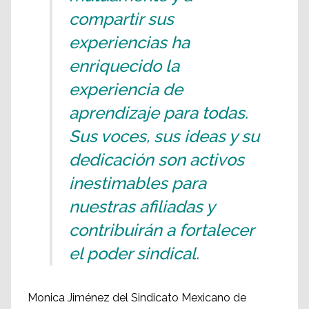
compartir sus
experiencias ha
enriquecido la
experiencia de
aprendizaje para todas.
Sus voces, sus ideas y su
dedicación son activos
inestimables para
nuestras afiliadas y
contribuirán a fortalecer
el poder sindical.
Monica Jiménez del Sindicato Mexicano de