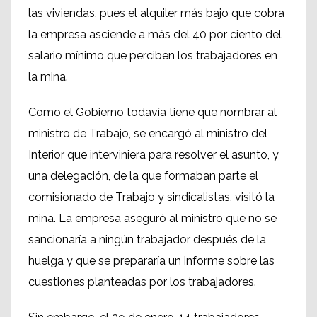
las viviendas, pues el alquiler más bajo que cobra
la empresa asciende a más del 40 por ciento del
salario mínimo que perciben los trabajadores en
la mina.
Como el Gobierno todavía tiene que nombrar al
ministro de Trabajo, se encargó al ministro del
Interior que interviniera para resolver el asunto, y
una delegación, de la que formaban parte el
comisionado de Trabajo y sindicalistas, visitó la
mina. La empresa aseguró al ministro que no se
sancionaría a ningún trabajador después de la
huelga y que se prepararía un informe sobre las
cuestiones planteadas por los trabajadores.