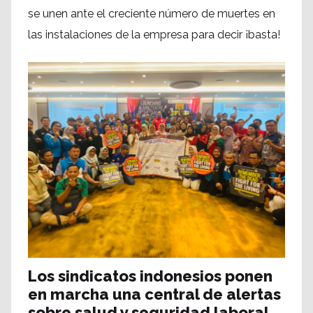
se unen ante el creciente número de muertes en
las instalaciones de la empresa para decir ¡basta!
Los sindicatos indonesios ponen
en marcha una central de alertas
sobre salud y seguridad laboral