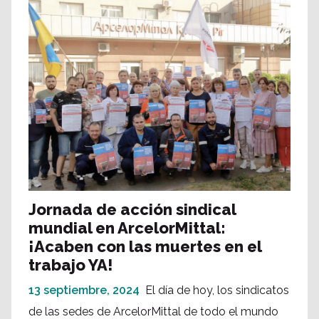
Jornada de acción sindical
mundial en ArcelorMittal:
¡Acaben con las muertes en el
trabajo YA!
13 septiembre, 2024
El día de hoy, los sindicatos
de las sedes de ArcelorMittal de todo el mundo