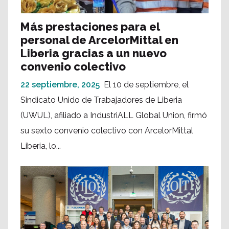
Más prestaciones para el
personal de ArcelorMittal en
Liberia gracias a un nuevo
convenio colectivo
22 septiembre, 2025
El 10 de septiembre, el
Sindicato Unido de Trabajadores de Liberia
(UWUL), afiliado a IndustriALL Global Union, firmó
su sexto convenio colectivo con ArcelorMittal
Liberia, lo...