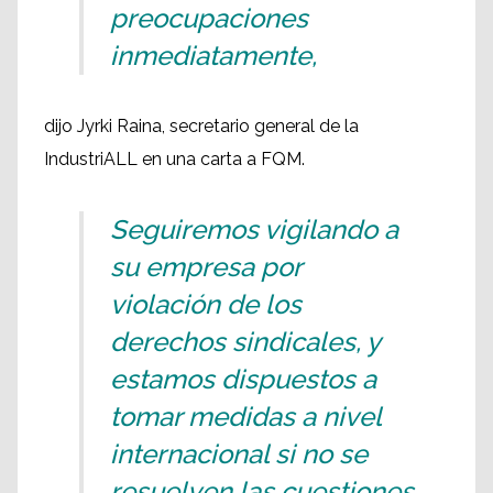
preocupaciones
inmediatamente,
dijo Jyrki Raina, secretario general de la
IndustriALL en una carta a FQM.
Seguiremos vigilando a
su empresa por
violación de los
derechos sindicales, y
estamos dispuestos a
tomar medidas a nivel
internacional si no se
resuelven las cuestiones