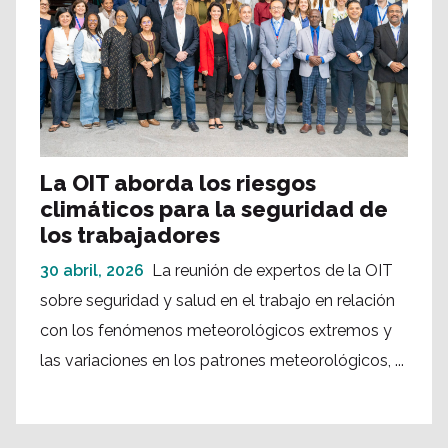
La OIT aborda los riesgos
climáticos para la seguridad de
los trabajadores
30 abril, 2026
La reunión de expertos de la OIT
sobre seguridad y salud en el trabajo en relación
con los fenómenos meteorológicos extremos y
las variaciones en los patrones meteorológicos, ...