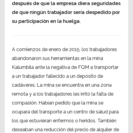
después de que la empresa diera seguridades
de que ningún trabajador sería despedido por
su participación en la huelga.
A comienzos de enero de 2015, los trabajadores
abandonaron sus herramientas en la mina
Kalumbila ante la negativa de FQM a transportar
a un trabajador fallecido a un depósito de
cadáveres. La mina se encuentra en una zona
remota y a los trabajadores les irritó la falta de
compasión. Habían pedido que la mina se
ocupara del transporte a un centro de salud para
los que estuvieran enfermos o heridos. También
deseaban una reducción del precio de alquiler de