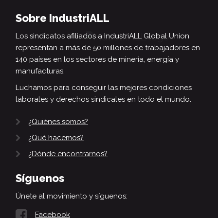
Sobre IndustriALL
Los sindicatos afiliados a IndustriALL Global Union
representan a más de 50 millones de trabajadores en
140 países en los sectores de minería, energía y
manufacturas.
Luchamos para conseguir las mejores condiciones
laborales y derechos sindicales en todo el mundo.
¿Quiénes somos?
¿Qué hacemos?
¿Dónde encontrarnos?
Síguenos
Únete al movimiento y síguenos:
Facebook