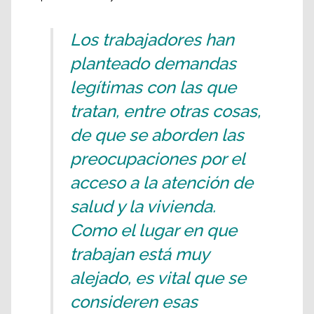
Los trabajadores han
planteado demandas
legítimas con las que
tratan, entre otras cosas,
de que se aborden las
preocupaciones por el
acceso a la atención de
salud y la vivienda.
Como el lugar en que
trabajan está muy
alejado, es vital que se
consideren esas