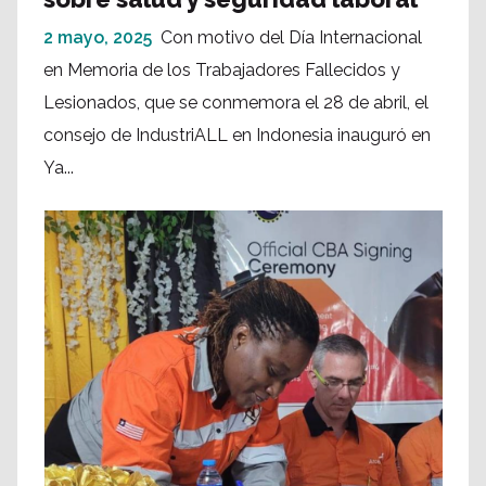
2 mayo, 2025
Con motivo del Día Internacional
en Memoria de los Trabajadores Fallecidos y
Lesionados, que se conmemora el 28 de abril, el
consejo de IndustriALL en Indonesia inauguró en
Ya...