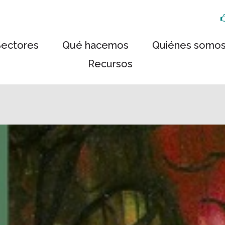
Sectores
Qué hacemos
Quiénes somo
Recursos