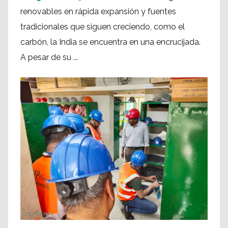
renovables en rápida expansión y fuentes
tradicionales que siguen creciendo, como el
carbón, la India se encuentra en una encrucijada.
A pesar de su ...