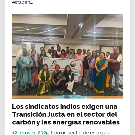
estaban...
Los sindicatos indios exigen una
Transición Justa en el sector del
carbón y las energías renovables
12 agosto, 2025
Con un sector de energías