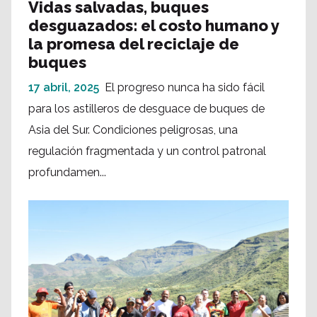
Vidas salvadas, buques
desguazados: el costo humano y
la promesa del reciclaje de
buques
17 abril, 2025
El progreso nunca ha sido fácil
para los astilleros de desguace de buques de
Asia del Sur. Condiciones peligrosas, una
regulación fragmentada y un control patronal
profundamen...