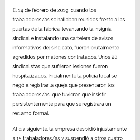
El 14 de febrero de 2019, cuando los
trabajadores/as se hallaban reunidos frente a las
puertas de la fábrica, levantando la insignia
sindical e instalando una cartelera de avisos
informativos del sindicato, fueron brutalmente
agredidos por matones contratados. Unos 20
sindicalistas que sufrieron lesiones fueron
hospitalizados. Inicialmente la policía local se
negó a registrar la queja que presentaron los
trabajadores/as, que tuvieron que insistir
persistentemente para que se registrara un
reclamo formal.
Al día siguiente, la empresa despidió injustamente
a 15 trabajadores/as y suspendió a otros cuatro,