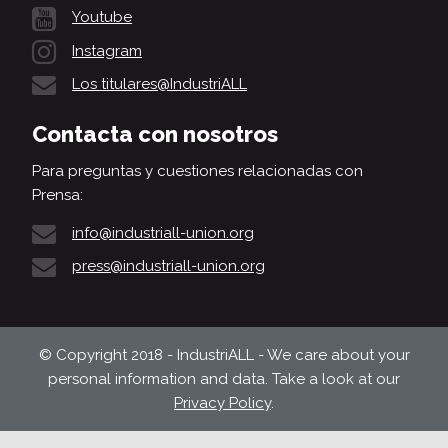
Youtube
Instagram
Los titulares@IndustriALL
Contacta con nosotros
Para preguntas y cuestiones relacionadas con
Prensa:
info@industriall-union.org
press@industriall-union.org
© Copyright 2018 - IndustriALL - We care about your
personal information and data. Take a look at our
Privacy Policy
.