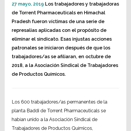
27 mayo, 2019
Los trabajadores y trabajadoras
de Torrent Pharmaceuticals en Himachal
Pradesh fueron víctimas de una serie de
represalias aplicadas con el propósito de
eliminar el sindicato. Esas injustas acciones
patronales se iniciaron después de que los
trabajadores/as se afiliaran, en octubre de
2018, a la Asociación Sindical de Trabajadores
de Productos Químicos.
Los 600 trabajadores/as permanentes de la
planta Baddi de Torrent Pharmaceuticals se
habían unido a la Asociación Sindical de
Trabajadores de Productos Químicos,