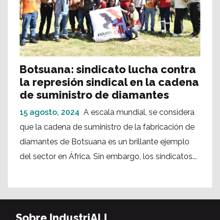
Botsuana: sindicato lucha contra
la represión sindical en la cadena
de suministro de diamantes
15 agosto, 2024
A escala mundial, se considera
que la cadena de suministro de la fabricación de
diamantes de Botsuana es un brillante ejemplo
del sector en África. Sin embargo, los sindicatos...
Sobre IndustriALL