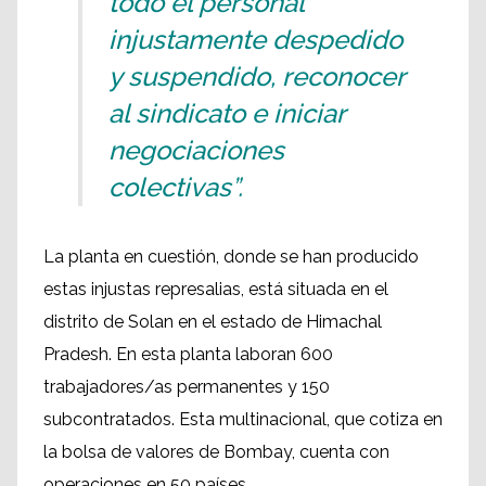
todo el personal
injustamente despedido
y suspendido, reconocer
al sindicato e iniciar
negociaciones
colectivas”.
La planta en cuestión, donde se han producido
estas injustas represalias, está situada en el
distrito de Solan en el estado de Himachal
Pradesh. En esta planta laboran 600
trabajadores/as permanentes y 150
subcontratados. Esta multinacional, que cotiza en
la bolsa de valores de Bombay, cuenta con
operaciones en 50 países.