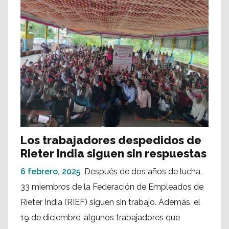
Los trabajadores despedidos de
Rieter India siguen sin respuestas
6 febrero, 2025
Después de dos años de lucha,
33 miembros de la Federación de Empleados de
Rieter India (RIEF) siguen sin trabajo. Además, el
19 de diciembre, algunos trabajadores que