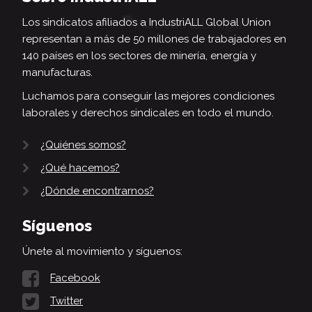
Los sindicatos afiliados a IndustriALL Global Union
representan a más de 50 millones de trabajadores en
140 países en los sectores de minería, energía y
manufacturas.
Luchamos para conseguir las mejores condiciones
laborales y derechos sindicales en todo el mundo.
¿Quiénes somos?
¿Qué hacemos?
¿Dónde encontrarnos?
Síguenos
Únete al movimiento y síguenos:
Facebook
Twitter