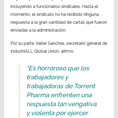
incluyendo a funcionarios sindicales. Hasta el
momento, el sindicato no ha recibido ninguna
respuesta a la gran cantidad de cartas que fueron
enviadas a la administración.
Por su parte, Valter Sanches, secretario general de
IndustriALL Global Union, afirmó:
“Es horroroso que los
trabajadores y
trabajadoras de Torrent
Pharma enfrenten una
respuesta tan vengativa
y violenta por ejercer