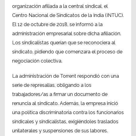
organización afiliada a la central sindical, el
Centro Nacional de Sindicatos de la India (INTUC).
El 12 de octubre de 2018, se informó a la
administración empresarial sobre dicha afiliación.
Los sindicalistas querían que se reconociera al
sindicato, pidiendo que comenzara el proceso de
negociación colectiva.
La administración de Torrent respondió con una
serie de represalias, obligando a los
trabajadores/as a firmar un documento de
renuncia al sindicato. Además, la empresa inició
una política discriminatoria contra los funcionarios
sindicales y sindicalistas, exigiéndoles traslados
unilaterales y suspensiones de sus labores.