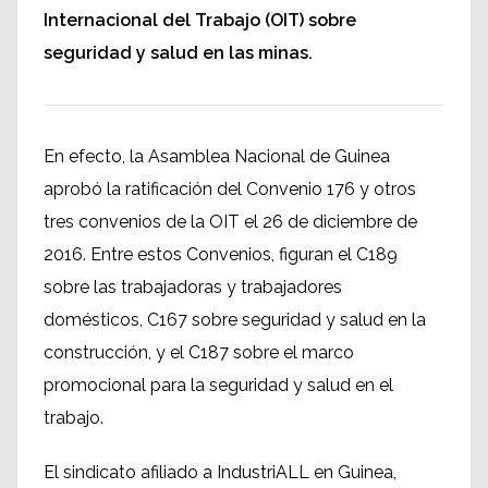
Internacional del Trabajo (OIT) sobre
seguridad y salud en las minas.
En efecto, la Asamblea Nacional de Guinea
aprobó la ratificación del Convenio 176 y otros
tres convenios de la OIT el 26 de diciembre de
2016. Entre estos Convenios, figuran el C189
sobre las trabajadoras y trabajadores
domésticos, C167 sobre seguridad y salud en la
construcción, y el C187 sobre el marco
promocional para la seguridad y salud en el
trabajo.
El sindicato afiliado a IndustriALL en Guinea,