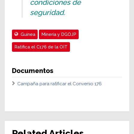
condiciones de
seguridad.
Guinea
Minería y DGOJP
Ratifica el C176 de la OIT
Documentos
Campaña para ratificar el Convenio 176
Related Articles