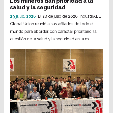
Los mineros dan prioridad a la
salud y la seguridad
29 julio, 2026
El 28 de julio de 2026, IndustriALL
Global Union reunió a sus afiliados de todo el
mundo para abordar, con carácter prioritario, la
cuestión de la salud y la seguridad en la m...