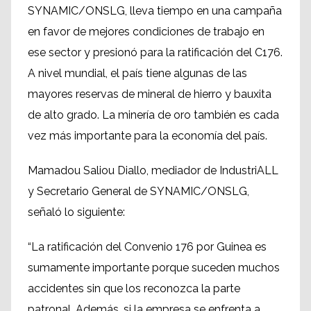
SYNAMIC/ONSLG, lleva tiempo en una campaña
en favor de mejores condiciones de trabajo en
ese sector y presionó para la ratificación del C176.
A nivel mundial, el país tiene algunas de las
mayores reservas de mineral de hierro y bauxita
de alto grado. La minería de oro también es cada
vez más importante para la economía del país.
Mamadou Saliou Diallo, mediador de IndustriALL
y Secretario General de SYNAMIC/ONSLG,
señaló lo siguiente:
“La ratificación del Convenio 176 por Guinea es
sumamente importante porque suceden muchos
accidentes sin que los reconozca la parte
patronal. Además, si la empresa se enfrenta a