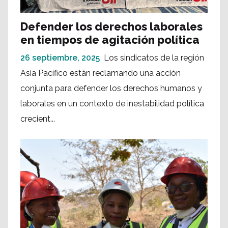
Defender los derechos laborales
en tiempos de agitación política
26 septiembre, 2025
Los sindicatos de la región
Asia Pacífico están reclamando una acción
conjunta para defender los derechos humanos y
laborales en un contexto de inestabilidad política
crecient...