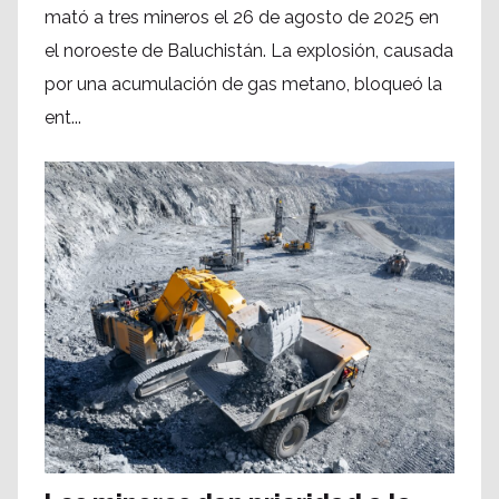
mató a tres mineros el 26 de agosto de 2025 en
el noroeste de Baluchistán. La explosión, causada
por una acumulación de gas metano, bloqueó la
ent...