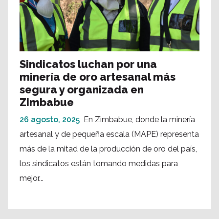
Sindicatos luchan por una
minería de oro artesanal más
segura y organizada en
Zimbabue
26 agosto, 2025
En Zimbabue, donde la minería
artesanal y de pequeña escala (MAPE) representa
más de la mitad de la producción de oro del país,
los sindicatos están tomando medidas para
mejor...