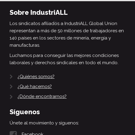
Sobre IndustriALL
Los sindicatos afiliados a IndustriALL Global Union
representan a más de 50 millones de trabajadores en
140 países en los sectores de minería, energía y
manufacturas.
Luchamos para conseguir las mejores condiciones
laborales y derechos sindicales en todo el mundo.
¿Quiénes somos?
¿Qué hacemos?
¿Dónde encontrarnos?
Síguenos
Únete al movimiento y síguenos:
Facebook