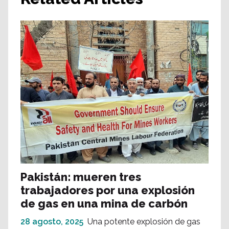
Pakistán: mueren tres
trabajadores por una explosión
de gas en una mina de carbón
28 agosto, 2025
Una potente explosión de gas