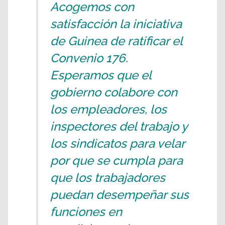
Acogemos con
satisfacción la iniciativa
de Guinea de ratificar el
Convenio 176.
Esperamos que el
gobierno colabore con
los empleadores, los
inspectores del trabajo y
los sindicatos para velar
por que se cumpla para
que los trabajadores
puedan desempeñar sus
funciones en