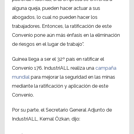
alguna queja, pueden hacer actuar a sus
abogados, lo cual no pueden hacer los
trabajadores. Entonces, la ratificación de este
Convenio pone aún más énfasis en la eliminación
de riesgos en el lugar de trabajo”.
Guinea llega a ser el 32º país en ratificar el
Convenio 176. IndustriALL realiza una
campaña
mundial
para mejorar la seguridad en las minas
mediante la ratificación y aplicación de este
Convenio.
Por su parte, el Secretario General Adjunto de
IndustriALL, Kemal Özkan, dijo: