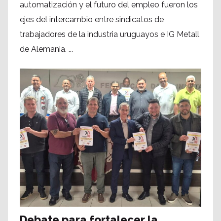
automatización y el futuro del empleo fueron los
ejes del intercambio entre sindicatos de
trabajadores de la industria uruguayos e IG Metall
de Alemania. ...
Debate para fortalecer la