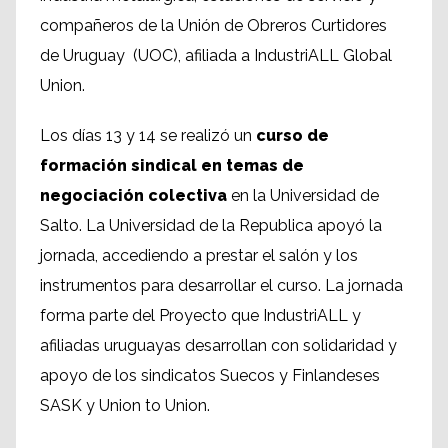
compañeros de la Unión de Obreros Curtidores
de Uruguay (UOC), afiliada a IndustriALL Global
Union.
Los días 13 y 14 se realizó un
curso de
formación sindical en temas de
negociación colectiva
en la Universidad de
Salto. La Universidad de la Republica apoyó la
jornada, accediendo a prestar el salón y los
instrumentos para desarrollar el curso. La jornada
forma parte del Proyecto que IndustriALL y
afiliadas uruguayas desarrollan con solidaridad y
apoyo de los sindicatos Suecos y Finlandeses
SASK y Union to Union.