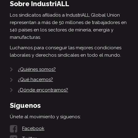
Sobre IndustriALL
Los sindicatos afiliados a IndustriALL Global Union
representan a más de 50 millones de trabajadores en
140 países en los sectores de minería, energía y
manufacturas.
Luchamos para conseguir las mejores condiciones
laborales y derechos sindicales en todo el mundo.
¿Quiénes somos?
¿Qué hacemos?
¿Dónde encontrarnos?
Síguenos
Únete al movimiento y síguenos:
Facebook