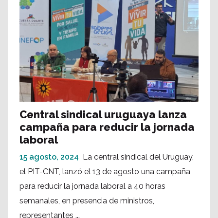
Central sindical uruguaya lanza
campaña para reducir la jornada
laboral
15 agosto, 2024
La central sindical del Uruguay,
el PIT-CNT, lanzó el 13 de agosto una campaña
para reducir la jornada laboral a 40 horas
semanales, en presencia de ministros,
representantes ...