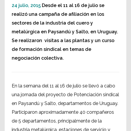
24 julio, 2015
Desde el 11 al 16 de julio se
realizó una campaña de afiliación en los
sectores de la industria del cuero y
metalúrgica en Paysandú y Salto, en Uruguay.
Se realizaron visitas a las plantas y un curso
de formación sindical en temas de
negociación colectiva.
En la semana del 11 al 16 de julio se llevó a cabo
una jornada del proyecto de Potenciación sindical
en Paysandú y Salto, departamentos de Uruguay.
Participaron aproximadamente 40 compañeros
de 5 departamentos, principalmente de la
industria metalúrgica, estaciones de servicio y