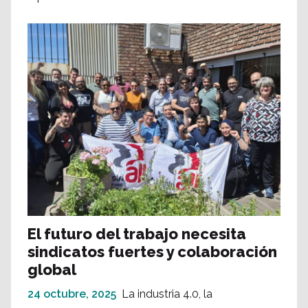
El futuro del trabajo necesita
sindicatos fuertes y colaboración
global
24 octubre, 2025
La industria 4.0, la