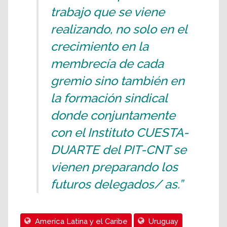
trabajo que se viene
realizando, no solo en el
crecimiento en la
membrecía de cada
gremio sino también en
la formación sindical
donde conjuntamente
con el Instituto CUESTA-
DUARTE del PIT-CNT se
vienen preparando los
futuros delegados/ as.”
Ameríca Latina y el Caribe
Uruguay