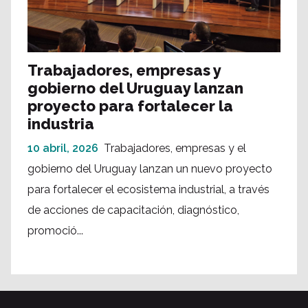
Trabajadores, empresas y
gobierno del Uruguay lanzan
proyecto para fortalecer la
industria
10 abril, 2026
Trabajadores, empresas y el
gobierno del Uruguay lanzan un nuevo proyecto
para fortalecer el ecosistema industrial, a través
de acciones de capacitación, diagnóstico,
promoció...