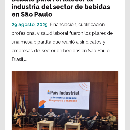
industria del sector de bebidas
en São Paulo
29 agosto, 2025
Financiación, cualificación
profesional y salud laboral fueron los pilares de
una mesa bipartita que reunió a sindicatos y
empresas del sector de bebidas en São Paulo,
Brasil,...