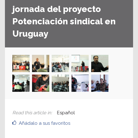
jornada del proyecto
Potenciación sindical en
Uruguay
Read this article in
:
Español
Añádalo a sus favoritos