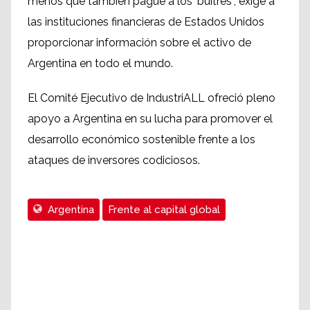
menos que también pague a los 'buitres'; exige a
las instituciones financieras de Estados Unidos
proporcionar información sobre el activo de
Argentina en todo el mundo.
El Comité Ejecutivo de IndustriALL ofreció pleno
apoyo a Argentina en su lucha para promover el
desarrollo económico sostenible frente a los
ataques de inversores codiciosos.
Argentina
Frente al capital global