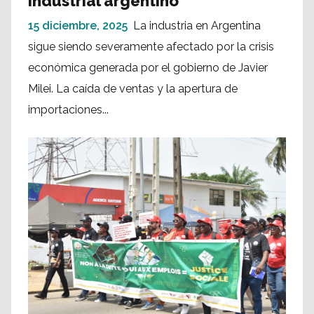
industrial argentino
15 diciembre, 2025
La industria en Argentina
sigue siendo severamente afectado por la crisis
económica generada por el gobierno de Javier
Milei. La caída de ventas y la apertura de
importaciones...