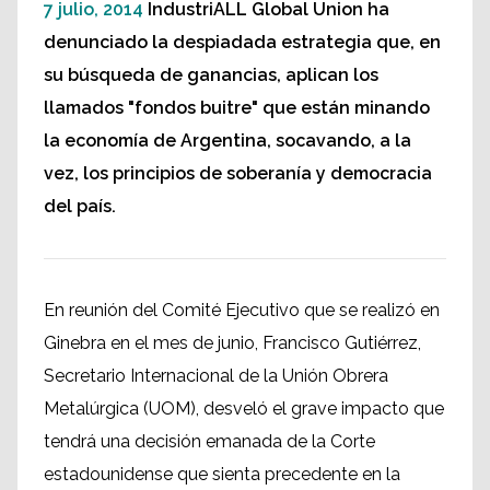
7 julio, 2014
IndustriALL Global Union ha
denunciado la despiadada estrategia que, en
su búsqueda de ganancias, aplican los
llamados "fondos buitre" que están minando
la economía de Argentina, socavando, a la
vez, los principios de soberanía y democracia
del país.
En reunión del Comité Ejecutivo que se realizó en
Ginebra en el mes de junio, Francisco Gutiérrez,
Secretario Internacional de la Unión Obrera
Metalúrgica (UOM), desveló el grave impacto que
tendrá una decisión emanada de la Corte
estadounidense que sienta precedente en la