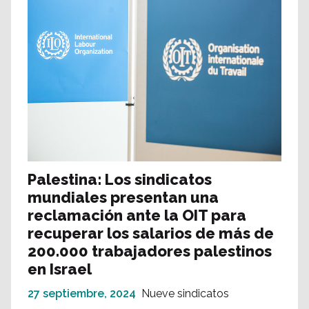
Palestina: Los sindicatos
mundiales presentan una
reclamación ante la OIT para
recuperar los salarios de más de
200.000 trabajadores palestinos
en Israel
27 septiembre, 2024
Nueve sindicatos