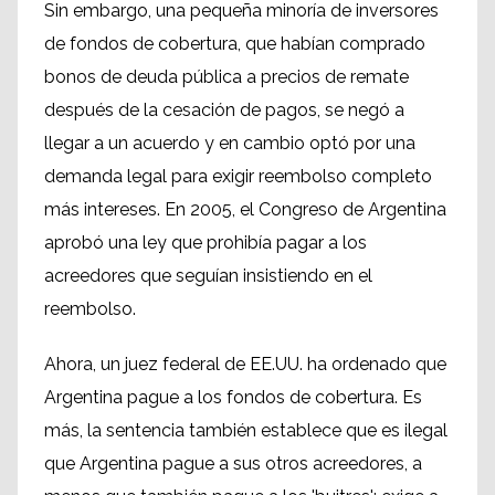
Sin embargo, una pequeña minoría de inversores
de fondos de cobertura, que habían comprado
bonos de deuda pública a precios de remate
después de la cesación de pagos, se negó a
llegar a un acuerdo y en cambio optó por una
demanda legal para exigir reembolso completo
más intereses. En 2005, el Congreso de Argentina
aprobó una ley que prohibía pagar a los
acreedores que seguían insistiendo en el
reembolso.
Ahora, un juez federal de EE.UU. ha ordenado que
Argentina pague a los fondos de cobertura. Es
más, la sentencia también establece que es ilegal
que Argentina pague a sus otros acreedores, a