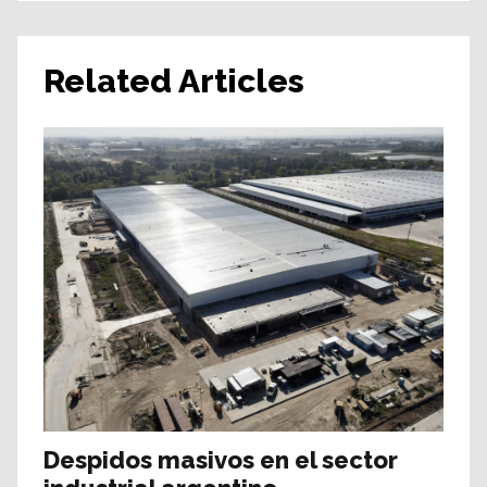
Related Articles
Despidos masivos en el sector