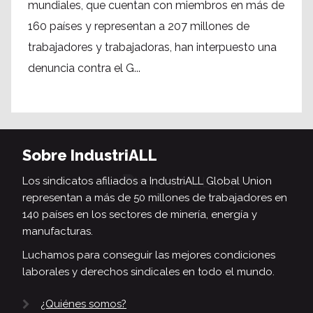
mundiales, que cuentan con miembros en más de
160 países y representan a 207 millones de
trabajadores y trabajadoras, han interpuesto una
denuncia contra el G...
Sobre IndustriALL
Los sindicatos afiliados a IndustriALL Global Union
representan a más de 50 millones de trabajadores en
140 países en los sectores de minería, energía y
manufacturas.
Luchamos para conseguir las mejores condiciones
laborales y derechos sindicales en todo el mundo.
¿Quiénes somos?