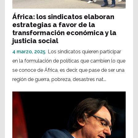
África: los sindicatos elaboran
estrategias a favor de la
transformación económica y la
justicia social
4 marzo, 2025
Los sindicatos quieren participar
en la formulación de políticas que cambien lo que
se conoce de África, es decir, que pase de ser una
región de guerra, pobreza, desastres nat...