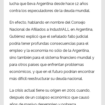
lucha que lleva Argentina desde hace 12 años
contra los especuladores de la deuda mundial.
En efecto, hablando en nombre del Consejo
Nacional de Afiliados a IndustriALL en Argentina,
Gutiérrez explicó que el señalado fallo judicial
podría tener profundas consecuencias para el
empleo y la economía no sólo de la Argentina,
sino también para el sistema financiero mundial y
para otros países que enfrentan problemas
económicos, y que en el futuro podrían encontrar
más difícil reestructurar su deuda nacional.
La crisis actual tiene su origen en 2001 cuando,
después de un colapso económico que causó
años de masivo desempleo y pobreza