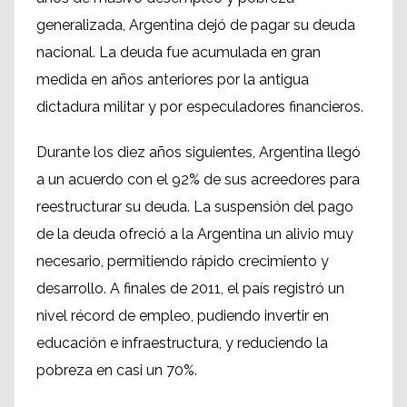
generalizada, Argentina dejó de pagar su deuda
nacional. La deuda fue acumulada en gran
medida en años anteriores por la antigua
dictadura militar y por especuladores financieros.
Durante los diez años siguientes, Argentina llegó
a un acuerdo con el 92% de sus acreedores para
reestructurar su deuda. La suspensión del pago
de la deuda ofreció a la Argentina un alivio muy
necesario, permitiendo rápido crecimiento y
desarrollo. A finales de 2011, el país registró un
nivel récord de empleo, pudiendo invertir en
educación e infraestructura, y reduciendo la
pobreza en casi un 70%.