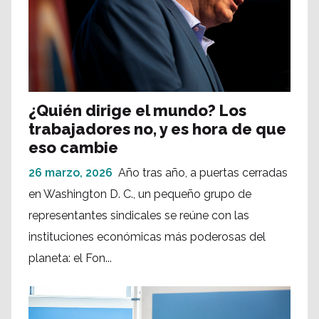
¿Quién dirige el mundo? Los
trabajadores no, y es hora de que
eso cambie
26 marzo, 2026
Año tras año, a puertas cerradas
en Washington D. C., un pequeño grupo de
representantes sindicales se reúne con las
instituciones económicas más poderosas del
planeta: el Fon...