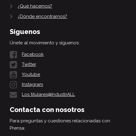
¿Qué hacemos?
¿Dónde encontrarnos?
Síguenos
Únete al movimiento y síguenos:
Facebook
Twitter
Youtube
Instagram
Los titulares@IndustriALL
Contacta con nosotros
Para preguntas y cuestiones relacionadas con
Prensa: