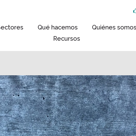
Sectores
Qué hacemos
Quiénes somo
Recursos