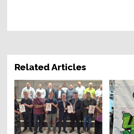
Related Articles