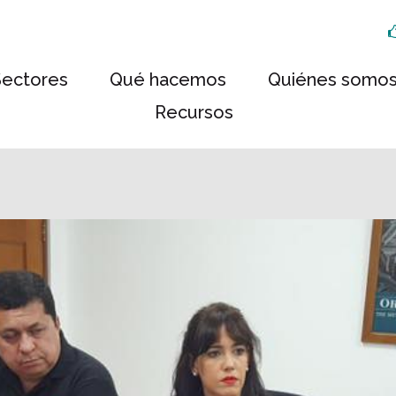
Sectores
Qué hacemos
Quiénes somo
Recursos