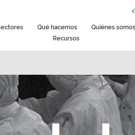
Sectores
Qué hacemos
Quiénes somo
Recursos