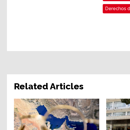
Derechos d
Related Articles