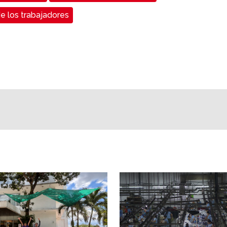
e los trabajadores