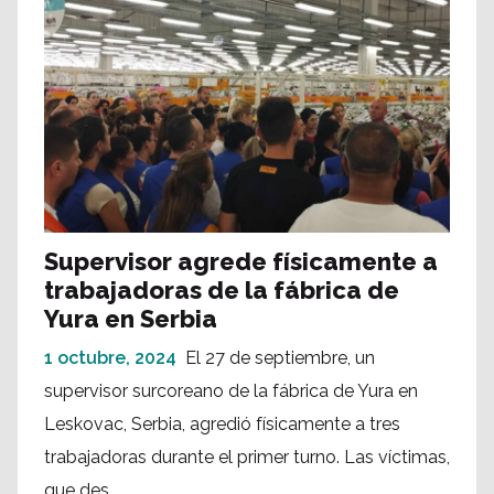
Supervisor agrede físicamente a
trabajadoras de la fábrica de
Yura en Serbia
1 octubre, 2024
El 27 de septiembre, un
supervisor surcoreano de la fábrica de Yura en
Leskovac, Serbia, agredió físicamente a tres
trabajadoras durante el primer turno. Las víctimas,
que des...