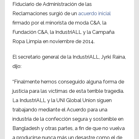
Fiduciario de Administración de las
Reclamaciones surgió de un
acuerdo inicial
firmado por el minorista de moda C&A, la
Fundación C&A, la IndustriALL y la Campaña
Ropa Limpia en noviembre de 2014.
El secretario general de la IndustriALL, Jyrki Raina,
dijo:
“Finalmente hemos conseguido alguna forma de
justicia para las víctimas de esta terrible tragedia.
La IndustriALL y la UNI Global Union siguen
trabajando mediante el Acuerdo para una
industria de la confección segura y sostenible en
Bangladesh y otras partes, a fin de que no vuelva
a producirse nunca más un desastre como el de