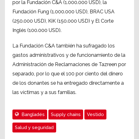
por la Fundación C&A (1.000.000 USD), la
Fundación Fung (1.000.000 USD), BRAC USA
(250.000 USD), KiK (150.000 USD) y El Corte
Inglés (100.000 USD).
La Fundación C&A también ha sufragado los
gastos administrativos y de funcionamiento de la
Administración de Reclamaciones de Tazreen por
separado, por lo que el 100 por ciento del dinero
de los donantes se ha entregado directamente a
las víctimas y a sus familias.
Bangladés
Supply chains
Vestido
Salud y seguridad