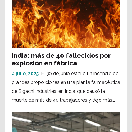
India: más de 40 fallecidos por
explosión en fábrica
4 julio, 2025
El 30 de junio estalló un incendio de
grandes proporciones en una planta farmacéutica
de Sigachi Industries, en India, que causó la
muerte de más de 40 trabajadores y dejó más...