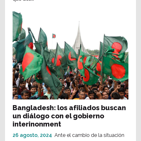
Bangladesh: los afiliados buscan
un diálogo con el gobierno
interinonment
26 agosto, 2024
Ante el cambio de la situación