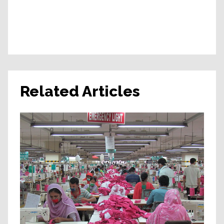
Related Articles