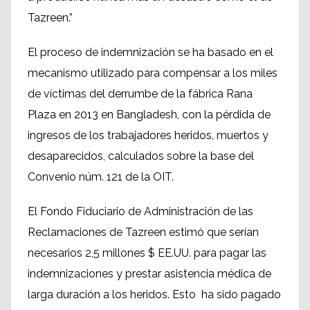
Tazreen.”
El proceso de indemnización se ha basado en el
mecanismo utilizado para compensar a los miles
de víctimas del derrumbe de la fábrica Rana
Plaza en 2013 en Bangladesh, con la pérdida de
ingresos de los trabajadores heridos, muertos y
desaparecidos, calculados sobre la base del
Convenio núm. 121 de la OIT.
El Fondo Fiduciario de Administración de las
Reclamaciones de Tazreen estimó que serían
necesarios 2,5 millones $ EE.UU. para pagar las
indemnizaciones y prestar asistencia médica de
larga duración a los heridos. Esto ha sido pagado