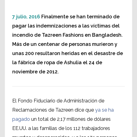
7 julio, 2016
Finalmente se han terminado de
pagar las indemnizaciones a las víctimas del
incendio de Tazreen Fashions en Bangladesh.
Más de un centenar de personas murieron y
unas 200 resultaron heridas en el desastre de
la fábrica de ropa de Ashulia el 24 de
noviembre de 2012.
El Fondo Fiduciario de Administración de
Reclamaciones de Tazreen dice que
ya se ha
pagado
un total de 2,17 millones de dólares
EE.UU. a las familias de los 112 trabajadores