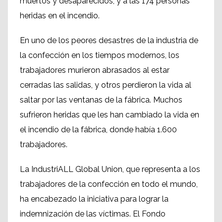
muertos y desaparecidos, y a las 174 personas
heridas en el incendio.
En uno de los peores desastres de la industria de
la confección en los tiempos modernos, los
trabajadores murieron abrasados al estar
cerradas las salidas, y otros perdieron la vida al
saltar por las ventanas de la fábrica. Muchos
sufrieron heridas que les han cambiado la vida en
el incendio de la fábrica, donde había 1.600
trabajadores.
La IndustriALL Global Union, que representa a los
trabajadores de la confección en todo el mundo,
ha encabezado la iniciativa para lograr la
indemnización de las víctimas. El Fondo