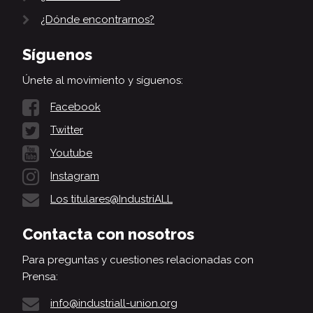
¿Dónde encontrarnos?
Síguenos
Únete al movimiento y síguenos:
Facebook
Twitter
Youtube
Instagram
Los titulares@IndustriALL
Contacta con nosotros
Para preguntas y cuestiones relacionadas con
Prensa:
info@industriall-union.org