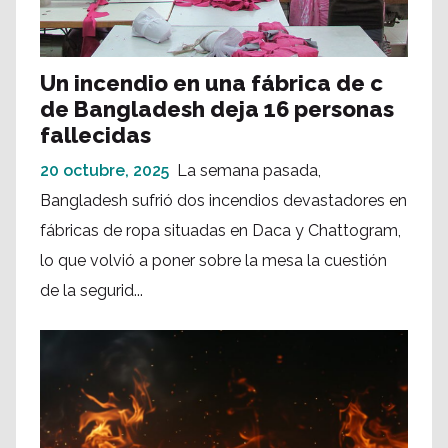
Un incendio en una fábrica de c
de Bangladesh deja 16 personas
fallecidas
20 octubre, 2025
La semana pasada,
Bangladesh sufrió dos incendios devastadores en
fábricas de ropa situadas en Daca y Chattogram,
lo que volvió a poner sobre la mesa la cuestión
de la segurid...