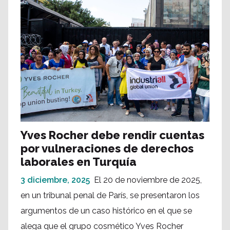
Yves Rocher debe rendir cuentas
por vulneraciones de derechos
laborales en Turquía
3 diciembre, 2025
El 20 de noviembre de 2025,
en un tribunal penal de París, se presentaron los
argumentos de un caso histórico en el que se
alega que el grupo cosmético Yves Rocher