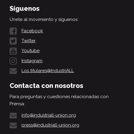
Síguenos
Únete al movimiento y síguenos:
Facebook
Twitter
Youtube
Instagram
Los titulares@IndustriALL
Contacta con nosotros
Para preguntas y cuestiones relacionadas con
Prensa:
info@industriall-union.org
press@industriall-union.org