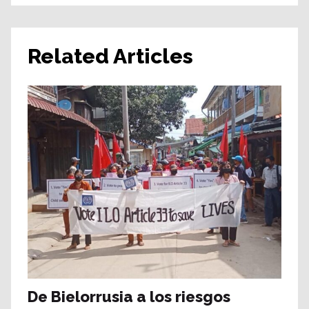
Related Articles
De Bielorrusia a los riesgos