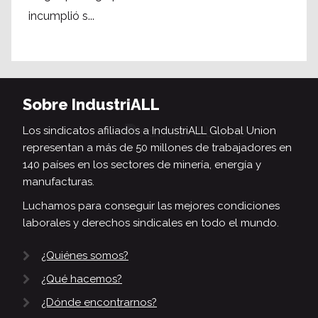
incumplió s...
Sobre IndustriALL
Los sindicatos afiliados a IndustriALL Global Union
representan a más de 50 millones de trabajadores en
140 países en los sectores de minería, energía y
manufacturas.
Luchamos para conseguir las mejores condiciones
laborales y derechos sindicales en todo el mundo.
¿Quiénes somos?
¿Qué hacemos?
¿Dónde encontrarnos?