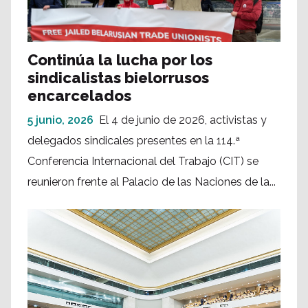
Continúa la lucha por los
sindicalistas bielorrusos
encarcelados
5 junio, 2026
El 4 de junio de 2026, activistas y
delegados sindicales presentes en la 114.ª
Conferencia Internacional del Trabajo (CIT) se
reunieron frente al Palacio de las Naciones de la...