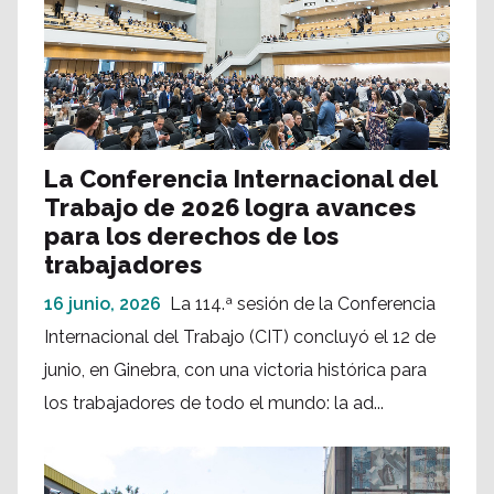
La Conferencia Internacional del
Trabajo de 2026 logra avances
para los derechos de los
trabajadores
16 junio, 2026
La 114.ª sesión de la Conferencia
Internacional del Trabajo (CIT) concluyó el 12 de
junio, en Ginebra, con una victoria histórica para
los trabajadores de todo el mundo: la ad...