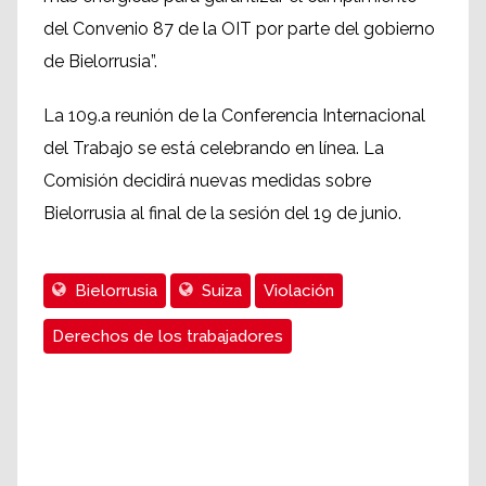
del Convenio 87 de la OIT por parte del gobierno
de Bielorrusia”.
La 109.a reunión de la Conferencia Internacional
del Trabajo se está celebrando en línea. La
Comisión decidirá nuevas medidas sobre
Bielorrusia al final de la sesión del 19 de junio.
Bielorrusia
Suiza
Violación
Derechos de los trabajadores