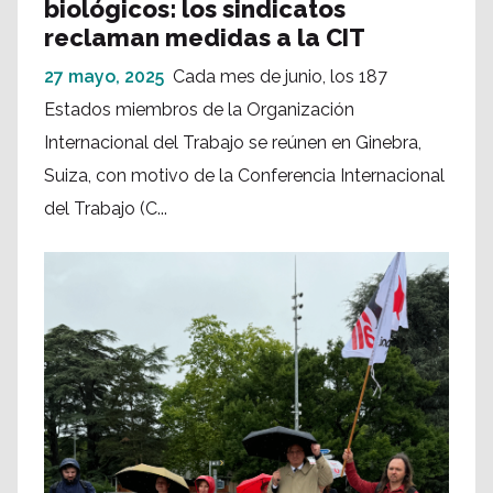
biológicos: los sindicatos
reclaman medidas a la CIT
27 mayo, 2025
Cada mes de junio, los 187
Estados miembros de la Organización
Internacional del Trabajo se reúnen en Ginebra,
Suiza, con motivo de la Conferencia Internacional
del Trabajo (C...