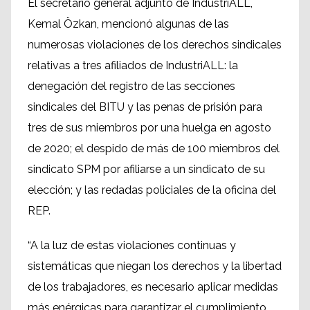
El secretario general adjunto de IndustriALL,
Kemal Özkan, mencionó algunas de las
numerosas violaciones de los derechos sindicales
relativas a tres afiliados de IndustriALL: la
denegación del registro de las secciones
sindicales del BITU y las penas de prisión para
tres de sus miembros por una huelga en agosto
de 2020; el despido de más de 100 miembros del
sindicato SPM por afiliarse a un sindicato de su
elección; y las redadas policiales de la oficina del
REP.
“A la luz de estas violaciones continuas y
sistemáticas que niegan los derechos y la libertad
de los trabajadores, es necesario aplicar medidas
más enérgicas para garantizar el cumplimiento