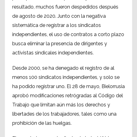
resultado, muchos fueron despedidos después
de agosto de 2020. Junto con la negativa
sistemática de registrar a los sindicatos
independientes, el uso de contratos a corto plazo
busca eliminar la presencia de dirigentes y
activistas sindicales independientes.
Desde 2000, se ha denegado el registro de al
menos 100 sindicatos independientes, y solo se
ha podido registrar uno. El 28 de mayo, Bielorrusia
aprobó modificaciones retrógradas al Código del
Trabajo que limitan aún más los derechos y
libertades de los trabajadores, tales como una
prohibición de las huelgas.