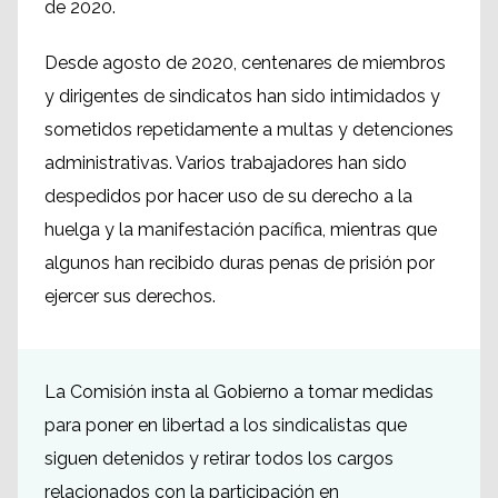
de 2020.
Desde agosto de 2020, centenares de miembros
y dirigentes de sindicatos han sido intimidados y
sometidos repetidamente a multas y detenciones
administrativas. Varios trabajadores han sido
despedidos por hacer uso de su derecho a la
huelga y la manifestación pacífica, mientras que
algunos han recibido duras penas de prisión por
ejercer sus derechos.
La Comisión insta al Gobierno a tomar medidas
para poner en libertad a los sindicalistas que
siguen detenidos y retirar todos los cargos
relacionados con la participación en