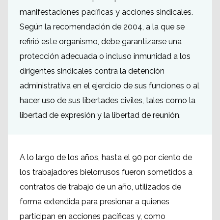
manifestaciones pacíficas y acciones sindicales.
Según la recomendación de 2004, a la que se
refirió este organismo, debe garantizarse una
protección adecuada o incluso inmunidad a los
dirigentes sindicales contra la detención
administrativa en el ejercicio de sus funciones o al
hacer uso de sus libertades civiles, tales como la
libertad de expresión y la libertad de reunión.
A lo largo de los años, hasta el 90 por ciento de
los trabajadores bielorrusos fueron sometidos a
contratos de trabajo de un año, utilizados de
forma extendida para presionar a quienes
participan en acciones pacíficas y, como