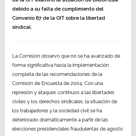
debido a su falta de cumplimiento del
Convenio 87 de la OIT sobre la libertad
sindical.
La Comisión observó que no se ha avanzado de
forma significativa hacia la implementación
completa de las recomendaciones de la
Comisión de Encuesta de 2004. Con una
represión y ataques continuos a las libertades
civiles y los derechos sindicales, la situación de
los trabajadores y la sociedad civil se ha
deteriorado dramáticamente a partir de las
elecciones presidenciales fraudulentas de agosto