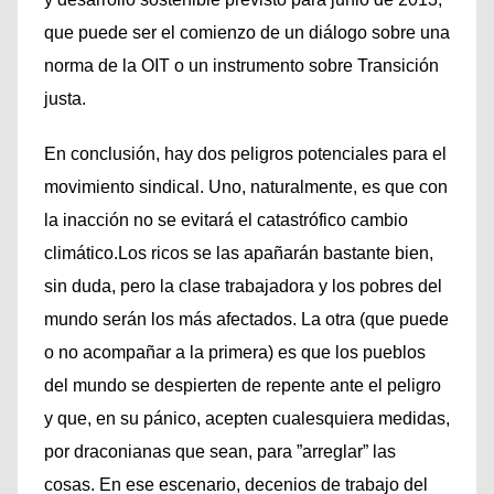
que puede ser el comienzo de un diálogo sobre una
norma de la OIT o un instrumento sobre Transición
justa.
En conclusión, hay dos peligros potenciales para el
movimiento sindical. Uno, naturalmente, es que con
la inacción no se evitará el catastrófico cambio
climático.Los ricos se las apañarán bastante bien,
sin duda, pero la clase trabajadora y los pobres del
mundo serán los más afectados. La otra (que puede
o no acompañar a la primera) es que los pueblos
del mundo se despierten de repente ante el peligro
y que, en su pánico, acepten cualesquiera medidas,
por draconianas que sean, para ”arreglar” las
cosas. En ese escenario, decenios de trabajo del