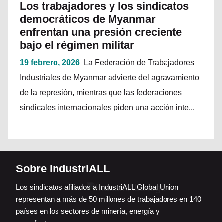
Los trabajadores y los sindicatos
democráticos de Myanmar
enfrentan una presión creciente
bajo el régimen militar
19 febrero, 2026
La Federación de Trabajadores
Industriales de Myanmar advierte del agravamiento
de la represión, mientras que las federaciones
sindicales internacionales piden una acción inte...
Sobre IndustriALL
Los sindicatos afiliados a IndustriALL Global Union
representan a más de 50 millones de trabajadores en 140
países en los sectores de minería, energía y