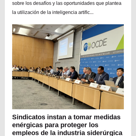
sobre los desafíos y las oportunidades que plantea
la utilización de la inteligencia artific...
Sindicatos instan a tomar medidas
enérgicas para proteger los
empleos de la industria siderúrgica