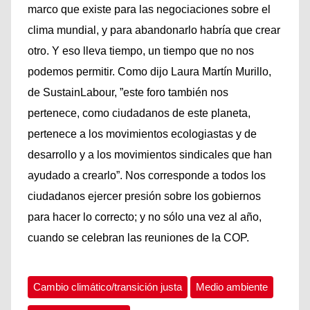
marco que existe para las negociaciones sobre el
clima mundial, y para abandonarlo habría que crear
otro. Y eso lleva tiempo, un tiempo que no nos
podemos permitir. Como dijo Laura Martín Murillo,
de SustainLabour, ”este foro también nos
pertenece, como ciudadanos de este planeta,
pertenece a los movimientos ecologiastas y de
desarrollo y a los movimientos sindicales que han
ayudado a crearlo”. Nos corresponde a todos los
ciudadanos ejercer presión sobre los gobiernos
para hacer lo correcto; y no sólo una vez al año,
cuando se celebran las reuniones de la COP.
Cambio climático/transición justa
Medio ambiente