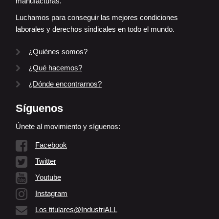
manufacturas.
Luchamos para conseguir las mejores condiciones
laborales y derechos sindicales en todo el mundo.
¿Quiénes somos?
¿Qué hacemos?
¿Dónde encontrarnos?
Síguenos
Únete al movimiento y síguenos:
Facebook
Twitter
Youtube
Instagram
Los titulares@IndustriALL