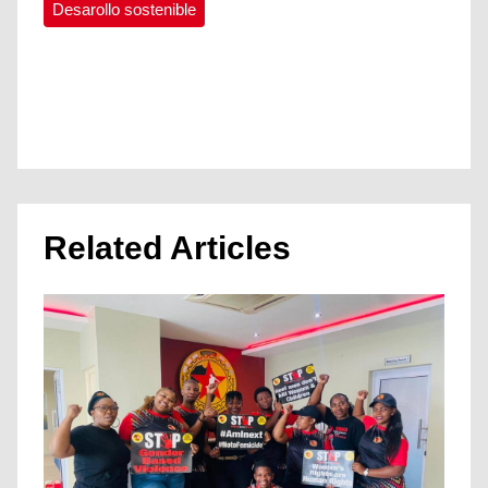
Desarollo sostenible
Related Articles