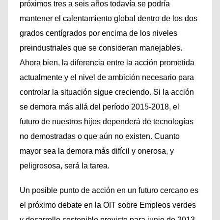
próximos tres a seis años todavía se podría
mantener el calentamiento global dentro de los dos
grados centígrados por encima de los niveles
preindustriales que se consideran manejables.
Ahora bien, la diferencia entre la acción prometida
actualmente y el nivel de ambición necesario para
controlar la situación sigue creciendo. Si la acción
se demora más allá del período 2015-2018, el
futuro de nuestros hijos dependerá de tecnologías
no demostradas o que aún no existen. Cuanto
mayor sea la demora más difícil y onerosa, y
peligrososa, será la tarea.
Un posible punto de acción en un futuro cercano es
el próximo debate en la OIT sobre Empleos verdes
y desarrollo sostenible previsto para junio de 2013,