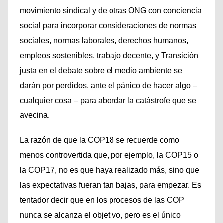
movimiento sindical y de otras ONG con conciencia
social para incorporar consideraciones de normas
sociales, normas laborales, derechos humanos,
empleos sostenibles, trabajo decente, y Transición
justa en el debate sobre el medio ambiente se
darán por perdidos, ante el pánico de hacer algo –
cualquier cosa – para abordar la catástrofe que se
avecina.
La razón de que la COP18 se recuerde como
menos controvertida que, por ejemplo, la COP15 o
la COP17, no es que haya realizado más, sino que
las expectativas fueran tan bajas, para empezar. Es
tentador decir que en los procesos de las COP
nunca se alcanza el objetivo, pero es el único