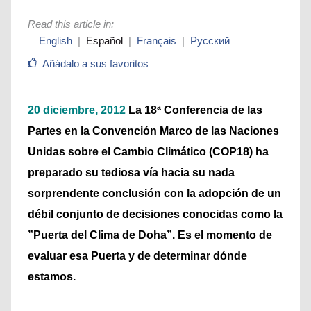
Read this article in
:
English
Español
Français
Русский
Añádalo a sus favoritos
20 diciembre, 2012
La 18ª Conferencia de las
Partes en la Convención Marco de las Naciones
Unidas sobre el Cambio Climático (COP18) ha
preparado su tediosa vía hacia su nada
sorprendente conclusión con la adopción de un
débil conjunto de decisiones conocidas como la
”Puerta del Clima de Doha”. Es el momento de
evaluar esa Puerta y de determinar dónde
estamos.