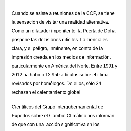
Cuando se asiste a reuniones de la COP, se tiene
la sensación de visitar una realidad alternativa.
Como un dilatador impenitente, la Puerta de Doha
pospone las decisiones difíciles. La ciencia es
clara, y el peligro, inminente, en contra de la
impresión creada en los medios de información,
particularmente en América del Norte. Entre 1991 y
2012 ha habido 13.950 artículos sobre el clima
revisados por homólogos. De ellos, sólo 24
rechazan el calentamiento global.
Científicos del Grupo Intergubernamental de
Expertos sobre el Cambio Climático nos informan
de que con una acción significativa en los