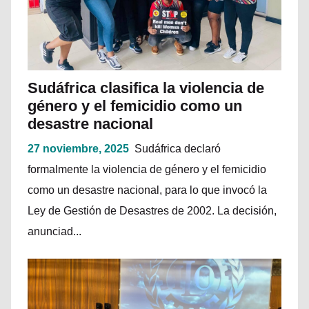
Sudáfrica clasifica la violencia de
género y el femicidio como un
desastre nacional
27 noviembre, 2025
Sudáfrica declaró
formalmente la violencia de género y el femicidio
como un desastre nacional, para lo que invocó la
Ley de Gestión de Desastres de 2002. La decisión,
anunciad...