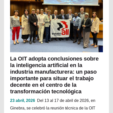
La OIT adopta conclusiones sobre
la inteligencia artificial en la
industria manufacturera: un paso
importante para situar el trabajo
decente en el centro de la
transformación tecnológica
23 abril, 2026
Del 13 al 17 de abril de 2026, en
Ginebra, se celebró la reunión técnica de la OIT