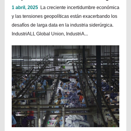
1 abril, 2025
La creciente incertidumbre económica
y las tensiones geopolíticas están exacerbando los
desafíos de larga data en la industria siderúrgica.
IndustriALL Global Union, IndustriA...