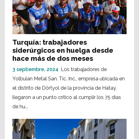
Turquía: trabajadores
siderúrgicos en huelga desde
hace más de dos meses
3 septiembre, 2024
Los trabajadores de
Yolbulan Metal San. Tic. Inc., empresa ubicada en
el distrito de Dörtyol de la provincia de Hatay,
llegaron a un punto crítico al cumplir los 75 días
de hu...