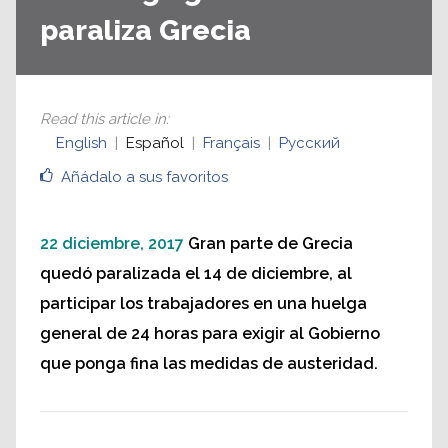
paraliza Grecia
Read this article in
:
English
Español
Français
Русский
Añádalo a sus favoritos
22 diciembre, 2017
Gran parte de Grecia
quedó paralizada el 14 de diciembre, al
participar los trabajadores en una huelga
general de 24 horas para exigir al Gobierno
que ponga fina las medidas de austeridad.