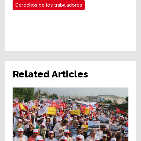
Derechos de los trabajadores
Related Articles