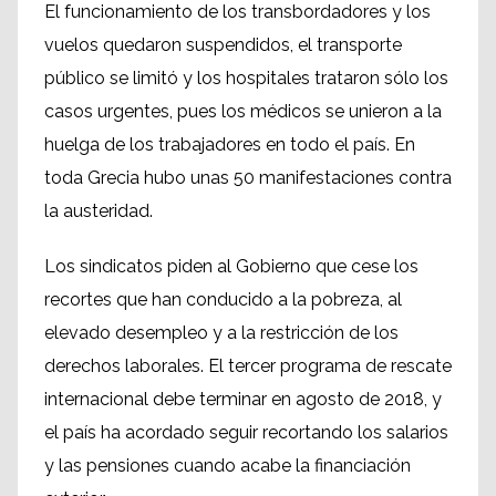
El funcionamiento de los transbordadores y los
vuelos quedaron suspendidos, el transporte
público se limitó y los hospitales trataron sólo los
casos urgentes, pues los médicos se unieron a la
huelga de los trabajadores en todo el país. En
toda Grecia hubo unas 50 manifestaciones contra
la austeridad.
Los sindicatos piden al Gobierno que cese los
recortes que han conducido a la pobreza, al
elevado desempleo y a la restricción de los
derechos laborales. El tercer programa de rescate
internacional debe terminar en agosto de 2018, y
el país ha acordado seguir recortando los salarios
y las pensiones cuando acabe la financiación