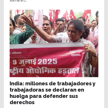
suma a l...
India: millones de trabajadores y
trabajadoras se declaran en
huelga para defender sus
derechos