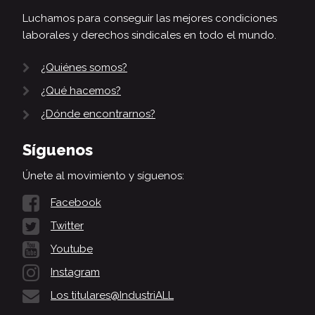
Luchamos para conseguir las mejores condiciones
laborales y derechos sindicales en todo el mundo.
¿Quiénes somos?
¿Qué hacemos?
¿Dónde encontrarnos?
Síguenos
Únete al movimiento y síguenos:
Facebook
Twitter
Youtube
Instagram
Los titulares@IndustriALL