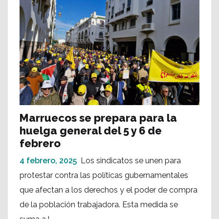
Marruecos se prepara para la
huelga general del 5 y 6 de
febrero
4 febrero, 2025
Los sindicatos se unen para
protestar contra las políticas gubernamentales
que afectan a los derechos y el poder de compra
de la población trabajadora. Esta medida se