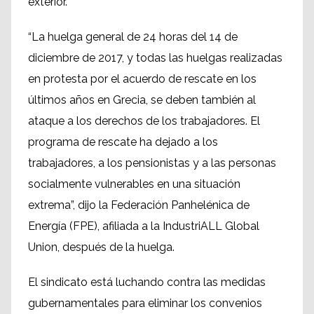
exterior.
“La huelga general de 24 horas del 14 de
diciembre de 2017, y todas las huelgas realizadas
en protesta por el acuerdo de rescate en los
últimos años en Grecia, se deben también al
ataque a los derechos de los trabajadores. El
programa de rescate ha dejado a los
trabajadores, a los pensionistas y a las personas
socialmente vulnerables en una situación
extrema”, dijo la Federación Panhelénica de
Energía (FPE), afiliada a la IndustriALL Global
Union, después de la huelga.
El sindicato está luchando contra las medidas
gubernamentales para eliminar los convenios