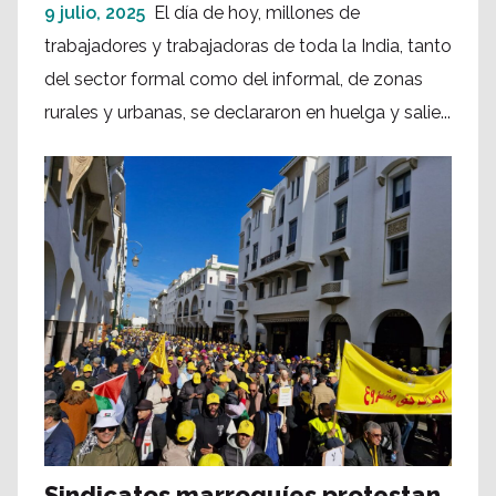
9 julio, 2025
El día de hoy, millones de
trabajadores y trabajadoras de toda la India, tanto
del sector formal como del informal, de zonas
rurales y urbanas, se declararon en huelga y salie...
Sindicatos marroquíes protestan