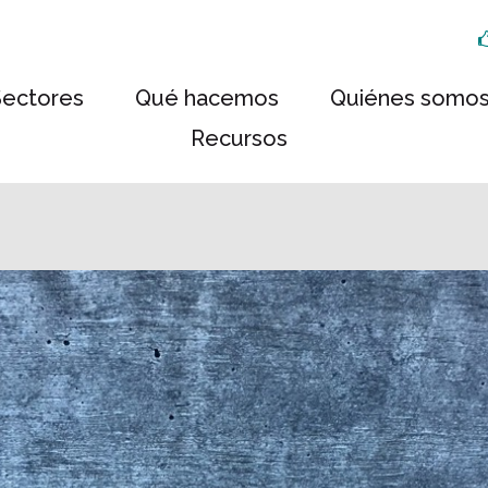
Sectores
Qué hacemos
Quiénes somo
Recursos