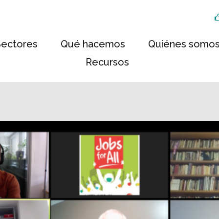
Sectores
Qué hacemos
Quiénes somo
Recursos