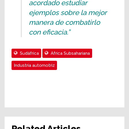
acordado estudiar
ejemplos sobre la mejor
manera de combatirlo
con eficacia.”
Sudáfrica
Africa Subsahariana
Industria automotriz
Related Articles