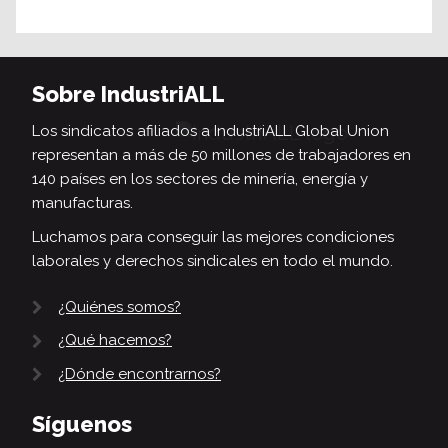
Sobre IndustriALL
Los sindicatos afiliados a IndustriALL Global Union
representan a más de 50 millones de trabajadores en
140 países en los sectores de minería, energía y
manufacturas.
Luchamos para conseguir las mejores condiciones
laborales y derechos sindicales en todo el mundo.
¿Quiénes somos?
¿Qué hacemos?
¿Dónde encontrarnos?
Síguenos