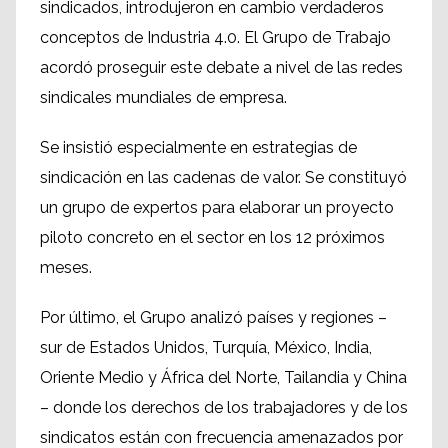
sindicados, introdujeron en cambio verdaderos
conceptos de Industria 4.0. El Grupo de Trabajo
acordó proseguir este debate a nivel de las redes
sindicales mundiales de empresa.
Se insistió especialmente en estrategias de
sindicación en las cadenas de valor. Se constituyó
un grupo de expertos para elaborar un proyecto
piloto concreto en el sector en los 12 próximos
meses.
Por último, el Grupo analizó países y regiones –
sur de Estados Unidos, Turquía, México, India,
Oriente Medio y África del Norte, Tailandia y China
– donde los derechos de los trabajadores y de los
sindicatos están con frecuencia amenazados por