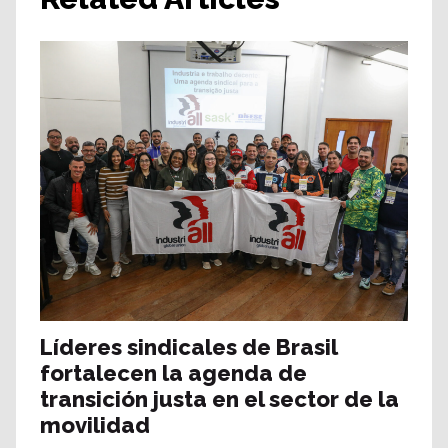
Líderes sindicales de Brasil
fortalecen la agenda de
transición justa en el sector de la
movilidad