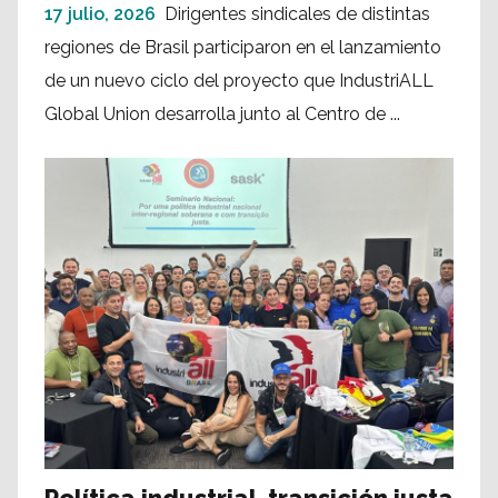
17 julio, 2026
Dirigentes sindicales de distintas
regiones de Brasil participaron en el lanzamiento
de un nuevo ciclo del proyecto que IndustriALL
Global Union desarrolla junto al Centro de ...