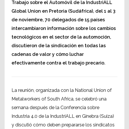
Trabajo sobre el Automóvil de la IndustriALL
Global Union en Pretoria (Sudáfrica), del 1 al 3
de noviembre, 70 delegados de 15 países
intercambiaron información sobre los cambios
tecnológicos en el sector de la automoción,
discutieron de la sindicación en todas las
cadenas de valor y cómo luchar
efectivamente contra el trabajo precario.
La reunión, organizada con la National Union of
Metalworkers of South Africa, se celebró una
semana después de la Conferencia sobre
Industria 4.0 de la IndustriALL en Ginebra (Suiza)
y discutió cómo deben prepararse los sindicatos