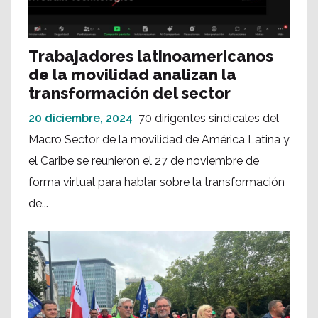
Trabajadores latinoamericanos
de la movilidad analizan la
transformación del sector
20 diciembre, 2024
70 dirigentes sindicales del
Macro Sector de la movilidad de América Latina y
el Caribe se reunieron el 27 de noviembre de
forma virtual para hablar sobre la transformación
de...