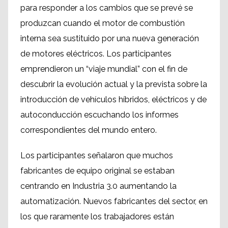
para responder a los cambios que se prevé se
produzcan cuando el motor de combustión
interna sea sustituido por una nueva generación
de motores eléctricos. Los participantes
emprendieron un “viaje mundial” con el fin de
descubrir la evolución actual y la prevista sobre la
introducción de vehículos híbridos, eléctricos y de
autoconducción escuchando los informes
correspondientes del mundo entero.
Los participantes señalaron que muchos
fabricantes de equipo original se estaban
centrando en Industria 3.0 aumentando la
automatización. Nuevos fabricantes del sector, en
los que raramente los trabajadores están