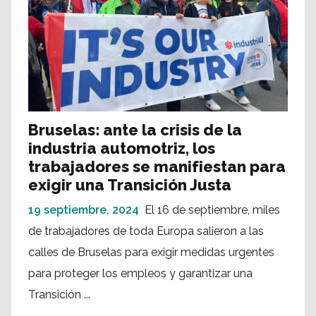
Bruselas: ante la crisis de la
industria automotriz, los
trabajadores se manifiestan para
exigir una Transición Justa
19 septiembre, 2024
El 16 de septiembre, miles
de trabajadores de toda Europa salieron a las
calles de Bruselas para exigir medidas urgentes
para proteger los empleos y garantizar una
Transición ...