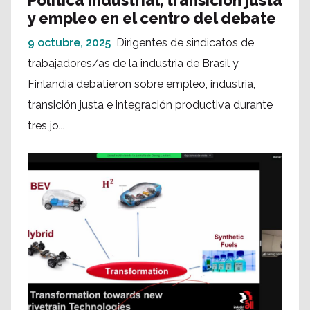
Política industrial, transición justa
y empleo en el centro del debate
9 octubre, 2025
Dirigentes de sindicatos de
trabajadores/as de la industria de Brasil y
Finlandia debatieron sobre empleo, industria,
transición justa e integración productiva durante
tres jo...