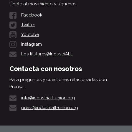
Únete al movimiento y síguenos:
Facebook
Twitter
Youtube
Instagram
Los titulares@IndustriALL
Contacta con nosotros
Para preguntas y cuestiones relacionadas con
Prensa:
info@industriall-union.org
press@industriall-union.org