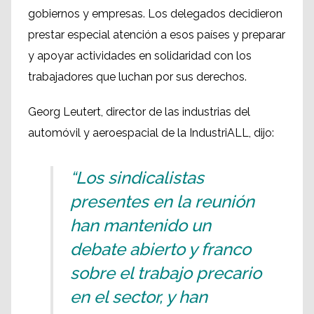
gobiernos y empresas. Los delegados decidieron
prestar especial atención a esos países y preparar
y apoyar actividades en solidaridad con los
trabajadores que luchan por sus derechos.
Georg Leutert, director de las industrias del
automóvil y aeroespacial de la IndustriALL, dijo:
“Los sindicalistas
presentes en la reunión
han mantenido un
debate abierto y franco
sobre el trabajo precario
en el sector, y han