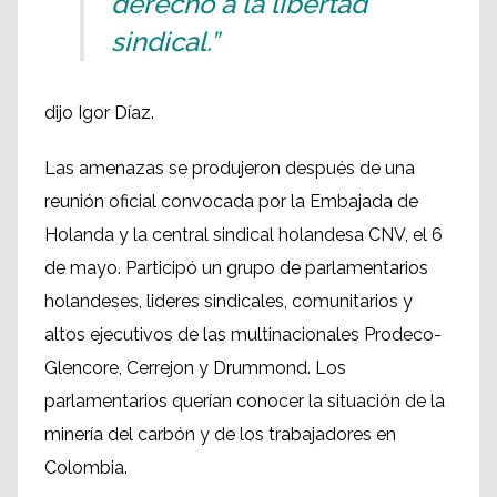
derecho a la libertad
sindical.”
dijo Igor Díaz.
Las amenazas se produjeron después de una
reunión oficial convocada por la Embajada de
Holanda y la central sindical holandesa CNV, el 6
de mayo. Participó un grupo de parlamentarios
holandeses, lideres sindicales, comunitarios y
altos ejecutivos de las multinacionales Prodeco-
Glencore, Cerrejon y Drummond. Los
parlamentarios querían conocer la situación de la
minería del carbón y de los trabajadores en
Colombia.