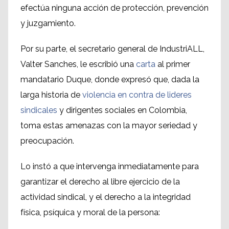
efectúa ninguna acción de protección, prevención
y juzgamiento.
Por su parte, el secretario general de IndustriALL,
Valter Sanches, le escribió una
carta
al primer
mandatario Duque, donde expresó que, dada la
larga historia de
violencia en contra de lideres
sindicales
y dirigentes sociales en Colombia,
toma estas amenazas con la mayor seriedad y
preocupación.
Lo instó a que intervenga inmediatamente para
garantizar el derecho al libre ejercicio de la
actividad sindical, y el derecho a la integridad
física, psíquica y moral de la persona: