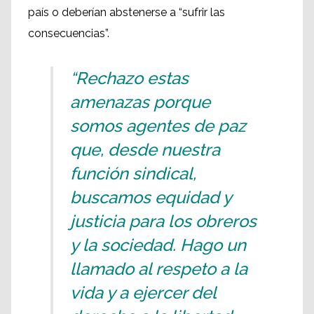
país o deberían abstenerse a “sufrir las
consecuencias”.
“Rechazo estas
amenazas porque
somos agentes de paz
que, desde nuestra
función sindical,
buscamos equidad y
justicia para los obreros
y la sociedad. Hago un
llamado al respeto a la
vida y a ejercer del