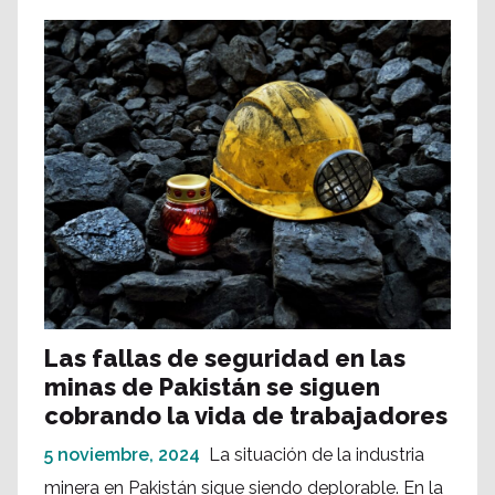
Las fallas de seguridad en las
minas de Pakistán se siguen
cobrando la vida de trabajadores
5 noviembre, 2024
La situación de la industria
minera en Pakistán sigue siendo deplorable. En la