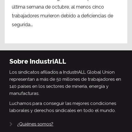
última semana de octubre, al menos cinco
trabajadores murieron debido a deficiencias de
segurida...
Sobre IndustriALL
Los sindicatos afiliados a IndustriALL Global Union
representan a más de 50 millones de trabajadores en
140 países en los sectores de minería, energía y
manufacturas.
Luchamos para conseguir las mejores condiciones
laborales y derechos sindicales en todo el mundo.
¿Quiénes somos?