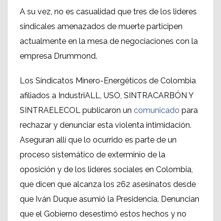
A su vez, no es casualidad que tres de los lideres
sindicales amenazados de muerte participen
actualmente en la mesa de negociaciones con la
empresa Drummond.
Los Sindicatos Minero-Energéticos de Colombia
afiliados a IndustriALL, USO, SINTRACARBÓN Y
SINTRAELECOL publicaron un
comunicado
para
rechazar y denunciar esta violenta intimidación.
Aseguran allí que lo ocurrido es parte de un
proceso sistemático de exterminio de la
oposición y de los lideres sociales en Colombia,
que dicen que alcanza los 262 asesinatos desde
que Iván Duque asumió la Presidencia. Denuncian
que el Gobierno desestimó estos hechos y no