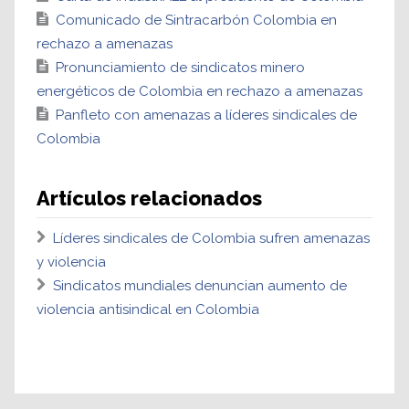
Comunicado de Sintracarbón Colombia en
rechazo a amenazas
Pronunciamiento de sindicatos minero
energéticos de Colombia en rechazo a amenazas
Panfleto con amenazas a líderes sindicales de
Colombia
Artículos relacionados
Líderes sindicales de Colombia sufren amenazas
y violencia
Sindicatos mundiales denuncian aumento de
violencia antisindical en Colombia