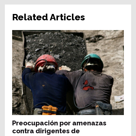
Related Articles
Preocupación por amenazas
contra dirigentes de