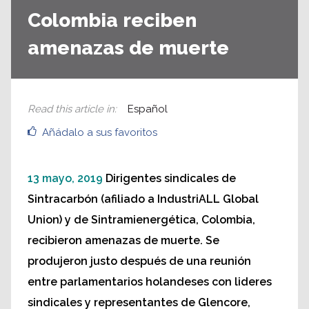
Colombia reciben
amenazas de muerte
Read this article in
:
Español
Añádalo a sus favoritos
13 mayo, 2019
Dirigentes sindicales de
Sintracarbón (afiliado a IndustriALL Global
Union) y de Sintramienergética, Colombia,
recibieron amenazas de muerte. Se
produjeron justo después de una reunión
entre parlamentarios holandeses con lideres
sindicales y representantes de Glencore,