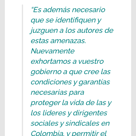
“Es además necesario
que se identifiquen y
juzguen a los autores de
estas amenazas.
Nuevamente
exhortamos a vuestro
gobierno a que cree las
condiciones y garantías
necesarias para
proteger la vida de las y
los lideres y dirigentes
sociales y sindicales en
Colombia, y permitir el