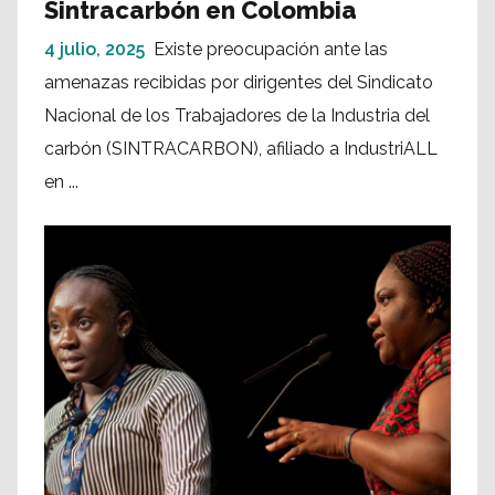
Sintracarbón en Colombia
4 julio, 2025
Existe preocupación ante las
amenazas recibidas por dirigentes del Sindicato
Nacional de los Trabajadores de la Industria del
carbón (SINTRACARBON), afiliado a IndustriALL
en ...