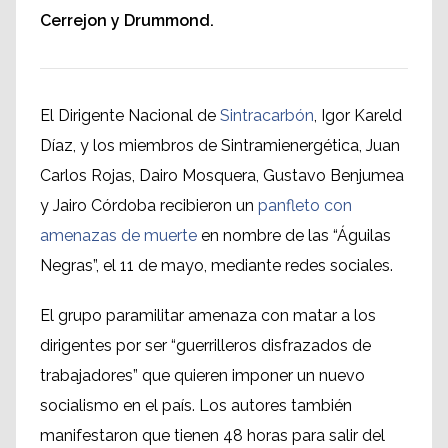
Cerrejon y Drummond.
El Dirigente Nacional de
Sintracarbón
, Igor Kareld
Díaz, y los miembros de Sintramienergética, Juan
Carlos Rojas, Dairo Mosquera, Gustavo Benjumea
y Jairo Córdoba recibieron un
panfleto con
amenazas de muerte
en nombre de las “Águilas
Negras”, el 11 de mayo, mediante redes sociales.
El grupo paramilitar amenaza con matar a los
dirigentes por ser “guerrilleros disfrazados de
trabajadores” que quieren imponer un nuevo
socialismo en el país. Los autores también
manifestaron que tienen 48 horas para salir del