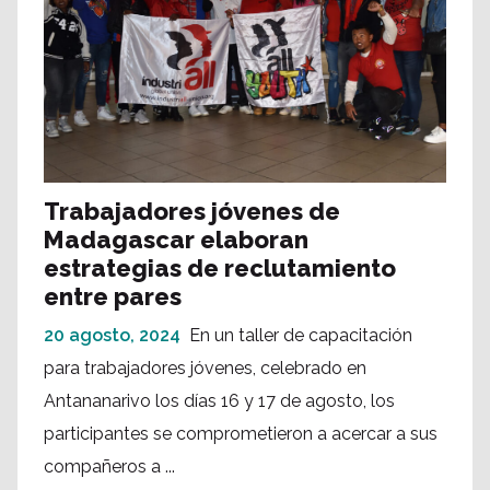
Trabajadores jóvenes de
Madagascar elaboran
estrategias de reclutamiento
entre pares
20 agosto, 2024
En un taller de capacitación
para trabajadores jóvenes, celebrado en
Antananarivo los días 16 y 17 de agosto, los
participantes se comprometieron a acercar a sus
compañeros a ...