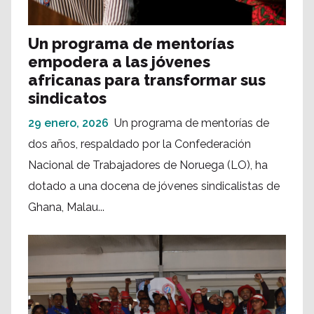
Un programa de mentorías
empodera a las jóvenes
africanas para transformar sus
sindicatos
29 enero, 2026
Un programa de mentorías de
dos años, respaldado por la Confederación
Nacional de Trabajadores de Noruega (LO), ha
dotado a una docena de jóvenes sindicalistas de
Ghana, Malau...