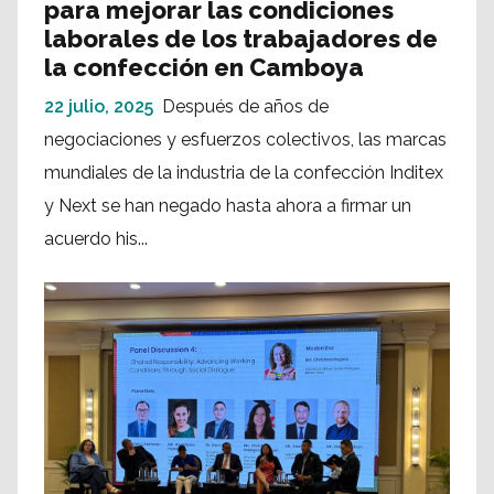
para mejorar las condiciones
laborales de los trabajadores de
la confección en Camboya
22 julio, 2025
Después de años de
negociaciones y esfuerzos colectivos, las marcas
mundiales de la industria de la confección Inditex
y Next se han negado hasta ahora a firmar un
acuerdo his...