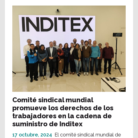
Comité sindical mundial
promueve los derechos de los
trabajadores en la cadena de
suministro de Inditex
17 octubre, 2024
El comité sindical mundial de