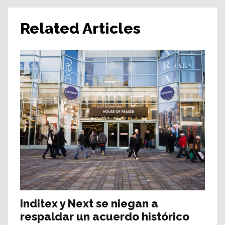
Related Articles
Inditex y Next se niegan a
respaldar un acuerdo histórico