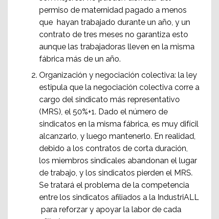
permiso de maternidad pagado a menos
que hayan trabajado durante un año, y un
contrato de tres meses no garantiza esto
aunque las trabajadoras lleven en la misma
fábrica más de un año.
Organización y negociación colectiva: la ley
estipula que la negociación colectiva corre a
cargo del sindicato más representativo
(MRS), el 50%+1. Dado el número de
sindicatos en la misma fábrica, es muy difícil
alcanzarlo, y luego mantenerlo. En realidad,
debido a los contratos de corta duración,
los miembros sindicales abandonan el lugar
de trabajo, y los sindicatos pierden el MRS.
Se tratará el problema de la competencia
entre los sindicatos afiliados a la IndustriALL
para reforzar y apoyar la labor de cada