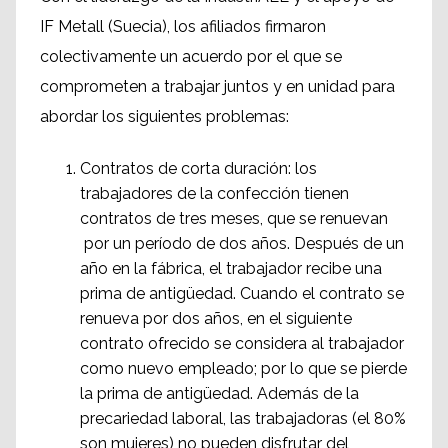
IF Metall (Suecia), los afiliados firmaron
colectivamente un acuerdo por el que se
comprometen a trabajar juntos y en unidad para
abordar los siguientes problemas:
Contratos de corta duración: los
trabajadores de la confección tienen
contratos de tres meses, que se renuevan
por un período de dos años. Después de un
año en la fábrica, el trabajador recibe una
prima de antigüedad. Cuando el contrato se
renueva por dos años, en el siguiente
contrato ofrecido se considera al trabajador
como nuevo empleado; por lo que se pierde
la prima de antigüedad. Además de la
precariedad laboral, las trabajadoras (el 80%
son mujeres) no pueden disfrutar del