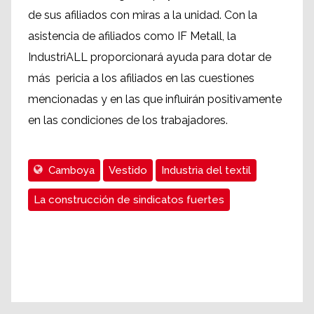
de sus afiliados con miras a la unidad. Con la
asistencia de afiliados como IF Metall, la
IndustriALL proporcionará ayuda para dotar de
más pericia a los afiliados en las cuestiones
mencionadas y en las que influirán positivamente
en las condiciones de los trabajadores.
Camboya
Vestido
Industria del textil
La construcción de sindicatos fuertes