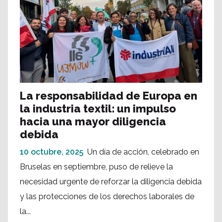
La responsabilidad de Europa en
la industria textil: un impulso
hacia una mayor diligencia
debida
10 octubre, 2025
Un día de acción, celebrado en
Bruselas en septiembre, puso de relieve la
necesidad urgente de reforzar la diligencia debida
y las protecciones de los derechos laborales de
la...