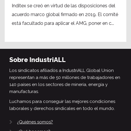
Inditex se creó en virtud de las disposiciones del
acuerdo marco global firmado en 2019. El comité
está facultado para aplicar el AMG, poner en c...
Sobre IndustriALL
Los sindicatos afiliados a IndustriALL Global Union
representan a más de 50 millones de trabajadores en
140 países en los sectores de minería, energía y
manufacturas.
Luchamos para conseguir las mejores condiciones
laborales y derechos sindicales en todo el mundo.
¿Quiénes somos?