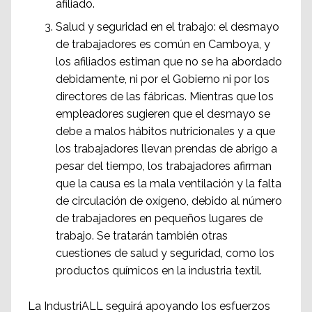
afiliado.
Salud y seguridad en el trabajo: el desmayo
de trabajadores es común en Camboya, y
los afiliados estiman que no se ha abordado
debidamente, ni por el Gobierno ni por los
directores de las fábricas. Mientras que los
empleadores sugieren que el desmayo se
debe a malos hábitos nutricionales y a que
los trabajadores llevan prendas de abrigo a
pesar del tiempo, los trabajadores afirman
que la causa es la mala ventilación y la falta
de circulación de oxígeno, debido al número
de trabajadores en pequeños lugares de
trabajo. Se tratarán también otras
cuestiones de salud y seguridad, como los
productos químicos en la industria textil.
La IndustriALL seguirá apoyando los esfuerzos