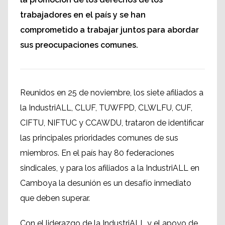
trabajadores en el país y se han
comprometido a trabajar juntos para abordar
sus preocupaciones comunes.
Reunidos en 25 de noviembre, los siete afiliados a
la IndustriALL, CLUF, TUWFPD, CLWLFU, CUF,
CIFTU, NIFTUC y CCAWDU, trataron de identificar
las principales prioridades comunes de sus
miembros. En el país hay 80 federaciones
sindicales, y para los afiliados a la IndustriALL en
Camboya la desunión es un desafío inmediato
que deben superar.
Con el liderazgo de la IndustriALL y el apoyo de