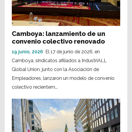
Camboya: lanzamiento de un
convenio colectivo renovado
19 junio, 2026
El 17 de junio de 2026, en
Camboya, sindicatos afiliados a IndustriALL
Global Union, junto con la Asociación de
Empleadores, lanzaron un modelo de convenio
colectivo recientem...