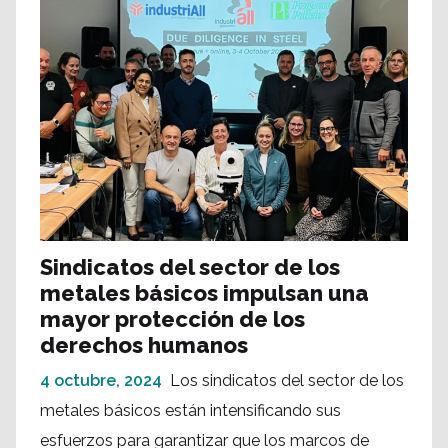
Sindicatos del sector de los
metales básicos impulsan una
mayor protección de los
derechos humanos
4 octubre, 2024
Los sindicatos del sector de los
metales básicos están intensificando sus
esfuerzos para garantizar que los marcos de