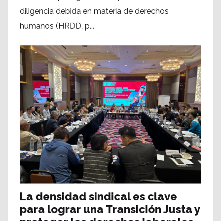
diligencia debida en materia de derechos
humanos (HRDD, p...
La densidad sindical es clave
para lograr una Transición Justa y