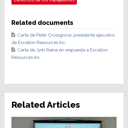
Derechos de los trabajadores
Related documents
Carta de Peter Crossgrove, presidente ejecutivo
de Excellon Resources Inc.
Carta de Jyrki Raina en respuesta a Excellon
Resources Inc.
Related Articles