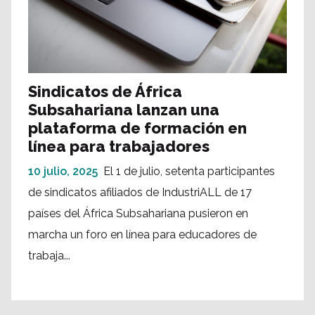
Sindicatos de África
Subsahariana lanzan una
plataforma de formación en
línea para trabajadores
10 julio, 2025
El 1 de julio, setenta participantes
de sindicatos afiliados de IndustriALL de 17
países del África Subsahariana pusieron en
marcha un foro en línea para educadores de
trabaja...