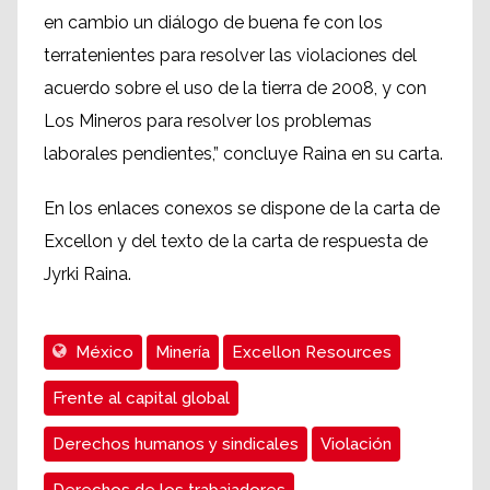
en cambio un diálogo de buena fe con los
terratenientes para resolver las violaciones del
acuerdo sobre el uso de la tierra de 2008, y con
Los Mineros para resolver los problemas
laborales pendientes,” concluye Raina en su carta.
En los enlaces conexos se dispone de la carta de
Excellon y del texto de la carta de respuesta de
Jyrki Raina.
México
Minería
Excellon Resources
Frente al capital global
Derechos humanos y sindicales
Violación