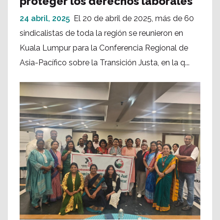
proteger los derechos laborales
24 abril, 2025
El 20 de abril de 2025, más de 60
sindicalistas de toda la región se reunieron en
Kuala Lumpur para la Conferencia Regional de
Asia-Pacífico sobre la Transición Justa, en la q...