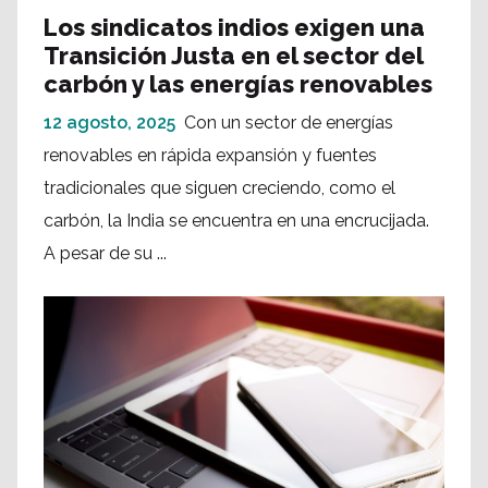
Los sindicatos indios exigen una
Transición Justa en el sector del
carbón y las energías renovables
12 agosto, 2025
Con un sector de energías
renovables en rápida expansión y fuentes
tradicionales que siguen creciendo, como el
carbón, la India se encuentra en una encrucijada.
A pesar de su ...