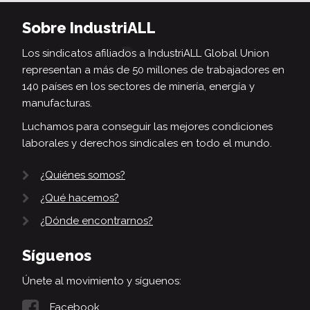
Sobre IndustriALL
Los sindicatos afiliados a IndustriALL Global Union
representan a más de 50 millones de trabajadores en
140 países en los sectores de minería, energía y
manufacturas.
Luchamos para conseguir las mejores condiciones
laborales y derechos sindicales en todo el mundo.
¿Quiénes somos?
¿Qué hacemos?
¿Dónde encontrarnos?
Síguenos
Únete al movimiento y síguenos:
Facebook