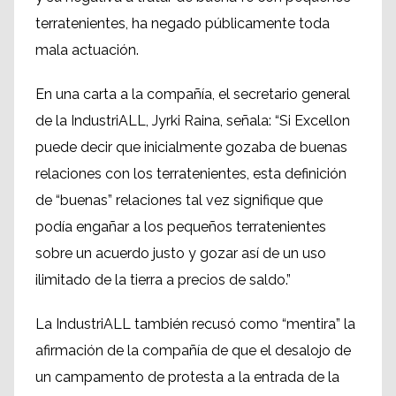
terratenientes, ha negado públicamente toda
mala actuación.
En una carta a la compañía, el secretario general
de la IndustriALL, Jyrki Raina, señala: “Si Excellon
puede decir que inicialmente gozaba de buenas
relaciones con los terratenientes, esta definición
de “buenas” relaciones tal vez signifique que
podía engañar a los pequeños terratenientes
sobre un acuerdo justo y gozar así de un uso
ilimitado de la tierra a precios de saldo.”
La IndustriALL también recusó como “mentira” la
afirmación de la compañía de que el desalojo de
un campamento de protesta a la entrada de la