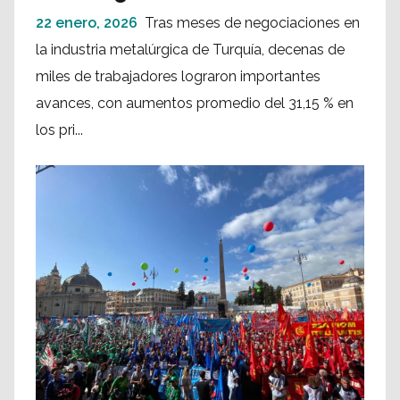
22 enero, 2026
Tras meses de negociaciones en
la industria metalúrgica de Turquía, decenas de
miles de trabajadores lograron importantes
avances, con aumentos promedio del 31,15 % en
los pri...