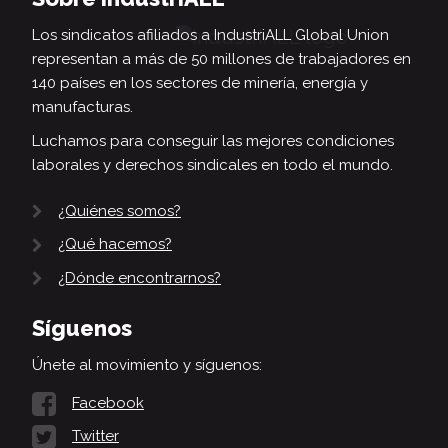
Los sindicatos afiliados a IndustriALL Global Union
representan a más de 50 millones de trabajadores en
140 países en los sectores de minería, energía y
manufacturas.
Luchamos para conseguir las mejores condiciones
laborales y derechos sindicales en todo el mundo.
¿Quiénes somos?
¿Qué hacemos?
¿Dónde encontrarnos?
Síguenos
Únete al movimiento y síguenos:
Facebook
Twitter