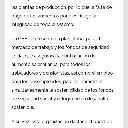
las plantas de producción, por lo que la falta de
pago de los aumentos pone en riesgo la
integridad de todo el sistema.
La GFBTU presentó un plan global para el
mercado de trabajo y los fondos de seguridad
social que aseguraría la continuación del
aumento salarial anual para todos los
trabajadores y pensionistas, así como el empleo
para los desempleados, para así garantizar
simultáneamente la sostenibilidad de los fondos
de seguridad social y el logro de un desarrollo
sostenible.
A su vez, esta organización destacó el papel de