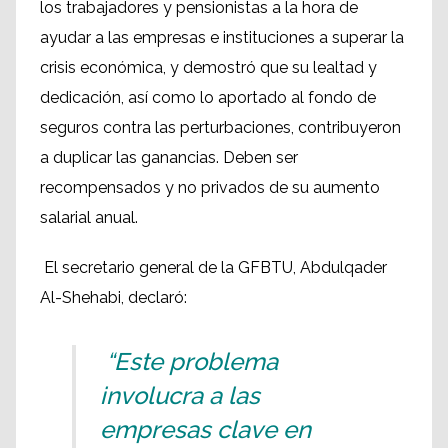
los trabajadores y pensionistas a la hora de
ayudar a las empresas e instituciones a superar la
crisis económica, y demostró que su lealtad y
dedicación, así como lo aportado al fondo de
seguros contra las perturbaciones, contribuyeron
a duplicar las ganancias. Deben ser
recompensados y no privados de su aumento
salarial anual.
El secretario general de la GFBTU, Abdulqader
Al-Shehabi, declaró:
“Este problema
involucra a las
empresas clave en