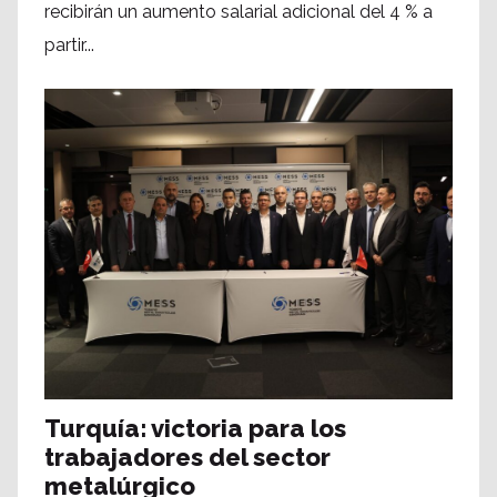
recibirán un aumento salarial adicional del 4 % a
partir...
Turquía: victoria para los
trabajadores del sector
metalúrgico