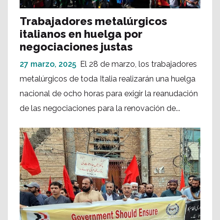
Trabajadores metalúrgicos
italianos en huelga por
negociaciones justas
27 marzo, 2025
El 28 de marzo, los trabajadores
metalúrgicos de toda Italia realizarán una huelga
nacional de ocho horas para exigir la reanudación
de las negociaciones para la renovación de...