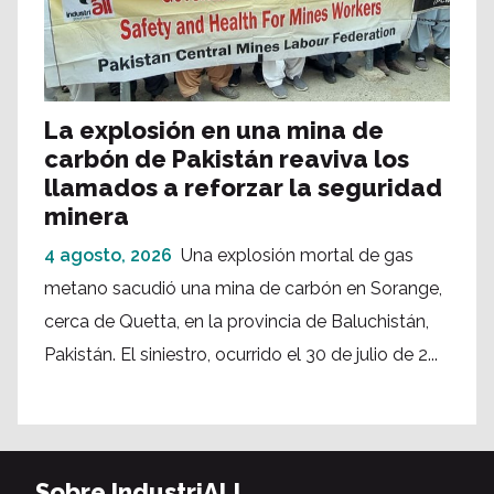
La explosión en una mina de
carbón de Pakistán reaviva los
llamados a reforzar la seguridad
minera
4 agosto, 2026
Una explosión mortal de gas
metano sacudió una mina de carbón en Sorange,
cerca de Quetta, en la provincia de Baluchistán,
Pakistán. El siniestro, ocurrido el 30 de julio de 2...
Sobre IndustriALL