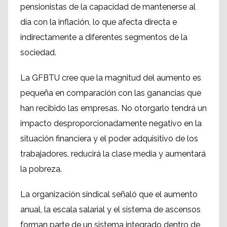
pensionistas de la capacidad de mantenerse al
día con la inflación, lo que afecta directa e
indirectamente a diferentes segmentos de la
sociedad.
La GFBTU cree que la magnitud del aumento es
pequeña en comparación con las ganancias que
han recibido las empresas. No otorgarlo tendrá un
impacto desproporcionadamente negativo en la
situación financiera y el poder adquisitivo de los
trabajadores, reducirá la clase media y aumentará
la pobreza.
La organización sindical señaló que el aumento
anual, la escala salarial y el sistema de ascensos
forman parte de un sistema integrado dentro de