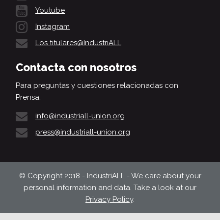
Youtube
Instagram
Los titulares@IndustriALL
Contacta con nosotros
Para preguntas y cuestiones relacionadas con
Prensa:
info@industriall-union.org
press@industriall-union.org
© Copyright 2018 - IndustriALL - We care about your
personal information and data. Take a look at our
Privacy Policy
.