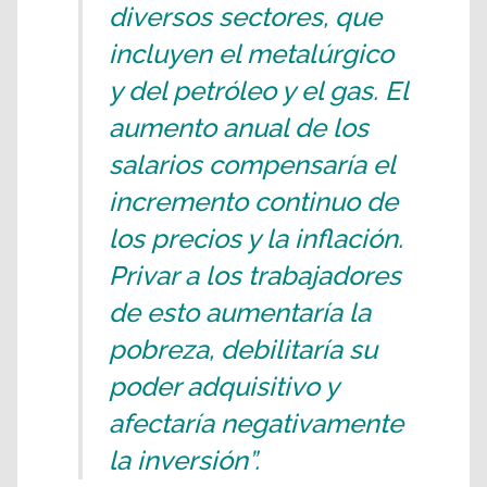
diversos sectores, que
incluyen el metalúrgico
y del petróleo y el gas. El
aumento anual de los
salarios compensaría el
incremento continuo de
los precios y la inflación.
Privar a los trabajadores
de esto aumentaría la
pobreza, debilitaría su
poder adquisitivo y
afectaría negativamente
la inversión”.