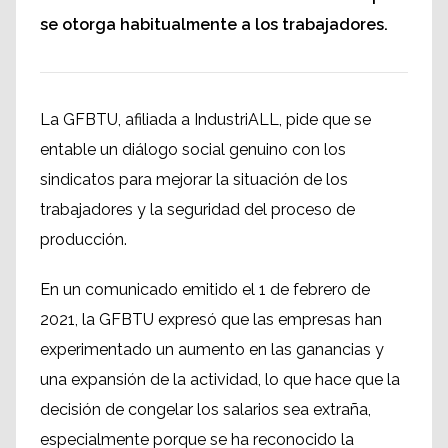
se otorga habitualmente a los trabajadores.
La GFBTU, afiliada a IndustriALL, pide que se
entable un diálogo social genuino con los
sindicatos para mejorar la situación de los
trabajadores y la seguridad del proceso de
producción.
En un comunicado emitido el 1 de febrero de
2021, la GFBTU expresó que las empresas han
experimentado un aumento en las ganancias y
una expansión de la actividad, lo que hace que la
decisión de congelar los salarios sea extraña,
especialmente porque se ha reconocido la