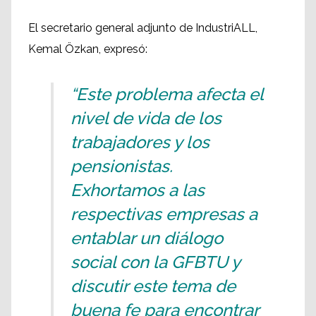
El secretario general adjunto de IndustriALL,
Kemal Özkan, expresó:
“Este problema afecta el
nivel de vida de los
trabajadores y los
pensionistas.
Exhortamos a las
respectivas empresas a
entablar un diálogo
social con la GFBTU y
discutir este tema de
buena fe para encontrar