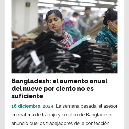
Bangladesh: el aumento anual
del nueve por ciento no es
suficiente
16 diciembre, 2024
La semana pasada, el asesor
en materia de trabajo y empleo de Bangladesh
anunció que los trabajadores de la confección