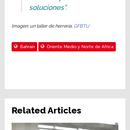
soluciones”.
Imagen: un taller de herrería.
GFBTU
Bahrain
Oriente Medio y Norte de Africa
Related Articles