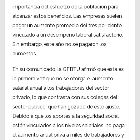
importancia del esfuerzo de la población para
alcanzar estos beneficios. Las empresas suelen
pagar un aumento promedio del tres por ciento
vinculado a un desempeño laboral satisfactorio.
Sin embargo, este año no se pagaron los
aumentos.
En su comunicado, la GFBTU afirmó que esta es
la primera vez que no se otorga el aumento
salarial anual a los trabajadores del sector
privado, lo que contrasta con sus colegas del
sector público, que han gozado de este ajuste.
Debido a que los aportes a la seguridad social
están vinculados a los niveles salariales, no pagar
el aumento anual priva a miles de trabajadores y