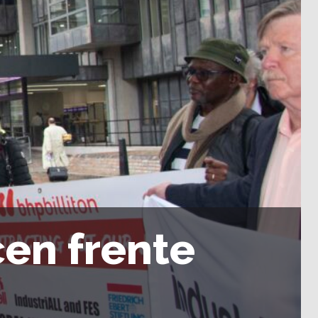
cen frente