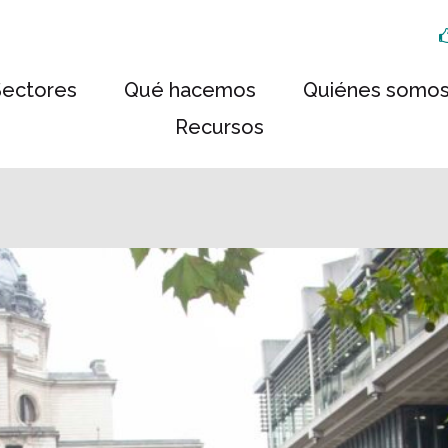
Sectores
Qué hacemos
Quiénes somo
Recursos