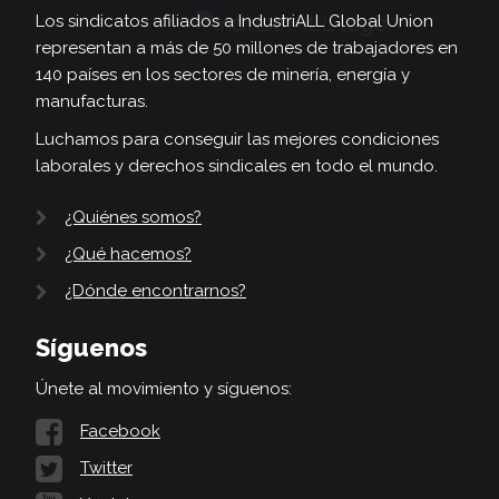
Los sindicatos afiliados a IndustriALL Global Union
representan a más de 50 millones de trabajadores en
140 países en los sectores de minería, energía y
manufacturas.
Luchamos para conseguir las mejores condiciones
laborales y derechos sindicales en todo el mundo.
¿Quiénes somos?
¿Qué hacemos?
¿Dónde encontrarnos?
Síguenos
Únete al movimiento y síguenos:
Facebook
Twitter