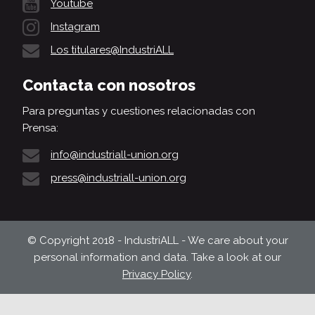
Youtube
Instagram
Los titulares@IndustriALL
Contacta con nosotros
Para preguntas y cuestiones relacionadas con
Prensa:
info@industriall-union.org
press@industriall-union.org
© Copyright 2018 - IndustriALL - We care about your
personal information and data. Take a look at our
Privacy Policy
.