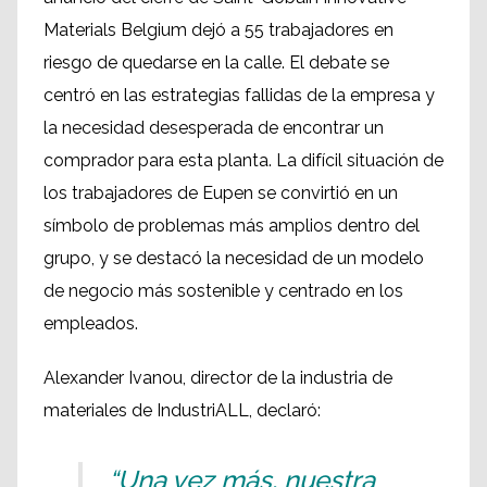
Materials Belgium dejó a 55 trabajadores en
riesgo de quedarse en la calle. El debate se
centró en las estrategias fallidas de la empresa y
la necesidad desesperada de encontrar un
comprador para esta planta. La difícil situación de
los trabajadores de Eupen se convirtió en un
símbolo de problemas más amplios dentro del
grupo, y se destacó la necesidad de un modelo
de negocio más sostenible y centrado en los
empleados.
Alexander Ivanou, director de la industria de
materiales de IndustriALL, declaró:
“Una vez más, nuestra