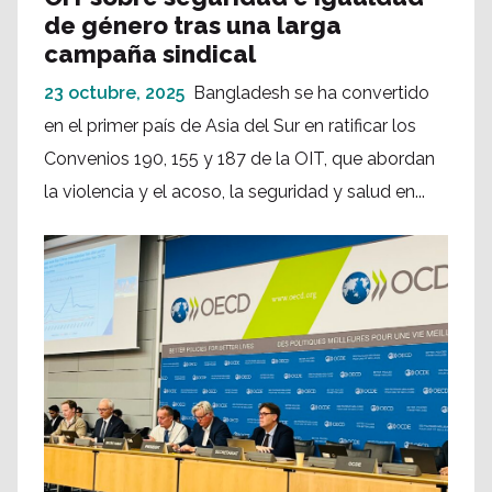
de género tras una larga
campaña sindical
23 octubre, 2025
Bangladesh se ha convertido
en el primer país de Asia del Sur en ratificar los
Convenios 190, 155 y 187 de la OIT, que abordan
la violencia y el acoso, la seguridad y salud en...