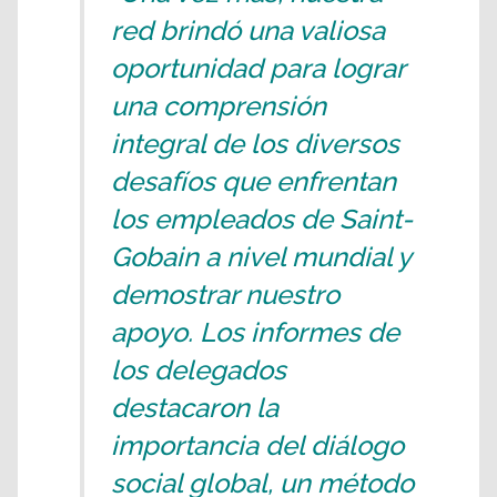
red brindó una valiosa
oportunidad para lograr
una comprensión
integral de los diversos
desafíos que enfrentan
los empleados de Saint-
Gobain a nivel mundial y
demostrar nuestro
apoyo. Los informes de
los delegados
destacaron la
importancia del diálogo
social global, un método