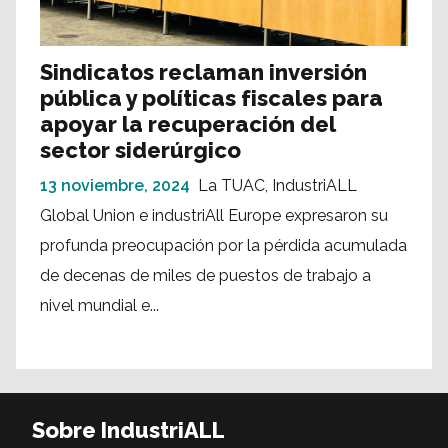
Sindicatos reclaman inversión
pública y políticas fiscales para
apoyar la recuperación del
sector siderúrgico
13 noviembre, 2024
La TUAC, IndustriALL
Global Union e industriAll Europe expresaron su
profunda preocupación por la pérdida acumulada
de decenas de miles de puestos de trabajo a
nivel mundial e...
Sobre IndustriALL