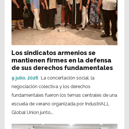
Los sindicatos armenios se
mantienen firmes en la defensa
de sus derechos fundamentales
9 julio, 2026
La concertación social, la
negociación colectiva y los derechos
fundamentales fueron los temas centrales de una
escuela de verano organizada por IndustriALL
Global Union junto...