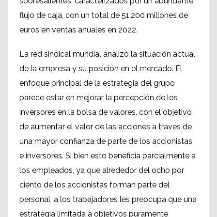
sobresalientes, caracterizados por un abundante
flujo de caja, con un total de 51.200 millones de
euros en ventas anuales en 2022.
La red sindical mundial analizó la situación actual
de la empresa y su posición en el mercado. El
enfoque principal de la estrategia del grupo
parece estar en mejorar la percepción de los
inversores en la bolsa de valores, con el objetivo
de aumentar el valor de las acciones a través de
una mayor confianza de parte de los accionistas
e inversores. Si bien esto beneficia parcialmente a
los empleados, ya que alrededor del ocho por
ciento de los accionistas forman parte del
personal, a los trabajadores les preocupa que una
estrategia limitada a objetivos puramente