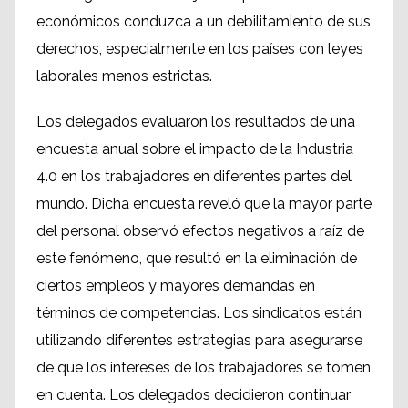
económicos conduzca a un debilitamiento de sus
derechos, especialmente en los países con leyes
laborales menos estrictas.
Los delegados evaluaron los resultados de una
encuesta anual sobre el impacto de la Industria
4.0 en los trabajadores en diferentes partes del
mundo. Dicha encuesta reveló que la mayor parte
del personal observó efectos negativos a raíz de
este fenómeno, que resultó en la eliminación de
ciertos empleos y mayores demandas en
términos de competencias. Los sindicatos están
utilizando diferentes estrategias para asegurarse
de que los intereses de los trabajadores se tomen
en cuenta. Los delegados decidieron continuar