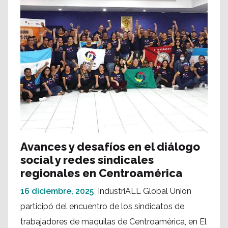
Avances y desafíos en el diálogo
social y redes sindicales
regionales en Centroamérica
16 diciembre, 2025
IndustriALL Global Union
participó del encuentro de los sindicatos de
trabajadores de maquilas de Centroamérica, en El