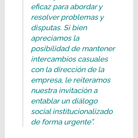
eficaz para abordar y
resolver problemas y
disputas. Si bien
apreciamos la
posibilidad de mantener
intercambios casuales
con la dirección de la
empresa, le reiteramos
nuestra invitación a
entablar un diálogo
social institucionalizado
de forma urgente”.