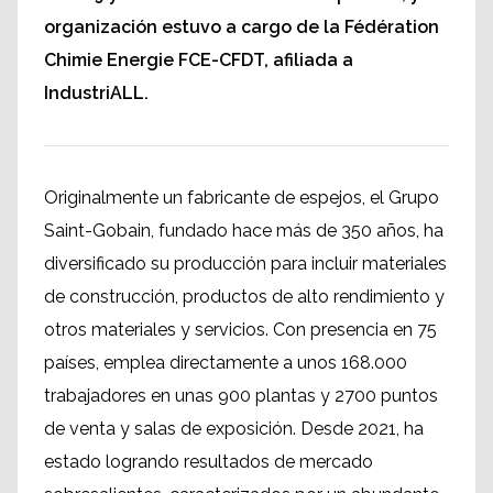
organización estuvo a cargo de la Fédération
Chimie Energie FCE-CFDT, afiliada a
IndustriALL.
Originalmente un fabricante de espejos, el Grupo
Saint-Gobain, fundado hace más de 350 años, ha
diversificado su producción para incluir materiales
de construcción, productos de alto rendimiento y
otros materiales y servicios. Con presencia en 75
países, emplea directamente a unos 168.000
trabajadores en unas 900 plantas y 2700 puntos
de venta y salas de exposición. Desde 2021, ha
estado logrando resultados de mercado