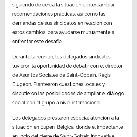
siguiendo de cerca la situación e intercambiar
recomendaciones prácticas, así como las
demandas de sus sindicatos en relación con
estos cambios, para ayudarse mutuamente a
enfrentar este desafío.
Durante la reunión, los delegados sindicales
tuvieron la oportunidad de debatir con el director
de Asuntos Sociales de Saint-Gobain, Regis
Blugeon. Plantearon cuestiones locales y
discutieron las posibilidades de ampliar el diálogo
social con el grupo a nivel internacional.
Los delegados prestaron especial atención a la
situación en Eupen, Bélgica, donde el impactante
anuncio del cierre de Saint-Gobain Innovative