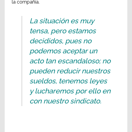
la compañía.
La situación es muy
tensa, pero estamos
decididos, pues no
podemos aceptar un
acto tan escandaloso; no
pueden reducir nuestros
sueldos, tenemos leyes
y lucharemos por ello en
con nuestro sindicato.