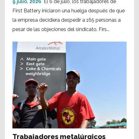
9 julio, 2026
El 6 de julio, los trabajadores de
First Battery iniciaron una huelga después de que
la empresa decidiera despedir a 165 personas a
pesar de las objeciones del sindicato. Firs...
Trabajadores metalúrgicos