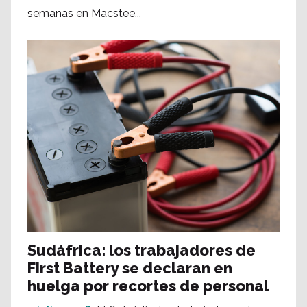
semanas en Macstee...
Sudáfrica: los trabajadores de
First Battery se declaran en
huelga por recortes de personal