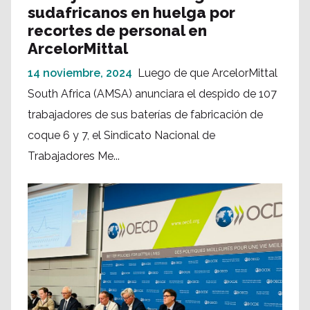
sudafricanos en huelga por
recortes de personal en
ArcelorMittal
14 noviembre, 2024
Luego de que ArcelorMittal
South Africa (AMSA) anunciara el despido de 107
trabajadores de sus baterías de fabricación de
coque 6 y 7, el Sindicato Nacional de
Trabajadores Me...