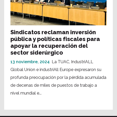
Sindicatos reclaman inversión
pública y políticas fiscales para
apoyar la recuperación del
sector siderúrgico
13 noviembre, 2024
La TUAC, IndustriALL
Global Union e industriAll Europe expresaron su
profunda preocupación por la pérdida acumulada
de decenas de miles de puestos de trabajo a
nivel mundial e...