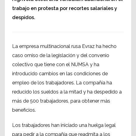
trabajo en protesta por recortes salariales y
despidos.
La empresa multinacional rusa Evraz ha hecho
caso omiso de la legislación y del convenio
colectivo que tiene con el NUMSA y ha
introducido cambios en las condiciones de
empleo de los trabajadores. La compañía ha
reducido los sueldos a la mitad y ha despedido a
más de 500 trabajadores, para obtener más
beneficios.
Los trabajadores han iniciado una huelga legal
para pedir a la compañía que readmita a los