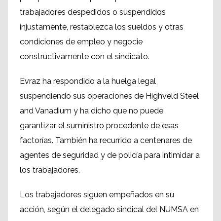
trabajadores despedidos o suspendidos
injustamente, restablezca los sueldos y otras
condiciones de empleo y negocie
constructivamente con el sindicato.
Evraz ha respondido a la huelga legal
suspendiendo sus operaciones de Highveld Steel
and Vanadium y ha dicho que no puede
garantizar el suministro procedente de esas
factorías. También ha recurrido a centenares de
agentes de seguridad y de policía para intimidar a
los trabajadores.
Los trabajadores siguen empeñados en su
acción, según el delegado sindical del NUMSA en