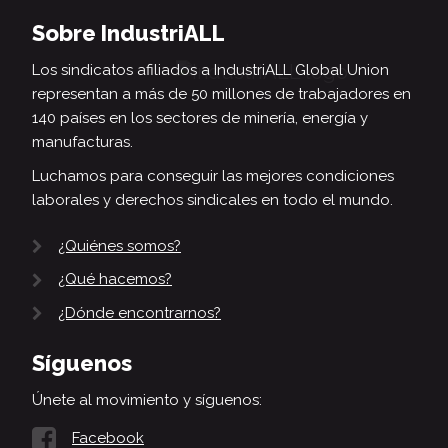
Sobre IndustriALL
Los sindicatos afiliados a IndustriALL Global Union
representan a más de 50 millones de trabajadores en
140 países en los sectores de minería, energía y
manufacturas.
Luchamos para conseguir las mejores condiciones
laborales y derechos sindicales en todo el mundo.
¿Quiénes somos?
¿Qué hacemos?
¿Dónde encontrarnos?
Síguenos
Únete al movimiento y síguenos:
Facebook