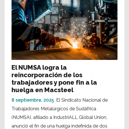
El NUMSA logra la
reincorporación de los
trabajadores y pone fin a la
huelga en Macsteel
8 septiembre, 2025
El Sindicato Nacional de
Trabajadores Metalúrgicos de Sudáfrica
(NUMSA), afiliado a IndustriALL Global Union,
anunció el fin de una huelga indefinida de dos