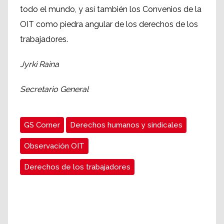
todo el mundo, y así también los Convenios de la
OIT como piedra angular de los derechos de los
trabajadores.
Jyrki Raina
Secretario General
GS Corner
Derechos humanos y sindicales
Observación OIT
Derechos de los trabajadores