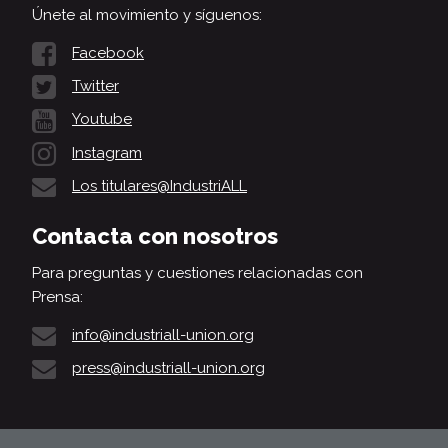
Únete al movimiento y síguenos:
Facebook
Twitter
Youtube
Instagram
Los titulares@IndustriALL
Contacta con nosotros
Para preguntas y cuestiones relacionadas con
Prensa:
info@industriall-union.org
press@industriall-union.org