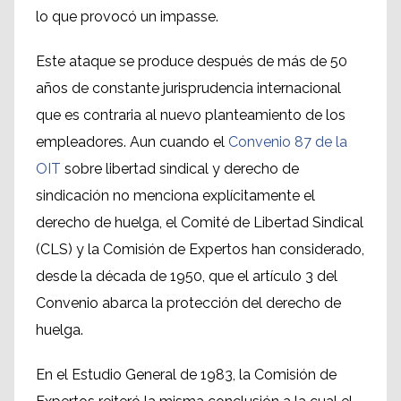
lo que provocó un impasse.
Este ataque se produce después de más de 50
años de constante jurisprudencia internacional
que es contraria al nuevo planteamiento de los
empleadores. Aun cuando el
Convenio 87 de la
OIT
sobre libertad sindical y derecho de
sindicación no menciona explícitamente el
derecho de huelga, el Comité de Libertad Sindical
(CLS) y la Comisión de Expertos han considerado,
desde la década de 1950, que el artículo 3 del
Convenio abarca la protección del derecho de
huelga.
En el Estudio General de 1983, la Comisión de