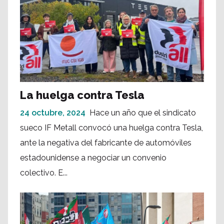
La huelga contra Tesla
24 octubre, 2024
Hace un año que el sindicato
sueco IF Metall convocó una huelga contra Tesla,
ante la negativa del fabricante de automóviles
estadounidense a negociar un convenio
colectivo. E...