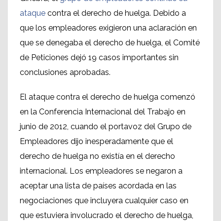
ataque
contra el derecho de huelga. Debido a
que los empleadores exigieron una aclaración en
que se denegaba el derecho de huelga, el Comité
de Peticiones dejó 19 casos importantes sin
conclusiones aprobadas.
El ataque contra el derecho de huelga comenzó
en la Conferencia Internacional del Trabajo en
junio de 2012, cuando el portavoz del Grupo de
Empleadores dijo inesperadamente que el
derecho de huelga no existía en el derecho
internacional. Los empleadores se negaron a
aceptar una lista de países acordada en las
negociaciones que incluyera cualquier caso en
que estuviera involucrado el derecho de huelga,