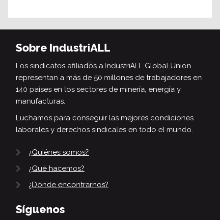
Sobre IndustriALL
Los sindicatos afiliados a IndustriALL Global Union
representan a más de 50 millones de trabajadores en
140 países en los sectores de minería, energía y
manufacturas.
Luchamos para conseguir las mejores condiciones
laborales y derechos sindicales en todo el mundo.
¿Quiénes somos?
¿Qué hacemos?
¿Dónde encontrarnos?
Síguenos