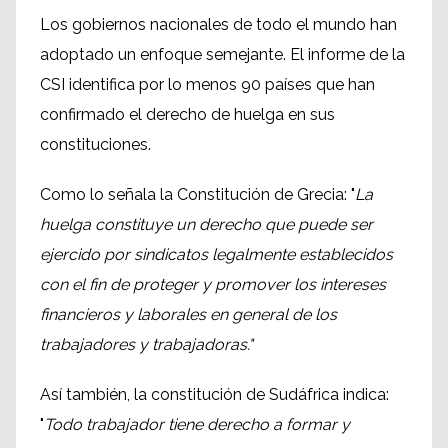
Los gobiernos nacionales de todo el mundo han
adoptado un enfoque semejante. El informe de la
CSI identifica por lo menos 90 países que han
confirmado el derecho de huelga en sus
constituciones.
Como lo señala la Constitución de Grecia: "
La
huelga constituye un derecho que puede ser
ejercido por sindicatos legalmente establecidos
con el fin de proteger y promover los intereses
financieros y laborales en general de los
trabajadores y trabajadoras."
Así también, la constitución de Sudáfrica indica:
"
Todo trabajador tiene derecho a formar y