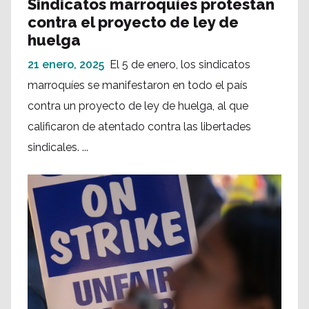
Sindicatos marroquíes protestan
contra el proyecto de ley de
huelga
21 enero, 2025
El 5 de enero, los sindicatos
marroquíes se manifestaron en todo el país
contra un proyecto de ley de huelga, al que
calificaron de atentado contra las libertades
sindicales. ...