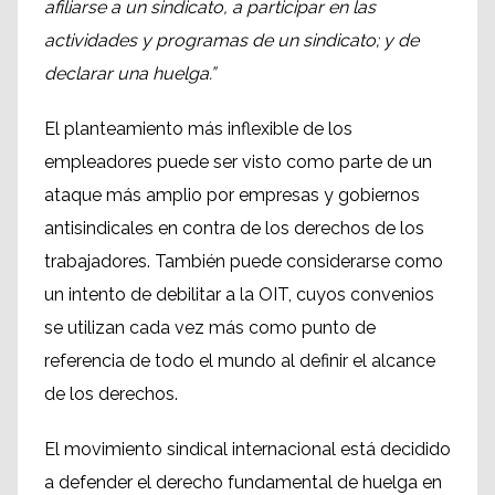
afiliarse a un sindicato, a participar en las
actividades y programas de un sindicato; y de
declarar una huelga.”
El planteamiento más inflexible de los
empleadores puede ser visto como parte de un
ataque más amplio por empresas y gobiernos
antisindicales en contra de los derechos de los
trabajadores. También puede considerarse como
un intento de debilitar a la OIT, cuyos convenios
se utilizan cada vez más como punto de
referencia de todo el mundo al definir el alcance
de los derechos.
El movimiento sindical internacional está decidido
a defender el derecho fundamental de huelga en