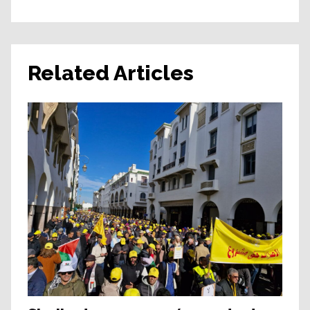
Related Articles