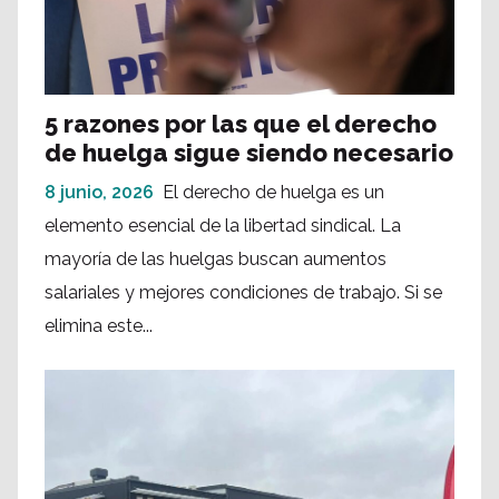
5 razones por las que el derecho
de huelga sigue siendo necesario
8 junio, 2026
El derecho de huelga es un
elemento esencial de la libertad sindical. La
mayoría de las huelgas buscan aumentos
salariales y mejores condiciones de trabajo. Si se
elimina este...