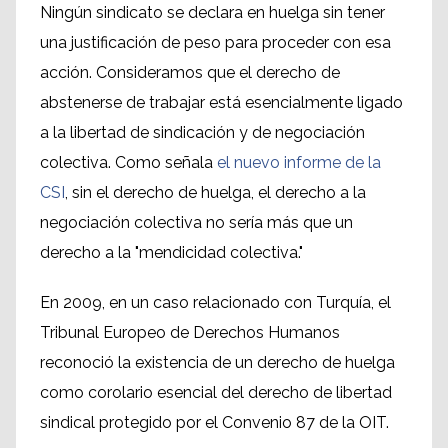
Ningún sindicato se declara en huelga sin tener
una justificación de peso para proceder con esa
acción. Consideramos que el derecho de
abstenerse de trabajar está esencialmente ligado
a la libertad de sindicación y de negociación
colectiva. Como señala
el nuevo informe de la
CSI
, sin el derecho de huelga, el derecho a la
negociación colectiva no sería más que un
derecho a la "mendicidad colectiva."
En 2009, en un caso relacionado con Turquía, el
Tribunal Europeo de Derechos Humanos
reconoció la existencia de un derecho de huelga
como corolario esencial del derecho de libertad
sindical protegido por el Convenio 87 de la OIT.