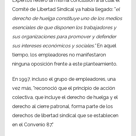
Expertos reiteró la misma conclusión a la cual el
Comité de Libertad Sindical ya había llegado: "
el
derecho de huelga constituye uno de los medios
esenciales de que disponen los trabajadores y
sus organizaciones para promover y defender
sus intereses económicos y sociales.”
En aquel
tiempo, los empleadores no manifestaron
ninguna oposición frente a este planteamiento.
En 1997, incluso el grupo de empleadores, una
vez más, "reconoció que el principio de acción
colectiva, que incluye el derecho de huelga y el
derecho al cierre patronal, forma parte de los
derechos de libertad sindical que se establecen
en el Convenio 87."