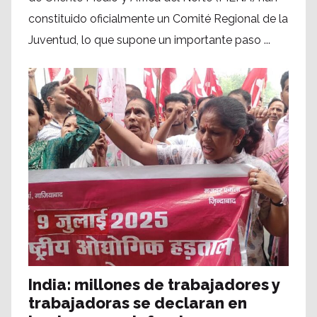
constituido oficialmente un Comité Regional de la
Juventud, lo que supone un importante paso ...
India: millones de trabajadores y
trabajadoras se declaran en