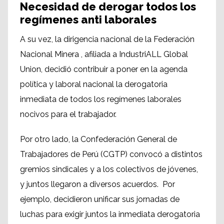
Necesidad de derogar todos los
regímenes anti laborales
A su vez, la dirigencia nacional de la Federación
Nacional Minera , afiliada a IndustriALL Global
Union, decidió contribuir a poner en la agenda
política y laboral nacional la derogatoria
inmediata de todos los regímenes laborales
nocivos para el trabajador.
Por otro lado, la Confederación General de
Trabajadores de Perú (CGTP) convocó a distintos
gremios sindicales y a los colectivos de jóvenes,
y juntos llegaron a diversos acuerdos. Por
ejemplo, decidieron unificar sus jornadas de
luchas para exigir juntos la inmediata derogatoria