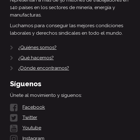
140 países en los sectores de minería, energía y
manufacturas.
Luchamos para conseguir las mejores condiciones
laborales y derechos sindicales en todo el mundo.
¿Quiénes somos?
¿Qué hacemos?
¿Dónde encontrarnos?
Síguenos
Únete al movimiento y síguenos:
Facebook
Twitter
Youtube
Instagram