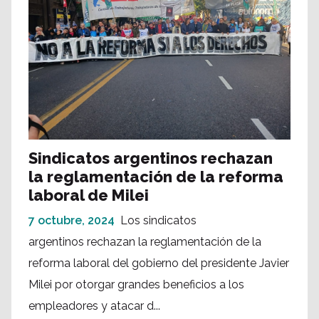
Sindicatos argentinos rechazan
la reglamentación de la reforma
laboral de Milei
7 octubre, 2024
Los sindicatos
argentinos rechazan la reglamentación de la
reforma laboral del gobierno del presidente Javier
Milei por otorgar grandes beneficios a los
empleadores y atacar d...