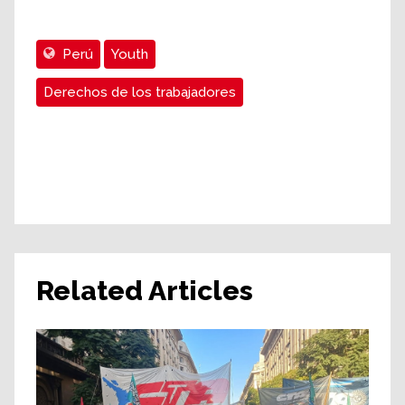
Perú
Youth
Derechos de los trabajadores
Related Articles