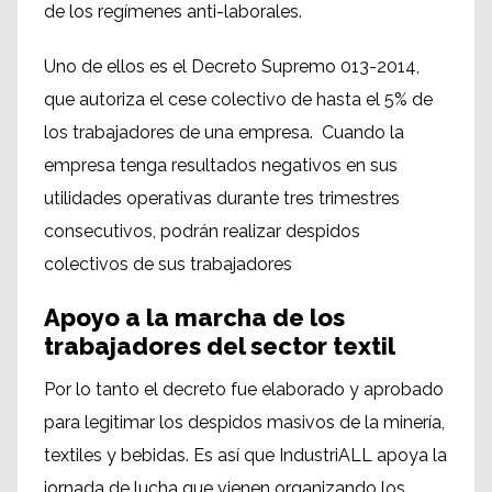
de los regímenes anti-laborales.
Uno de ellos es el Decreto Supremo 013-2014,
que autoriza el cese colectivo de hasta el 5% de
los trabajadores de una empresa. Cuando la
empresa tenga resultados negativos en sus
utilidades operativas durante tres trimestres
consecutivos, podrán realizar despidos
colectivos de sus trabajadores
Apoyo a la marcha de los
trabajadores del sector textil
Por lo tanto el decreto fue elaborado y aprobado
para legitimar los despidos masivos de la minería,
textiles y bebidas. Es así que IndustriALL apoya la
jornada de lucha que vienen organizando los