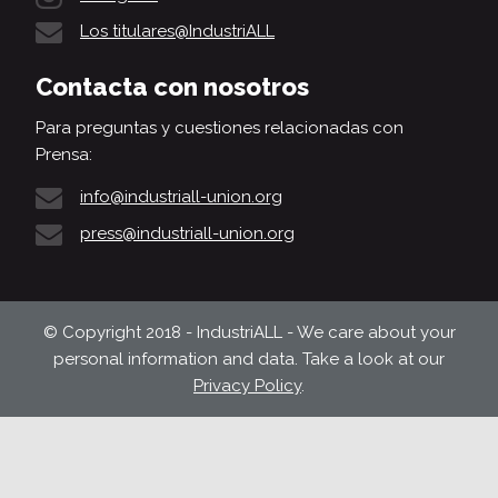
Los titulares@IndustriALL
Contacta con nosotros
Para preguntas y cuestiones relacionadas con
Prensa:
info@industriall-union.org
press@industriall-union.org
© Copyright 2018 - IndustriALL - We care about your
personal information and data. Take a look at our
Privacy Policy
.