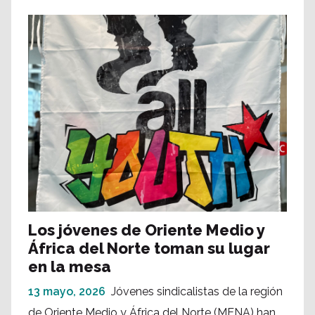
Los jóvenes de Oriente Medio y
África del Norte toman su lugar
en la mesa
13 mayo, 2026
Jóvenes sindicalistas de la región
de Oriente Medio y África del Norte (MENA) han