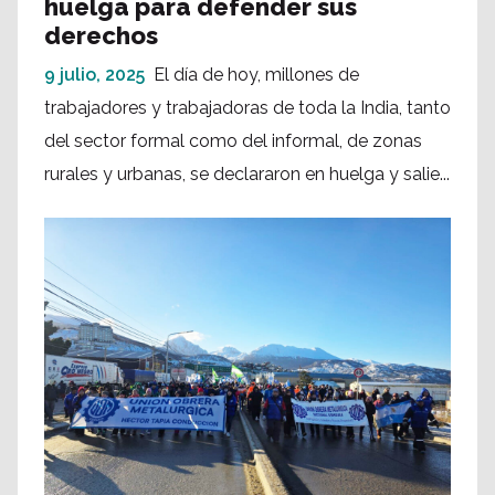
huelga para defender sus
derechos
9 julio, 2025
El día de hoy, millones de
trabajadores y trabajadoras de toda la India, tanto
del sector formal como del informal, de zonas
rurales y urbanas, se declararon en huelga y salie...