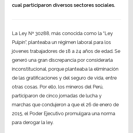
cual participaron diversos sectores sociales.
La Ley Nª 30288, más conocida como la “Ley
Pulpín”, planteaba un régimen laboral para los
jóvenes trabajadores de 18 a 24 años de edad. Se
generó una gran discrepancia por considerarla
inconstitucional, porque planteaba la eliminación
de las gratificaciones y del seguro de vida, entre
otras cosas. Por ello, los mineros del Perú,
participaron de cinco jornadas de lucha y
marchas que condujeron a que el 26 de enero de
2015, el Poder Ejecutivo promulgara una norma
para derogar la ley.