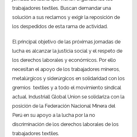
trabajadores textiles. Buscan demandar una
solución a sus reclamos y exigir la reposición de
los despedidos de esta rama de actividad.
El principal objetivo de las próximas jornadas de
lucha es alcanzar la justicia social y el respeto de
los derechos laborales y económicos. Por ello
necesitan el apoyo de los trabajadores mineros,
metalúrgicos y siderúrgicos en solidaridad con los
gremios textiles y a todo el movimiento sindical
actual. Industriall Global Union se solidariza con la
posición de la Federación Nacional Minera del
Perú en su apoyo a la lucha por la no
discriminación de los derechos laborales de los
trabajadores textiles.