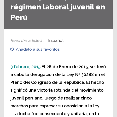
régimen laboral juvenil en
Perú
Read this article in
:
Español
Añádalo a sus favoritos
3 febrero, 2015
El 26 de Enero de 2015, se llevó
a cabo la derogación de la Ley Nª 30288 en el
Pleno del Congreso de la República. El hecho
significó una victoria rotunda del movimiento
juvenil peruano, luego de realizar cinco
marchas para expresar su oposición a la ley.
La lucha fue consecuente y unitaria, en la