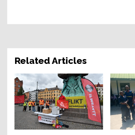
Related Articles