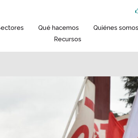
Sectores
Qué hacemos
Quiénes somo
Recursos