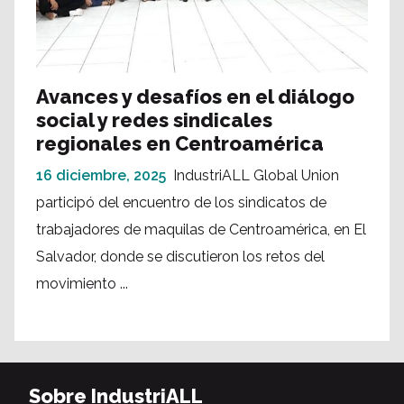
Avances y desafíos en el diálogo
social y redes sindicales
regionales en Centroamérica
16 diciembre, 2025
IndustriALL Global Union
participó del encuentro de los sindicatos de
trabajadores de maquilas de Centroamérica, en El
Salvador, donde se discutieron los retos del
movimiento ...
Sobre IndustriALL