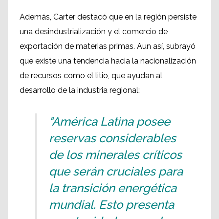
Además, Carter destacó que en la región persiste
una desindustrialización y el comercio de
exportación de materias primas. Aun así, subrayó
que existe una tendencia hacia la nacionalización
de recursos como el litio, que ayudan al
desarrollo de la industria regional:
"América Latina posee
reservas considerables
de los minerales críticos
que serán cruciales para
la transición energética
mundial. Esto presenta