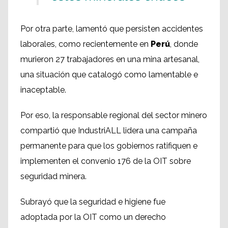
Por otra parte, lamentó que persisten accidentes
laborales, como recientemente en
Perú
, donde
murieron 27 trabajadores en una mina artesanal,
una situación que catalogó como lamentable e
inaceptable.
Por eso, la responsable regional del sector minero
compartió que IndustriALL lidera una campaña
permanente para que los gobiernos ratifiquen e
implementen el convenio 176 de la OIT sobre
seguridad minera.
Subrayó que la seguridad e higiene fue
adoptada por la OIT como un derecho