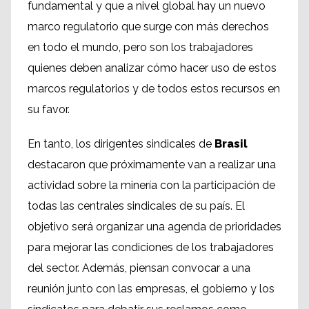
fundamental y que a nivel global hay un nuevo
marco regulatorio que surge con más derechos
en todo el mundo, pero son los trabajadores
quienes deben analizar cómo hacer uso de estos
marcos regulatorios y de todos estos recursos en
su favor.
En tanto, los dirigentes sindicales de
Brasil
destacaron que próximamente van a realizar una
actividad sobre la minería con la participación de
todas las centrales sindicales de su país. El
objetivo será organizar una agenda de prioridades
para mejorar las condiciones de los trabajadores
del sector. Además, piensan convocar a una
reunión junto con las empresas, el gobierno y los