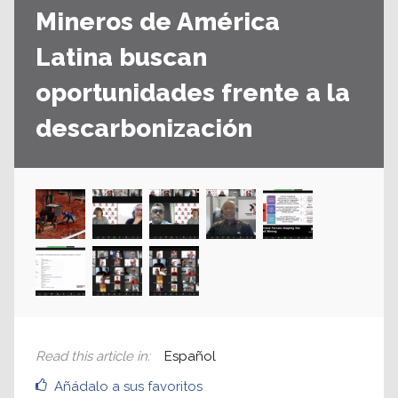
Mineros de América
Latina buscan
oportunidades frente a la
descarbonización
Read this article in
:
Español
Añádalo a sus favoritos