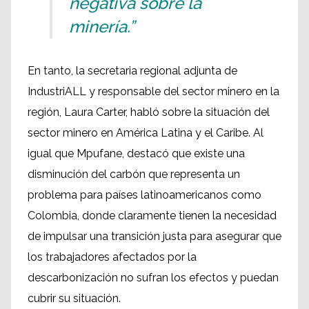
negativa sobre la
minería.”
En tanto, la secretaria regional adjunta de
IndustriALL y responsable del sector minero en la
región, Laura Carter, habló sobre la situación del
sector minero en América Latina y el Caribe. Al
igual que Mpufane, destacó que existe una
disminución del carbón que representa un
problema para países latinoamericanos como
Colombia, donde claramente tienen la necesidad
de impulsar una transición justa para asegurar que
los trabajadores afectados por la
descarbonización no sufran los efectos y puedan
cubrir su situación.