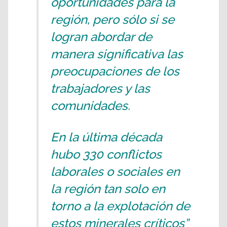
oportunidades para la
región, pero sólo si se
logran abordar de
manera significativa las
preocupaciones de los
trabajadores y las
comunidades.
En la última década
hubo 330 conflictos
laborales o sociales en
la región tan solo en
torno a la explotación de
estos minerales críticos”