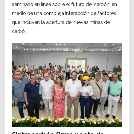
seminario en línea sobre el futuro del carbón, en
medio de una compleja interacción de factores
que incluyen la apertura de nuevas minas de
carbó...