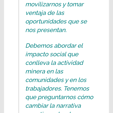
movilizarnos y tomar
ventaja de las
oportunidades que se
nos presentan.
Debemos abordar el
impacto social que
conlleva la actividad
minera en las
comunidades y en los
trabajadores. Tenemos
que preguntarnos cómo
cambiar la narrativa