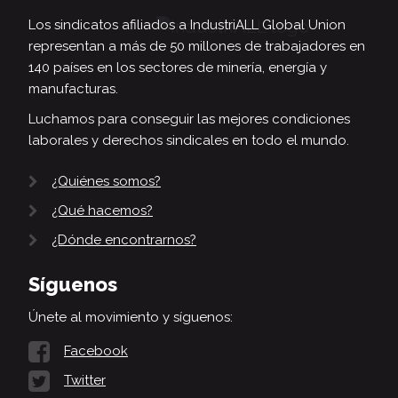
Los sindicatos afiliados a IndustriALL Global Union
representan a más de 50 millones de trabajadores en
140 países en los sectores de minería, energía y
manufacturas.
Luchamos para conseguir las mejores condiciones
laborales y derechos sindicales en todo el mundo.
¿Quiénes somos?
¿Qué hacemos?
¿Dónde encontrarnos?
Síguenos
Únete al movimiento y síguenos:
Facebook
Twitter