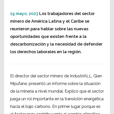
19 mayo, 2023
Los trabajadores del sector
minero de América Latina y el Caribe se
reunieron para hablar sobre las nuevas
oportunidades que existen frente a la
descarbonización y la necesidad de defender
los derechos laborales en la región.
El director del sector minero de IndustriALL, Glen
Mpufane, presentó un informe sobre la situación
de la minería a nivel mundial. Explicó que el sector
juega un rol importante en la transición energética
hacia el bajo carbono. En primer lugar, porque es