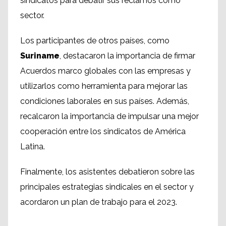
sindicatos para debatir sus reclamos como
sector.
Los participantes de otros países, como
Suriname
, destacaron la importancia de firmar
Acuerdos marco globales con las empresas y
utilizarlos como herramienta para mejorar las
condiciones laborales en sus países. Además,
recalcaron la importancia de impulsar una mejor
cooperación entre los sindicatos de América
Latina.
Finalmente, los asistentes debatieron sobre las
principales estrategias sindicales en el sector y
acordaron un plan de trabajo para el 2023.