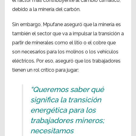
el factor más contribuyente al cambio climático,
debido a la minería del carbón.
Sin embargo, Mpufane aseguró que la minería es
también el sector que va a impulsar la transición a
partir de minerales como el litio o el cobre que
son necesarios para los molinos o los vehículos
eléctricos. Por eso, aseguró que los trabajadores
tienen un rol crítico para jugar:
“Queremos saber qué
significa la transición
energética para los
trabajadores mineros;
necesitamos