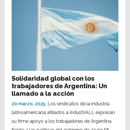
Solidaridad global con los
trabajadores de Argentina: Un
llamado a la acción
20 marzo, 2025
Los sindicatos de la industria
latinoamericana afiliados a IndustriALL expresan
su firme apoyo a los trabajadores de Argentina
frente a las políticas del gobierno de Javier Mi...