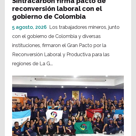
Sintracarbón firma pacto de
reconversión laboral con el
gobierno de Colombia
5 agosto, 2026
Los trabajadores mineros, junto
con el gobierno de Colombia y diversas
instituciones, firmaron el Gran Pacto por la
Reconversión Laboral y Productiva para las
regiones de La G...