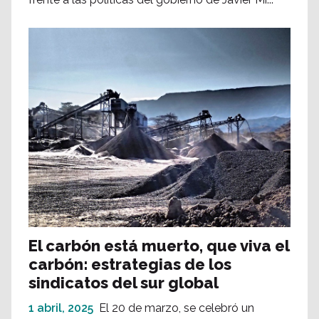
El carbón está muerto, que viva el
carbón: estrategias de los
sindicatos del sur global
1 abril, 2025
El 20 de marzo, se celebró un