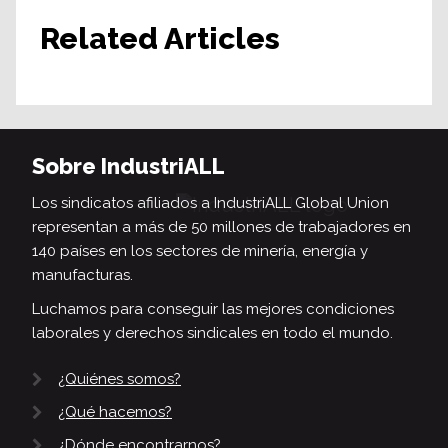
Related Articles
Sobre IndustriALL
Los sindicatos afiliados a IndustriALL Global Union
representan a más de 50 millones de trabajadores en
140 países en los sectores de minería, energía y
manufacturas.
Luchamos para conseguir las mejores condiciones
laborales y derechos sindicales en todo el mundo.
¿Quiénes somos?
¿Qué hacemos?
¿Dónde encontrarnos?