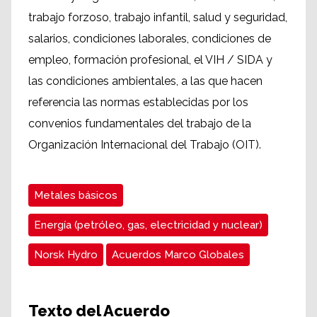
trabajo
forzoso, trabajo infantil
, salud y seguridad
,
salarios
, condiciones laborales,
condiciones de
empleo,
formación profesional,
el VIH / SIDA
y
las condiciones ambientales
, a las que hacen
referencia
las
normas establecidas por
los
convenios
fundamentales del trabajo
de la
Organización
Internacional del Trabajo (OIT).
Metales básicos
Energía (petróleo, gas, electricidad y nuclear)
Norsk Hydro
Acuerdos Marco Globales
Texto del Acuerdo