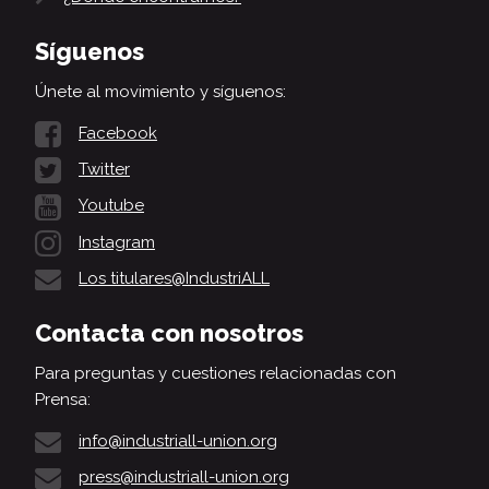
Síguenos
Únete al movimiento y síguenos:
Facebook
Twitter
Youtube
Instagram
Los titulares@IndustriALL
Contacta con nosotros
Para preguntas y cuestiones relacionadas con
Prensa:
info@industriall-union.org
press@industriall-union.org