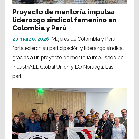
Proyecto de mentoría impulsa
liderazgo sindical femenino en
Colombia y Perú
20 marzo, 2026
Mujeres de Colombia y Perú
fortalecieron su participación y liderazgo sindical
gracias a un proyecto de mentoría impulsado por
IndustriALL Global Union y LO Noruega. Las
parti...