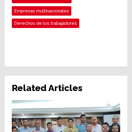
Empresas multinacionales
Derechos de los trabajadores
Related Articles