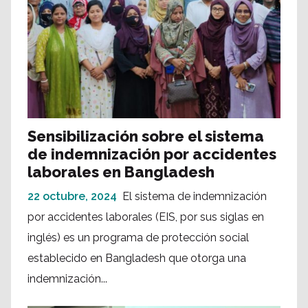
Sensibilización sobre el sistema
de indemnización por accidentes
laborales en Bangladesh
22 octubre, 2024
El sistema de indemnización
por accidentes laborales (EIS, por sus siglas en
inglés) es un programa de protección social
establecido en Bangladesh que otorga una
indemnización...