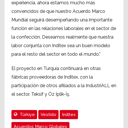
experiencia, ahora estamos mucho más
convencidos de que nuestro Acuerdo Marco
Mundial seguirá desempeñando una importante
función en las relaciones laborales en el sector de
la confección. Deseamos realmente que nuestra
labor conjunta con Inditex sea un buen modelo
para el resto del sector en todo el mundo.”
El proyecto en Turquía continuará en otras
fábricas proveedoras de Inditex, con la
participación de otros afiliados a la IndustriALL en
el sector, Teksif y Öz İplik-İş.
Türkiye
Vestido
Inditex
Acuerdos Marco Globales