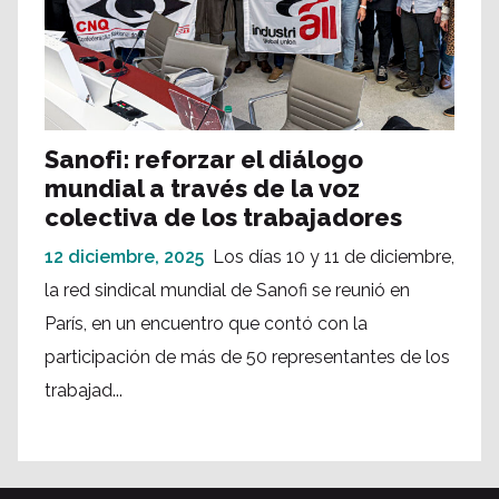
Sanofi: reforzar el diálogo
mundial a través de la voz
colectiva de los trabajadores
12 diciembre, 2025
Los días 10 y 11 de diciembre,
la red sindical mundial de Sanofi se reunió en
París, en un encuentro que contó con la
participación de más de 50 representantes de los
trabajad...