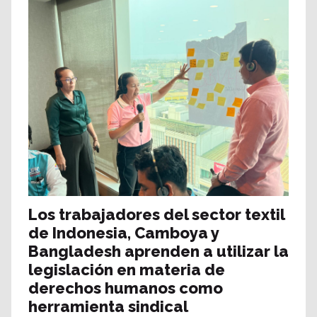
Los trabajadores del sector textil
de Indonesia, Camboya y
Bangladesh aprenden a utilizar la
legislación en materia de
derechos humanos como
herramienta sindical