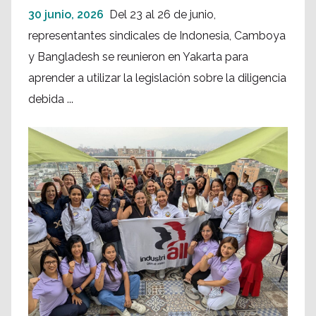
30 junio, 2026
Del 23 al 26 de junio,
representantes sindicales de Indonesia, Camboya
y Bangladesh se reunieron en Yakarta para
aprender a utilizar la legislación sobre la diligencia
debida ...