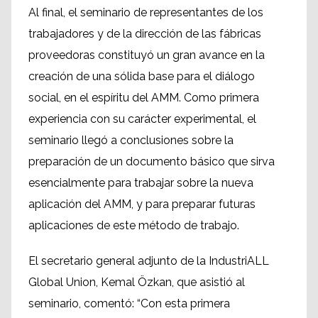
Al final, el seminario de representantes de los
trabajadores y de la dirección de las fábricas
proveedoras constituyó un gran avance en la
creación de una sólida base para el diálogo
social, en el espíritu del AMM. Como primera
experiencia con su carácter experimental, el
seminario llegó a conclusiones sobre la
preparación de un documento básico que sirva
esencialmente para trabajar sobre la nueva
aplicación del AMM, y para preparar futuras
aplicaciones de este método de trabajo.
El secretario general adjunto de la IndustriALL
Global Union, Kemal Özkan, que asistió al
seminario, comentó: “Con esta primera