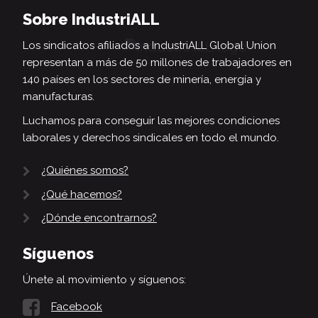
Sobre IndustriALL
Los sindicatos afiliados a IndustriALL Global Union
representan a más de 50 millones de trabajadores en
140 países en los sectores de minería, energía y
manufacturas.
Luchamos para conseguir las mejores condiciones
laborales y derechos sindicales en todo el mundo.
¿Quiénes somos?
¿Qué hacemos?
¿Dónde encontrarnos?
Síguenos
Únete al movimiento y síguenos:
Facebook