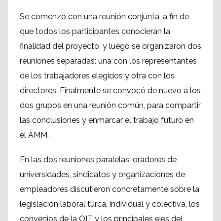
Se comenzó con una reunión conjunta, a fin de
que todos los participantes conocieran la
finalidad del proyecto, y luego se organizaron dos
reuniones separadas: una con los representantes
de los trabajadores elegidos y otra con los
directores. Finalmente se convocó de nuevo a los
dos grupos en una reunión común, para compartir
las conclusiones y enmarcar el trabajo futuro en
el AMM.
En las dos reuniones paralelas, oradores de
universidades, sindicatos y organizaciones de
empleadores discutieron concretamente sobre la
legislación laboral turca, individual y colectiva, los
convenios de la OIT y los principales ejes del