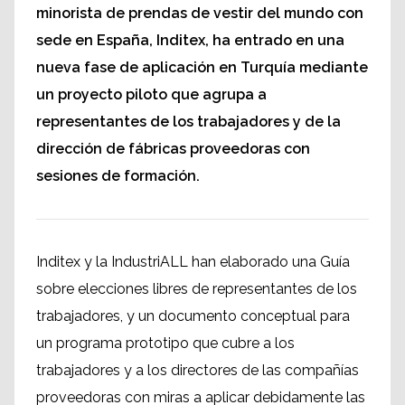
minorista de prendas de vestir del mundo con
sede en España, Inditex, ha entrado en una
nueva fase de aplicación en Turquía mediante
un proyecto piloto que agrupa a
representantes de los trabajadores y de la
dirección de fábricas proveedoras con
sesiones de formación.
Inditex y la IndustriALL han elaborado una Guía
sobre elecciones libres de representantes de los
trabajadores, y un documento conceptual para
un programa prototipo que cubre a los
trabajadores y a los directores de las compañías
proveedoras con miras a aplicar debidamente las