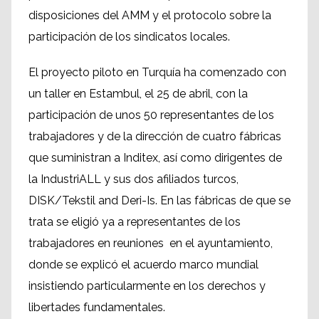
disposiciones del AMM y el protocolo sobre la
participación de los sindicatos locales.
El proyecto piloto en Turquía ha comenzado con
un taller en Estambul, el 25 de abril, con la
participación de unos 50 representantes de los
trabajadores y de la dirección de cuatro fábricas
que suministran a Inditex, así como dirigentes de
la IndustriALL y sus dos afiliados turcos,
DISK/Tekstil and Deri-Is. En las fábricas de que se
trata se eligió ya a representantes de los
trabajadores en reuniones en el ayuntamiento,
donde se explicó el acuerdo marco mundial
insistiendo particularmente en los derechos y
libertades fundamentales.