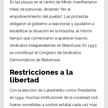
En las plazas en el centro de Minsk, manifestaron
miles de personas, diciendo “No al
empobrecimiento del pueblo”. Las protestas
obligaron al gobierno a reaccionar y ayudaron a
estabilizar la situación en la industria, al mismo
tiempo que comenzaron a aparecer nuevos
sindicatos independientes en Bielorrusia. En 1993,
se constituyó el Congreso de Sindicatos
Democráticos de Bielorrusia.
Restricciones a la
libertad
Con la elección de Lukashenko como Presidente
en 1994, muchas instituciones de la sociedad civil
fueron sometidas a control estatal cada vez más