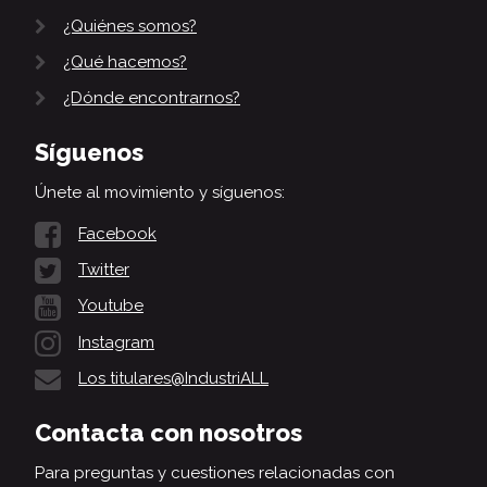
¿Quiénes somos?
¿Qué hacemos?
¿Dónde encontrarnos?
Síguenos
Únete al movimiento y síguenos:
Facebook
Twitter
Youtube
Instagram
Los titulares@IndustriALL
Contacta con nosotros
Para preguntas y cuestiones relacionadas con