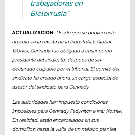
trabajadoras en
Bielorrusia”.
ACTUALIZACIÓN:
Desde que se publicó este
artículo en la revista de la IndustriALL Global
Worker, Gennady fue obligado a cesar como
presidente del sindicato, después de ser
declarado culpable por el tribunal. El comité del
sindicato ha creado ahora un cargo especial de
asesor del sindicato para Gennady.
Las autoridades han impuesto condiciones
imposibles para Gennady Fedynitch e Ihar Komlik.
En realidad, están encarcelados en sus
domicilios; hasta la visita de un médico plantea