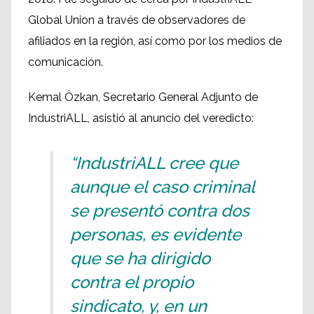
Global Union a través de observadores de
afiliados en la región, así como por los medios de
comunicación.
Kemal Özkan, Secretario General Adjunto de
IndustriALL, asistió al anuncio del veredicto:
“IndustriALL cree que
aunque el caso criminal
se presentó contra dos
personas, es evidente
que se ha dirigido
contra el propio
sindicato, y, en un