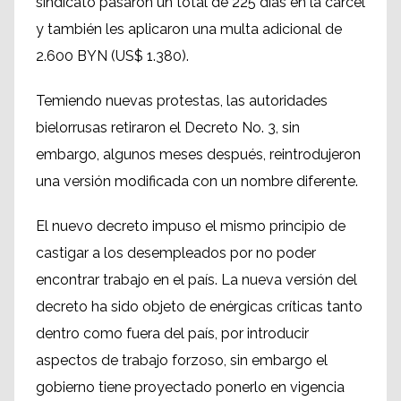
sindicato pasaron un total de 225 días en la cárcel
y también les aplicaron una multa adicional de
2.600 BYN (US$ 1.380).
Temiendo nuevas protestas, las autoridades
bielorrusas retiraron el Decreto No. 3, sin
embargo, algunos meses después, reintrodujeron
una versión modificada con un nombre diferente.
El nuevo decreto impuso el mismo principio de
castigar a los desempleados por no poder
encontrar trabajo en el país. La nueva versión del
decreto ha sido objeto de enérgicas críticas tanto
dentro como fuera del país, por introducir
aspectos de trabajo forzoso, sin embargo el
gobierno tiene proyectado ponerlo en vigencia