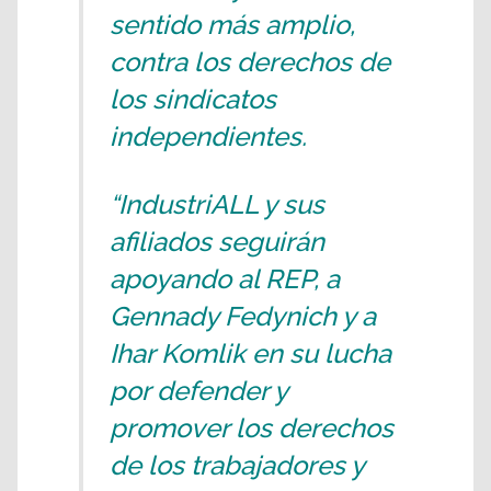
sentido más amplio,
contra los derechos de
los sindicatos
independientes.
“IndustriALL y sus
afiliados seguirán
apoyando al REP, a
Gennady Fedynich y a
Ihar Komlik en su lucha
por defender y
promover los derechos
de los trabajadores y