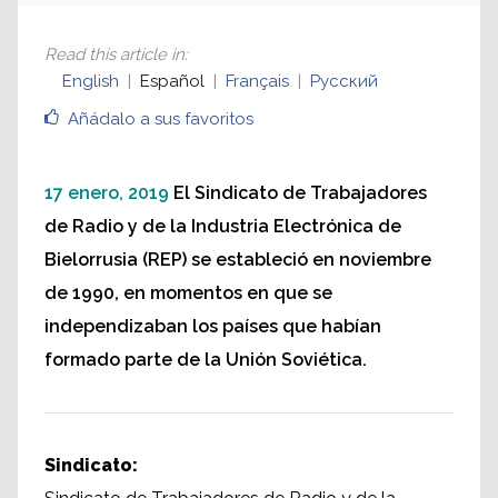
Read this article in
:
English
Español
Français
Русский
Añádalo a sus favoritos
17 enero, 2019
El Sindicato de Trabajadores
de Radio y de la Industria Electrónica de
Bielorrusia (REP) se estableció en noviembre
de 1990, en momentos en que se
independizaban los países que habían
formado parte de la Unión Soviética.
Sindicato: