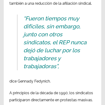
también a una reducción de la afiliación sindical.
“Fueron tiempos muy
difíciles, sin embargo,
junto con otros
sindicatos, el REP nunca
dejó de luchar por los
trabajadores y
trabajadoras”,
dice Gennady Fedynich.
A principios de la década de 1990, los sindicatos
participaron directamente en protestas masivas.