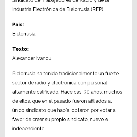
Sindicato de Trabajadores de Radio y de la
Industria Electrónica de Bielorrusia (REP)
País:
Bielorrusia
Texto:
Alexander Ivanou
Bielorrusia ha tenido tradicionalmente un fuerte
sector de radio y electrónica con personal
altamente calificado. Hace casi 30 años, muchos
de ellos, que en el pasado fueron afiliados al
único sindicato que había, optaron por votar a
favor de crear su propio sindicato, nuevo e
independiente.