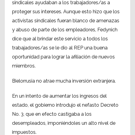
sindicales ayudaban a los trabajadores/as a
proteger sus intereses. Aunque esto hizo que los
activistas sindicales fueran blanco de amenazas
y abuso de parte de los empleadores, Fedynich
dice que al brindar este servicio a todos los
trabajadores/as se le dio al REP una buena
oportunidad para lograr la afiliación de nuevos
miembros.
Bielorrusia no atrae mucha inversión extranjera.
En un intento de aumentar los ingresos del
estado, el gobierno introdujo el nefasto Decreto
No. 3, que en efecto castigaba a los
desempleados, imponiéndoles un alto nivel de
impuestos.