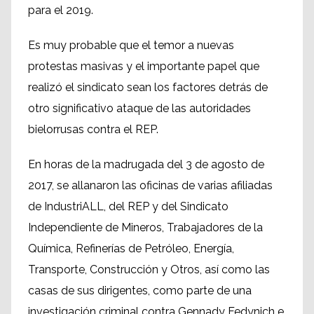
para el 2019.
Es muy probable que el temor a nuevas
protestas masivas y el importante papel que
realizó el sindicato sean los factores detrás de
otro significativo ataque de las autoridades
bielorrusas contra el REP.
En horas de la madrugada del 3 de agosto de
2017, se allanaron las oficinas de varias afiliadas
de IndustriALL, del REP y del Sindicato
Independiente de Mineros, Trabajadores de la
Química, Refinerías de Petróleo, Energía,
Transporte, Construcción y Otros, así como las
casas de sus dirigentes, como parte de una
investigación criminal contra Gennady Fedynich e