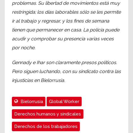
problemas. Su libertad de movimientos está muy
restringida; los días laborables sólo se les permite
ir al trabajo y regresar, y los fines de semana
tienen que permanecer en casa. La policía puede
acudir y comprobar su presencia varias veces
por noche.
Gennady e Ihar son claramente presos políticos.
Pero siguen luchando, con su sindicato contra las
injusticias en Bielorrusia.
Bielorrusia
Global Worker
Derechos humanos y sindicales
Derechos de los trabajadores