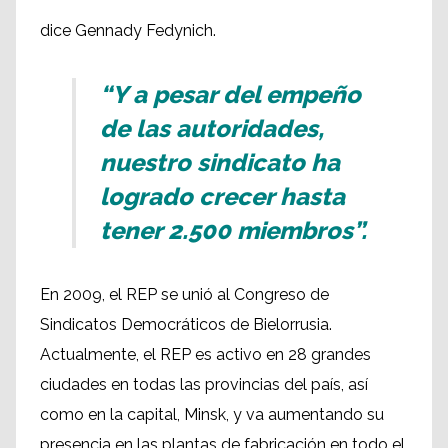
dice Gennady Fedynich.
“Y a pesar del empeño
de las autoridades,
nuestro sindicato ha
logrado crecer hasta
tener 2.500 miembros”.
En 2009, el REP se unió al Congreso de
Sindicatos Democráticos de Bielorrusia.
Actualmente, el REP es activo en 28 grandes
ciudades en todas las provincias del país, así
como en la capital, Minsk, y va aumentando su
presencia en las plantas de fabricación en todo el