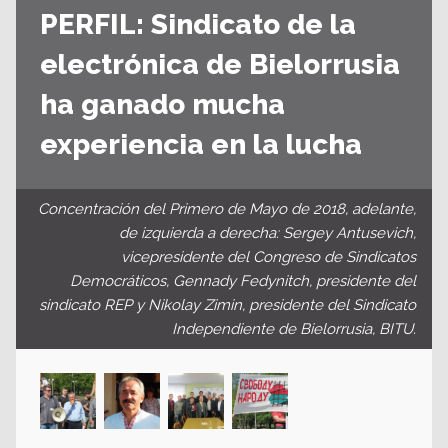
PERFIL: Sindicato de la
electrónica de Bielorrusia
ha ganado mucha
experiencia en la lucha
Concentración del Primero de Mayo de 2018, adelante,
de izquierda a derecha: Sergey Antusevich,
vicepresidente del Congreso de Sindicatos
Democráticos, Gennady Fedynitch, presidente del
sindicato REP y Nikolay Zimin, presidente del Sindicato
Independiente de Bielorrusia, BITU.