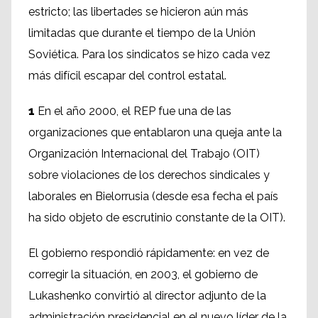
estricto; las libertades se hicieron aún más
limitadas que durante el tiempo de la Unión
Soviética. Para los sindicatos se hizo cada vez
más difícil escapar del control estatal.
1
En el año 2000, el REP fue una de las
organizaciones que entablaron una queja ante la
Organización Internacional del Trabajo (OIT)
sobre violaciones de los derechos sindicales y
laborales en Bielorrusia (desde esa fecha el país
ha sido objeto de escrutinio constante de la OIT).
El gobierno respondió rápidamente: en vez de
corregir la situación, en 2003, el gobierno de
Lukashenko convirtió al director adjunto de la
administración presidencial en el nuevo líder de la