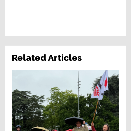
Related Articles