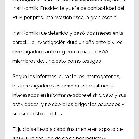
Ihar Komlik, Presidente y Jefe de contabilidad del
REP, por presunta evasión fiscal a gran escala.
Ihar Komlik fue detenido y pasó dos meses en la
cárcel. La investigación duró un año entero y los
investigadores interrogaron a más de 800
miembros del sindicato como testigos.
Según los informes, durante los interrogatorios,
los investigadores estuvieron especialmente
interesados en informarse sobre el sindicato y sus
actividades, y no sobre los dirigentes acusados y
sus supuestos delitos.
El juicio se llevó a cabo finalmente en agosto de
2018. Fue seguido de cerca por IndustriALL