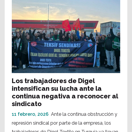
Los trabajadores de Digel
intensifican su lucha ante la
continua negativa a reconocer al
sindicato
11 febrero, 2026
Ante la continua obstrucción y
represión sindical por parte de la empresa, los
trabajadores de Digel Textile en Turquía ya llevan