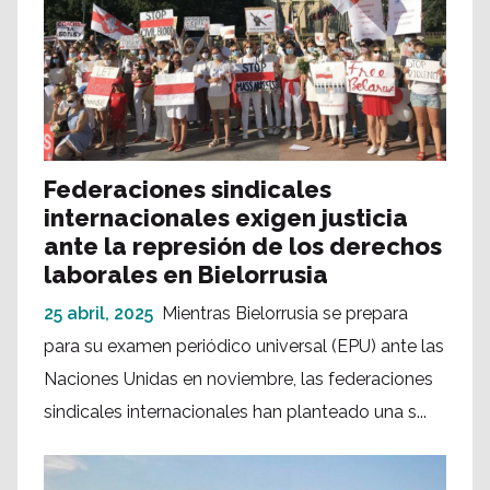
Federaciones sindicales
internacionales exigen justicia
ante la represión de los derechos
laborales en Bielorrusia
25 abril, 2025
Mientras Bielorrusia se prepara
para su examen periódico universal (EPU) ante las
Naciones Unidas en noviembre, las federaciones
sindicales internacionales han planteado una s...