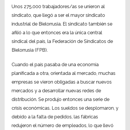
Unos 275.000 trabajadores/as se unieron al
sindicato, que llegó a ser el mayor sindicato
industrial de Bielorrusia. El sindicato también se
afilió a lo que entonces era la única central
sindical del país, la Federación de Sindicatos de
Bielorrusia (FPB).
Cuando el país pasaba de una economía
planificada a otra, orientada al mercado, muchas
empresas se vieron obligadas a buscar nuevos
mercados y a desarrollar nuevas redes de
distribución. Se produjo entonces una serie de
crisis económicas. Los sueldos se desplomaron, y
debido a la falta de pedidos, las fábricas
redujeron el número de empleados, lo que llevó