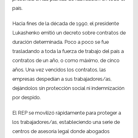
país.
Hacia fines de la década de 1990, el presidente
Lukashenko emitió un decreto sobre contratos de
duración determinada. Poco a poco se fue
trasladando a toda la fuerza de trabajo del país a
contratos de un año, o como máximo, de cinco
años. Una vez vencidos los contratos, las
empresas despedían a sus trabajadores/as,
dejándolos sin protección social ni indemnización
por despido.
El REP se movilizó rápidamente para proteger a
los trabajadores/as, estableciendo una serie de
centros de asesoría legal donde abogados