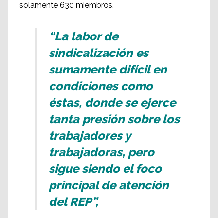
solamente 630 miembros.
“La labor de
sindicalización es
sumamente difícil en
condiciones como
éstas, donde se ejerce
tanta presión sobre los
trabajadores y
trabajadoras, pero
sigue siendo el foco
principal de atención
del REP”,