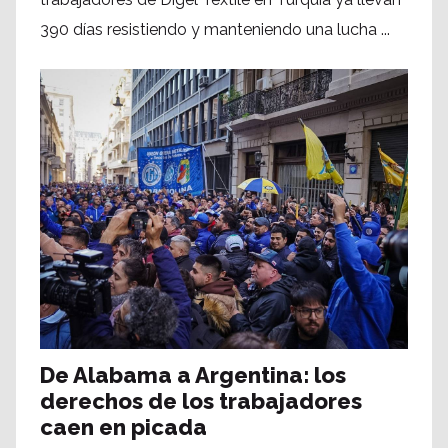
390 días resistiendo y manteniendo una lucha ...
De Alabama a Argentina: los
derechos de los trabajadores
caen en picada