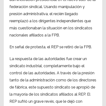
federación sindical. Usando manipulación y
presión administrativa, el recién llegado
reemplazó a los dirigentes independientes que
más cuestionaban la situación en los sindicatos
nacionales afiliados a la FPB.
En señal de protesta, el REP se retiró de la FPB.
La respuesta de las autoridades fue crear un
sindicato industrial, completamente bajo el
control de las autoridades. A través de la presión
tanto de la administración como de los directores
de fábrica, este supuesto sindicato se apropió de
la mayoría de los sindicatos afiliados al REP. El
REP sufrió un grave revés, que le dejó con