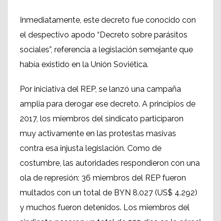
Inmediatamente, este decreto fue conocido con
el despectivo apodo “Decreto sobre parásitos
sociales”, referencia a legislación semejante que
había existido en la Unión Soviética.
Por iniciativa del REP, se lanzó una campaña
amplia para derogar ese decreto. A principios de
2017, los miembros del sindicato participaron
muy activamente en las protestas masivas
contra esa injusta legislación. Como de
costumbre, las autoridades respondieron con una
ola de represión: 36 miembros del REP fueron
multados con un total de BYN 8.027 (US$ 4.292)
y muchos fueron detenidos. Los miembros del