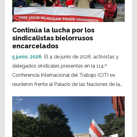
Continúa la lucha por los
sindicalistas bielorrusos
encarcelados
5 junio, 2026
El 4 de junio de 2026, activistas y
delegados sindicales presentes en la 114.ª
Conferencia Internacional del Trabajo (CIT) se
reunieron frente al Palacio de las Naciones de la...