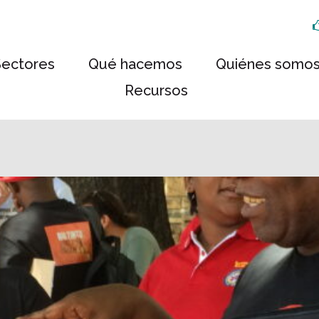
Sectores
Qué hacemos
Quiénes somo
Recursos