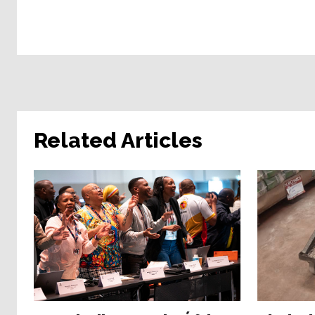
Related Articles